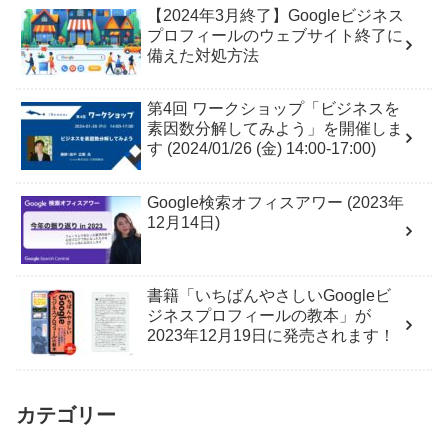
【2024年3月終了】Googleビジネス
プロフィールのウェブサイト終了に
備えた対処方法
第4回 ワークショップ「ビジネスを
素因数分解してみよう」を開催しま
す (2024/01/26 (金) 14:00-17:00)
Google検索オフィスアワー (2023年
12月14日)
書籍「いちばんやさしいGoogleビ
ジネスプロフィールの教本」が
2023年12月19日に発売されます！
カテゴリー