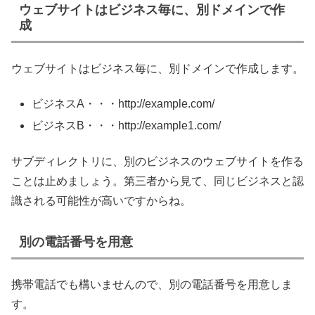
ウェブサイトはビジネス毎に、別ドメインで作
成
ウェブサイトはビジネス毎に、別ドメインで作成します。
ビジネスA・・・http://example.com/
ビジネスB・・・http://example1.com/
サブディレクトリに、別のビジネスのウェブサイトを作る
ことは止めましょう。第三者から見て、同じビジネスと認
識される可能性が高いですからね。
別の電話番号を用意
携帯電話でも構いませんので、別の電話番号を用意しま
す。