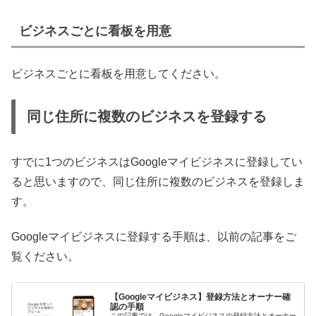
ビジネスごとに看板を用意
ビジネスごとに看板を用意してください。
同じ住所に複数のビジネスを登録する
すでに1つのビジネスはGoogleマイビジネスに登録してい
ると思いますので、同じ住所に複数のビジネスを登録しま
す。
Googleマイビジネスに登録する手順は、以前の記事をご
覧ください。
【Googleマイビジネス】登録方法とオーナー確
認の手順
この記事では、Googleマイビジネスの登録方法とオーナー