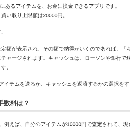
前にあるアイテムを、お金に換金できるアプリです。
い取り上限額は20000円。
す。
査定額が表示され、その額で納得がいくのであれば、「
にチャージされます。キャッシュは、ローソンや銀行で
ます。
、アイテムを送るか、キャッシュを返済するかの選択をす
手数料は？
。例えば、自分のアイテムが10000円で査定されて、