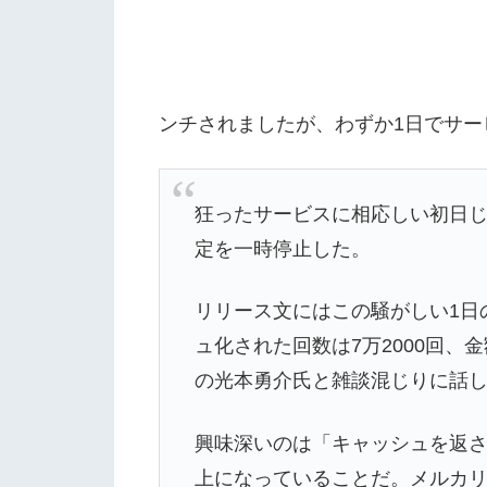
ンチされましたが、わずか1日でサー
狂ったサービスに相応しい初日じ
定を一時停止した。
リリース文にはこの騒がしい1日の
ュ化された回数は7万2000回
の光本勇介氏と雑談混じりに話
興味深いのは「キャッシュを返さ
上になっていることだ。メルカリ