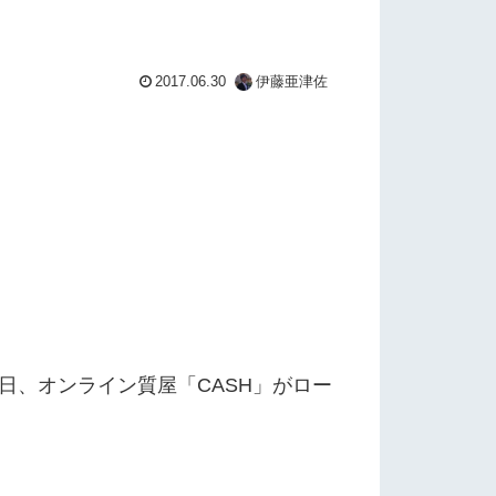
2017.06.30
伊藤亜津佐
8日、オンライン質屋「CASH」がロー