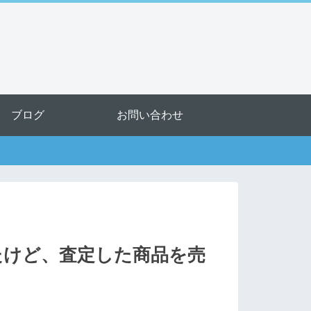
ブログ
お問い合わせ
たけど、査定した商品を売