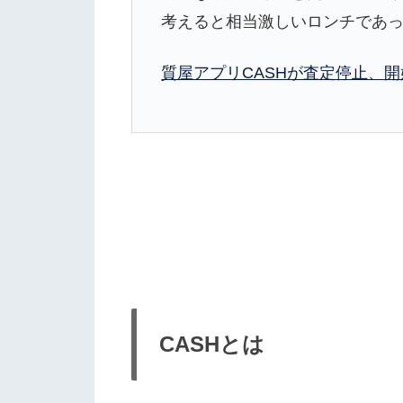
考えると相当激しいロンチであ
質屋アプリCASHが査定停止、開
CASHとは