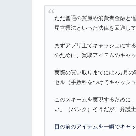
ただ普通の質屋や消費者金融と違
屋営業法といった法律を回避し
まずアプリ上でキャッシュにする
のために、買取アイテムのキャ
実際の買い取りまでには2カ月の
セル（手数料をつけてキャッシ
このスキームを実現するために
い」（バンク）そうだが、弁護
目の前のアイテムを一瞬でキャッ