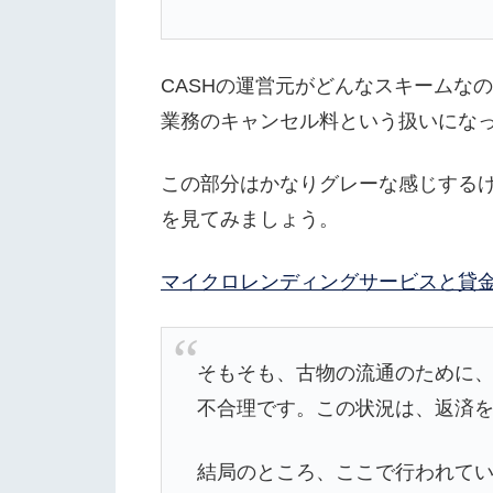
CASHの運営元がどんなスキームな
業務のキャンセル料という扱いにな
この部分はかなりグレーな感じする
を見てみましょう。
マイクロレンディングサービスと貸
そもそも、古物の流通のために
不合理です。この状況は、返済を
結局のところ、ここで行われて