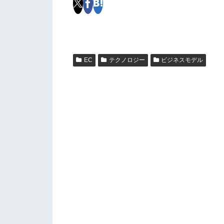
EC
テクノロジー
ビジネスモデル