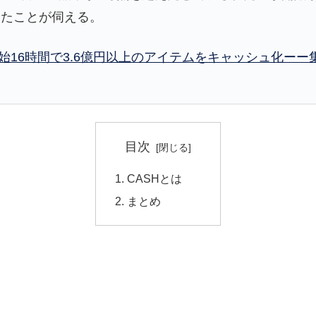
ったことが伺える。
始16時間で3.6億円以上のアイテムをキャッシュ化ーー
目次
CASHとは
まとめ