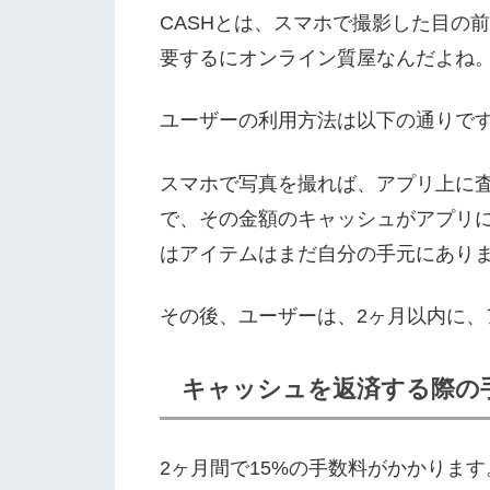
CASHとは、スマホで撮影した目の
要するにオンライン質屋なんだよね。買
ユーザーの利用方法は以下の通りで
スマホで写真を撮れば、アプリ上に
で、その金額のキャッシュがアプリ
はアイテムはまだ自分の手元にあり
その後、ユーザーは、2ヶ月以内に
キャッシュを返済する際の
2ヶ月間で15%の手数料がかかります