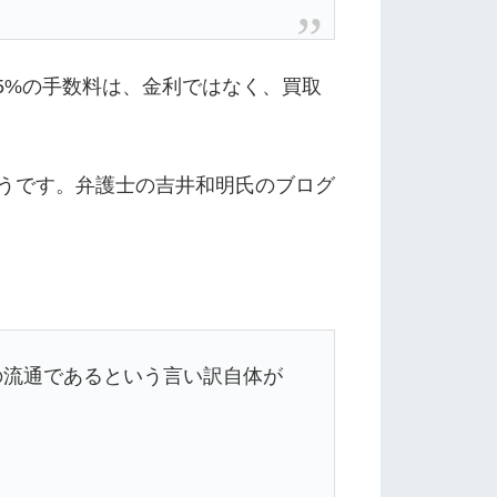
5%の手数料は、金利ではなく、買取
うです。弁護士の吉井和明氏のブログ
の流通であるという言い訳自体が