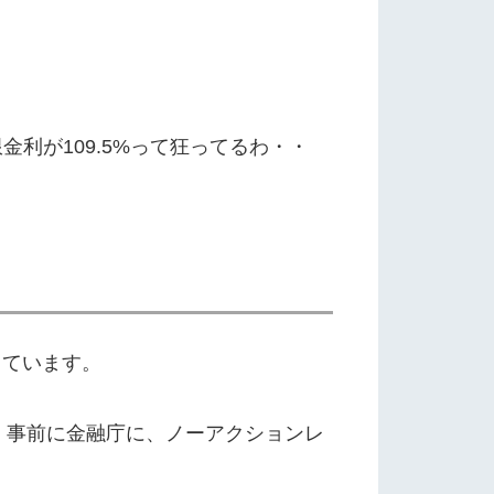
利が109.5%って狂ってるわ・・
っています。
、事前に金融庁に、ノーアクションレ