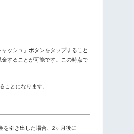
キャッシュ」ボタンをタップすること
現金することが可能です。この時点で
ることになります。
現金を引き出した場合、2ヶ月後に