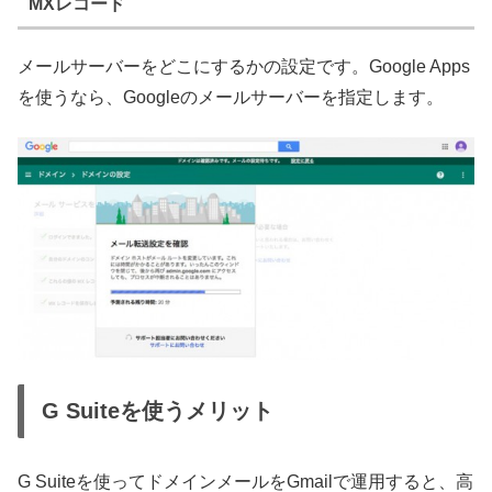
MXレコード
メールサーバーをどこにするかの設定です。Google Apps
を使うなら、Googleのメールサーバーを指定します。
G Suiteを使うメリット
G Suiteを使ってドメインメールをGmailで運用すると、高