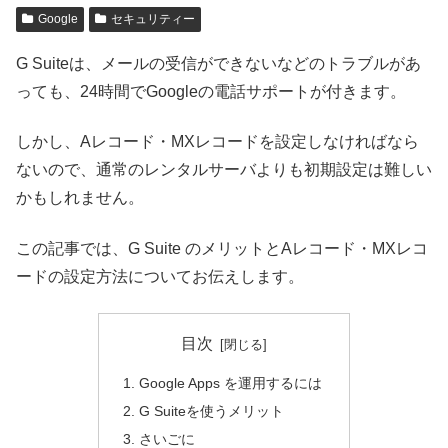
Google
セキュリティー
G Suiteは、メールの受信ができないなどのトラブルがあ
っても、24時間でGoogleの電話サポートが付きます。
しかし、Aレコード・MXレコードを設定しなければなら
ないので、通常のレンタルサーバよりも初期設定は難しい
かもしれません。
この記事では、G Suite のメリットとAレコード・MXレコ
ードの設定方法についてお伝えします。
目次
Google Apps を運用するには
G Suiteを使うメリット
さいごに