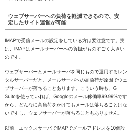
ウェブサーバーへの負荷を軽減できるので、安
定したサイト運営が可能
IMAPで受信メールの設定をしている方は要注意です。実
は、IMAPはメールサーバーへの負担がものすごく大きい
のです。
ウェブサーバーとメールサーバを同じもので運用するレン
タルサーバーだと、メールサーバへの高負荷が原因でウェ
ブサーバーが落ちることあります。こういう時も、G
Suiteを使っていれば、Googleのメール稼働率99.99%です
から、どんなに高負荷をかけてもメールは落ちることはな
いですし、ウェブサーバーが落ちることもありません。
以前、エックスサーバでIMAPでメールアドレスを10個設