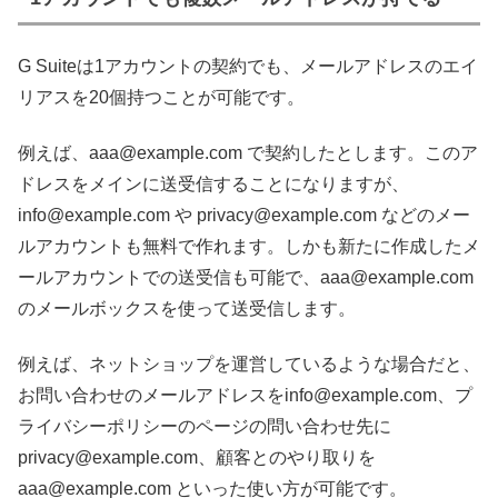
G Suiteは1アカウントの契約でも、メールアドレスのエイ
リアスを20個持つことが可能です。
例えば、aaa@example.com で契約したとします。このア
ドレスをメインに送受信することになりますが、
info@example.com や privacy@example.com などのメー
ルアカウントも無料で作れます。しかも新たに作成したメ
ールアカウントでの送受信も可能で、aaa@example.com
のメールボックスを使って送受信します。
例えば、ネットショップを運営しているような場合だと、
お問い合わせのメールアドレスをinfo@example.com、プ
ライバシーポリシーのページの問い合わせ先に
privacy@example.com、顧客とのやり取りを
aaa@example.com といった使い方が可能です。