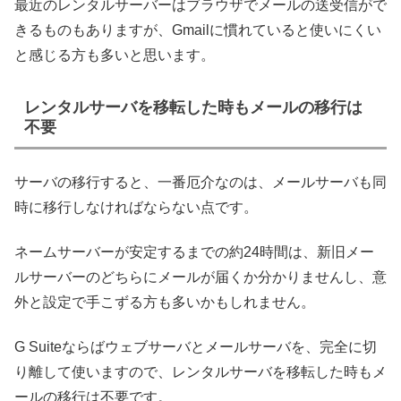
最近のレンタルサーバーはブラウザでメールの送受信がで
きるものもありますが、Gmailに慣れていると使いにくい
と感じる方も多いと思います。
レンタルサーバを移転した時もメールの移行は
不要
サーバの移行すると、一番厄介なのは、メールサーバも同
時に移行しなければならない点です。
ネームサーバーが安定するまでの約24時間は、新旧メー
ルサーバーのどちらにメールが届くか分かりませんし、意
外と設定で手こずる方も多いかもしれません。
G Suiteならばウェブサーバとメールサーバを、完全に切
り離して使いますので、レンタルサーバを移転した時もメ
ールの移行は不要です。