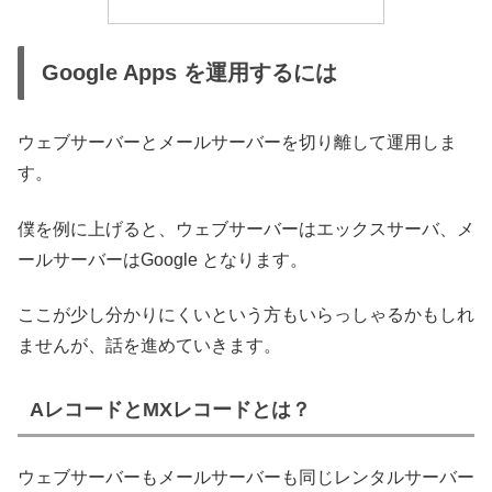
Google Apps を運用するには
ウェブサーバーとメールサーバーを切り離して運用しま
す。
僕を例に上げると、ウェブサーバーはエックスサーバ、メ
ールサーバーはGoogle となります。
ここが少し分かりにくいという方もいらっしゃるかもしれ
ませんが、話を進めていきます。
AレコードとMXレコードとは？
ウェブサーバーもメールサーバーも同じレンタルサーバー