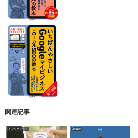
関連記事
インターネット
Google