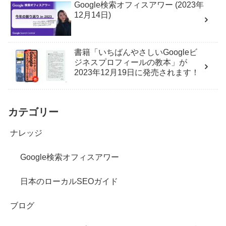
Google検索オフィスアワー (2023年
12月14日)
書籍「いちばんやさしいGoogleビ
ジネスプロフィールの教本」が
2023年12月19日に発売されます！
カテゴリー
ナレッジ
Google検索オフィスアワー
日本のローカルSEOガイド
ブログ