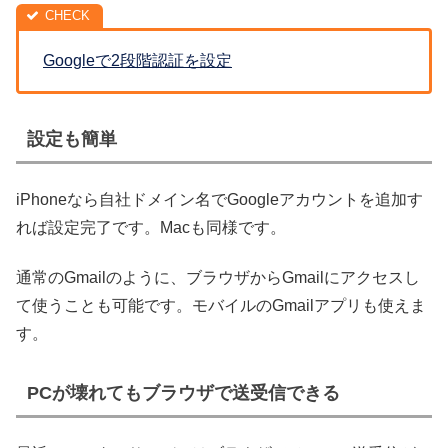
Googleで2段階認証を設定
設定も簡単
iPhoneなら自社ドメイン名でGoogleアカウントを追加す
れば設定完了です。Macも同様です。
通常のGmailのように、ブラウザからGmailにアクセスし
て使うことも可能です。モバイルのGmailアプリも使えま
す。
PCが壊れてもブラウザで送受信できる