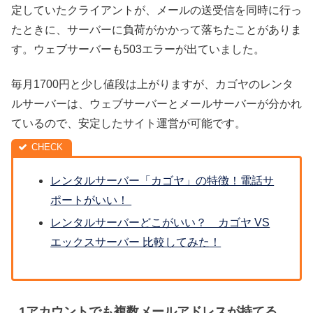
定していたクライアントが、メールの送受信を同時に行っ
たときに、サーバーに負荷がかかって落ちたことがありま
す。ウェブサーバーも503エラーが出ていました。
毎月1700円と少し値段は上がりますが、カゴヤのレンタ
ルサーバーは、ウェブサーバーとメールサーバーが分かれ
ているので、安定したサイト運営が可能です。
レンタルサーバー「カゴヤ」の特徴！電話サ
ポートがいい！
レンタルサーバーどこがいい？ カゴヤ VS
エックスサーバー 比較してみた！
1アカウントでも複数メールアドレスが持てる