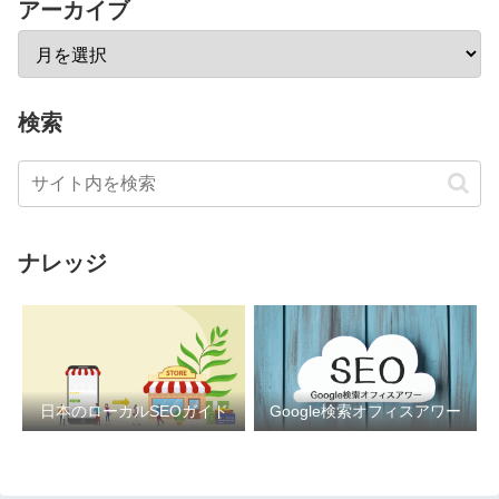
アーカイブ
検索
ナレッジ
日本のローカルSEOガイド
Google検索オフィスアワー