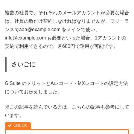
複数の社員で、それぞれのメールアカウントが必要な場合
は、社員の数だけ契約しなければなりませんが、フリーラ
ンスでaaa@example.com をメインで使い、
info@example.com も必要といった場合、1アカウントの
契約で利用できるので、月680円で運用が可能です。
さいごに
G Suite のメリットとAレコード・MXレコードの設定方法
についてお伝えしました。
※この記事を読んでいる方は、こちらの記事も参考にして
います。