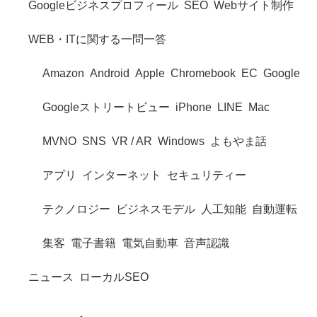
Googleビジネスプロフィール
SEO
Webサイト制作
WEB・ITに関する一問一答
Amazon
Android
Apple
Chromebook
EC
Google
Googleストリートビュー
iPhone
LINE
Mac
MVNO
SNS
VR / AR
Windows
よもやま話
アプリ
インターネット
セキュリティー
テクノロジー
ビジネスモデル
人工知能
自動運転
集客
電子書籍
電気自動車
音声認識
ニュース
ローカルSEO