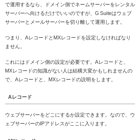
で運用するなら、ドメイン側でネームサーバーをレンタル
サーバーへ向けるだけでいいのですが、G Suiteはウェブ
サーバーとメールサーバーを切り離して運用します。
つまり、AレコードとMXレコードを設定しなければなり
ません。
これにはドメイン側の設定が必要です。Aレコードと、
MXレコードの知識がない人は結構大変かもしれませんの
で、Aレコードと、MXレコードの説明をします。
Aレコード
ウェブサーバーをどこにするか設定できます。なので、ウ
ェブサーバーのIPアドレスがここに入ります。