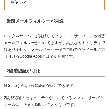
を使うべし
迷惑メールフィルターが秀逸
レンタルサーバーが提供しているメールサーバーにも迷惑
メールフィルターがついてますが、高度なセキュリティで
はありません。メールサーバー側で自動で迷惑メールに振
り分けるGoogle Appsとは全く別物です。
2段階認証が可能
G Suiteならば2段階認証が設定できます。
2段階認証のセキュリティがついているレンタルサーバの
メールは、あまり聞いたことがないです。