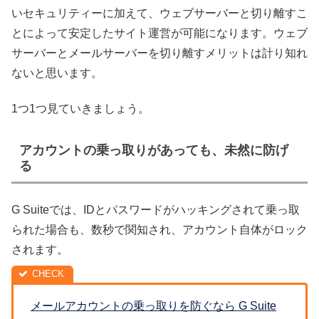
いセキュリティーに加えて、ウェブサーバーと切り離すこ
とによって安定したサイト運営が可能になります。ウェブ
サーバーとメールサーバーを切り離すメリットは計り知れ
ないと思います。
1つ1つ見ていきましょう。
アカウントの乗っ取りがあっても、未然に防げ
る
G Suiteでは、IDとパスワードがハッキングされて乗っ取
られた場合も、数秒で関知され、アカウント自体がロック
されます。
メールアカウントの乗っ取りを防ぐなら G Suite