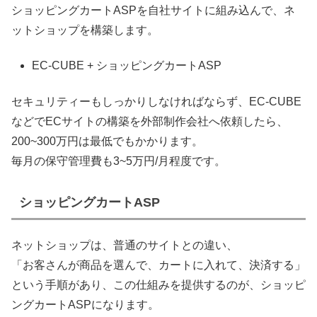
ショッピングカートASPを自社サイトに組み込んで、ネ
ットショップを構築します。
EC-CUBE + ショッピングカートASP
セキュリティーもしっかりしなければならず、EC-CUBE
などでECサイトの構築を外部制作会社へ依頼したら、
200~300万円は最低でもかかります。
毎月の保守管理費も3~5万円/月程度です。
ショッピングカートASP
ネットショップは、普通のサイトとの違い、
「お客さんが商品を選んで、カートに入れて、決済する」
という手順があり、この仕組みを提供するのが、ショッピ
ングカートASPになります。