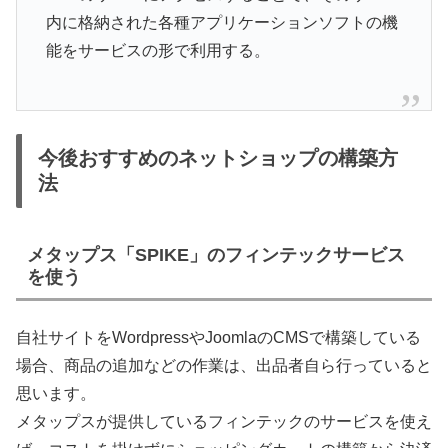
内に格納された各種アプリケーションソフトの機
能をサービスの形で利用する。
今後おすすめのネットショップの構築方
法
メタップス「SPIKE」のフィンテックサービス
を使う
自社サイトをWordpressやJoomlaのCMSで構築している
場合、商品の追加などの作業は、出品者自ら行っていると
思います。
メタップスが提供しているフィンテックのサービスを使え