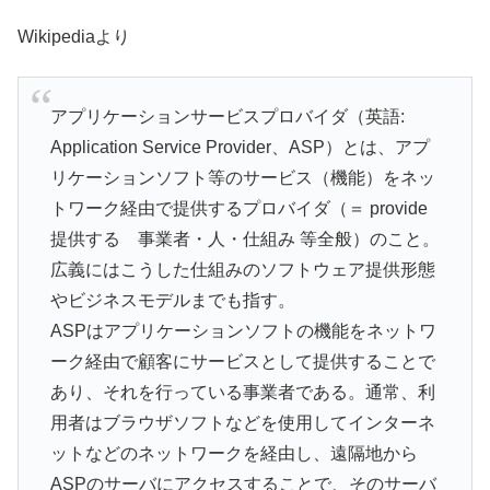
Wikipediaより
アプリケーションサービスプロバイダ（英語:
Application Service Provider、ASP）とは、アプ
リケーションソフト等のサービス（機能）をネッ
トワーク経由で提供するプロバイダ（＝ provide
提供する 事業者・人・仕組み 等全般）のこと。
広義にはこうした仕組みのソフトウェア提供形態
やビジネスモデルまでも指す。
ASPはアプリケーションソフトの機能をネットワ
ーク経由で顧客にサービスとして提供することで
あり、それを行っている事業者である。通常、利
用者はブラウザソフトなどを使用してインターネ
ットなどのネットワークを経由し、遠隔地から
ASPのサーバにアクセスすることで、そのサーバ