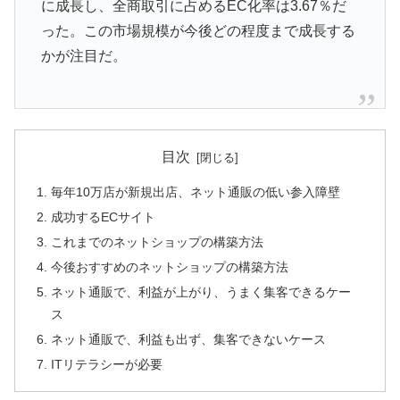
に成長し、全商取引に占めるEC化率は3.67％だ
った。この市場規模が今後どの程度まで成長する
かが注目だ。
目次
毎年10万店が新規出店、ネット通販の低い参入障壁
成功するECサイト
これまでのネットショップの構築方法
今後おすすめのネットショップの構築方法
ネット通販で、利益が上がり、うまく集客できるケー
ス
ネット通販で、利益も出ず、集客できないケース
ITリテラシーが必要