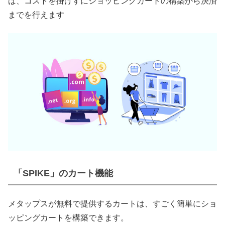
ば、コストを掛けずにショッピングカートの構築から決済
までを行えます
「SPIKE」のカート機能
メタップスが無料で提供するカートは、すごく簡単にショ
ッピングカートを構築できます。