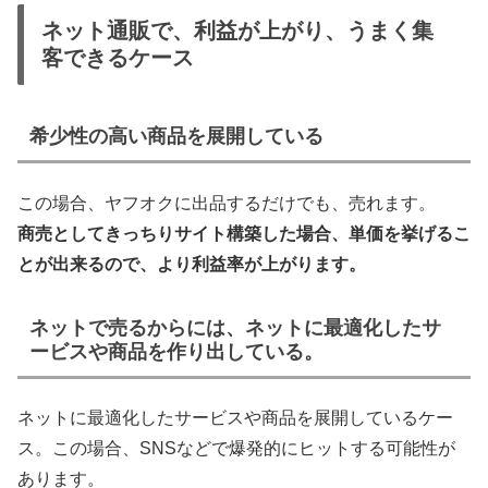
ネット通販で、利益が上がり、うまく集
客できるケース
希少性の高い商品を展開している
この場合、ヤフオクに出品するだけでも、売れます。
商売としてきっちりサイト構築した場合、単価を挙げるこ
とが出来るので、より利益率が上がります。
ネットで売るからには、ネットに最適化したサ
ービスや商品を作り出している。
ネットに最適化したサービスや商品を展開しているケー
ス。この場合、SNSなどで爆発的にヒットする可能性が
あります。