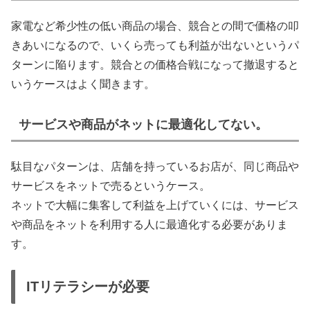
家電など希少性の低い商品の場合、競合との間で価格の叩
きあいになるので、いくら売っても利益が出ないというパ
ターンに陥ります。競合との価格合戦になって撤退すると
いうケースはよく聞きます。
サービスや商品がネットに最適化してない。
駄目なパターンは、店舗を持っているお店が、同じ商品や
サービスをネットで売るというケース。
ネットで大幅に集客して利益を上げていくには、サービス
や商品をネットを利用する人に最適化する必要がありま
す。
ITリテラシーが必要