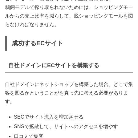
鵜飼モデルで搾り取られないためには、ショッピングモー
ルからの売上比率を減らして、脱ショッピングモールを図
らなければなりません。
成功するECサイト
自社ドメインにECサイトを構築する
自社ドメインにネットショップを構築した場合、どこで集
客を図るかということがを真っ先に考える必要がありま
す。
SEOでサイト流入を増加させる
SNSで拡散して、サイトへのアクセスを増やす
口コミで集客