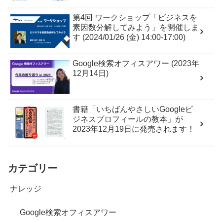
第4回 ワークショップ「ビジネスを
素因数分解してみよう」を開催しま
す (2024/01/26 (金) 14:00-17:00)
Google検索オフィスアワー (2023年
12月14日)
書籍「いちばんやさしいGoogleビ
ジネスプロフィールの教本」が
2023年12月19日に発売されます！
カテゴリー
ナレッジ
Google検索オフィスアワー