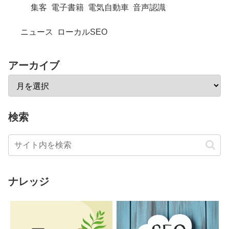
集客
電子書籍
電気自動車
音声認識
ニュース
ローカルSEO
アーカイブ
検索
ナレッジ