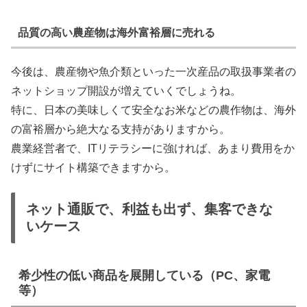
品質の高い農産物は海外富裕層に売れる
今後は、農産物や魚介類といった一次産品の取扱事業者の
ネットショップ開設が増えていくでしょうね。
特に、日本の美味しくて安全なお米などの農作物は、海外
の富裕層から絶大なる支持がありますから。
農業経営者で、ITリテラシーに強ければ、あまり費用をか
けずにサイト構築できますから。
ネット通販で、利益も出ず、集客できな
いケース
希少性の低い商品を展開している（PC、家電
等）