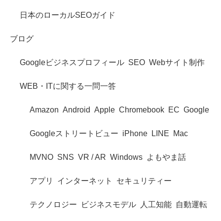
日本のローカルSEOガイド
ブログ
Googleビジネスプロフィール
SEO
Webサイト制作
WEB・ITに関する一問一答
Amazon
Android
Apple
Chromebook
EC
Google
Googleストリートビュー
iPhone
LINE
Mac
MVNO
SNS
VR / AR
Windows
よもやま話
アプリ
インターネット
セキュリティー
テクノロジー
ビジネスモデル
人工知能
自動運転