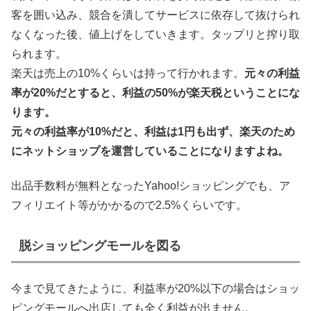
客を囲い込み、競合を潰してサービスに依存して抜けられ
なくなった後、値上げをしていきます。タップリと搾り取
られます。
楽天は売上の10%くらいは持って行かれます。
元々の利益
率が20%だとすると、利益の50%が楽天税ということにな
ります。
元々の利益率が10%だと、利益は1円も出ず、楽天のため
にネットショップを運営していることになりますよね。
出品手数料が無料となったYahoo!ショッピングでも、ア
フィリエイト等がかかるので2.5%くらいです。
脱ショッピングモールを図る
今まで見てきたように、利益率が20%以下の場合はショッ
ピングモールへ出店しても全く利益が出ません。