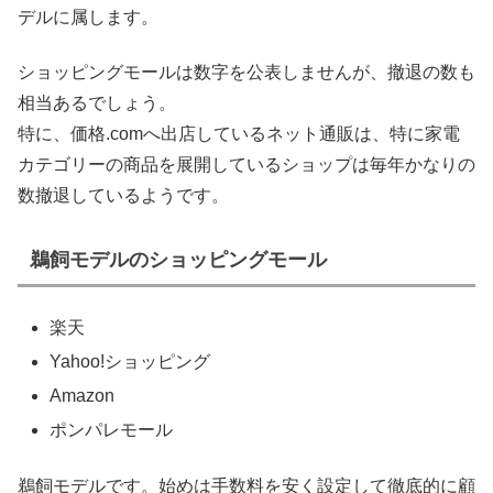
デルに属します。
ショッピングモールは数字を公表しませんが、撤退の数も
相当あるでしょう。
特に、価格.comへ出店しているネット通販は、特に家電
カテゴリーの商品を展開しているショップは毎年かなりの
数撤退しているようです。
鵜飼モデルのショッピングモール
楽天
Yahoo!ショッピング
Amazon
ポンパレモール
鵜飼モデルです。始めは手数料を安く設定して徹底的に顧