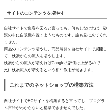
サイトのコンテンツを増やす
自社サイトで集客を図ると言っても、何もしなければ、砂
漠の中に自販機を置くようなものです。誰も見に来てくれ
ません。
商品のコンテンツ増やし、商品展開を自社サイトで展開し
て、検索からの流入を増やします。
検索からの流入が増えればGoogleの評価は上がるので、
更に検索流入が増えるという相互作用が働きます。
これまでのネットショップの構築方法
自社サイトでECサイトを構築すると言っても、プログラ
ム言語がわからないと構築できませんでした。