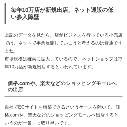
毎年10万店が新規出店、ネット通販の低
い参入障壁
上記のデータを見たら、店舗ビジネスを行っている小売店
では、ネットで事業展開していこうと考えるのは普通です
よね。
市場規模は確実に拡大しているので、ネットショップは毎
年10万店が新規出店するといわれています。
価格.comや、楽天などのショッピングモールへ
の出店
自社でECサイトを構築できるというケースを除いて、価
格.comや、楽天などのショッピングモールへ出店すると
いうのが一番手っ取り早いです。