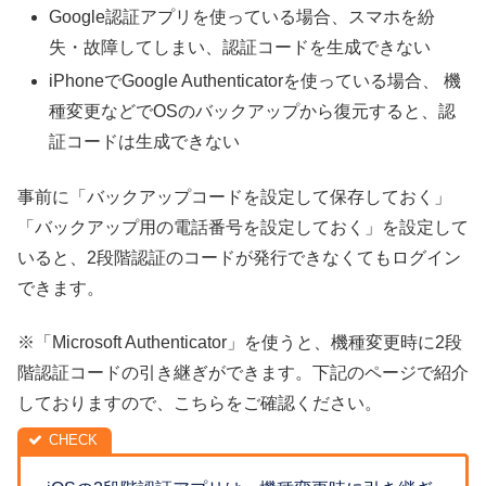
Google認証アプリを使っている場合、スマホを紛
失・故障してしまい、認証コードを生成できない
iPhoneでGoogle Authenticatorを使っている場合、 機
種変更などでOSのバックアップから復元すると、認
証コードは生成できない
事前に「バックアップコードを設定して保存しておく」
「バックアップ用の電話番号を設定しておく」を設定して
いると、2段階認証のコードが発行できなくてもログイン
できます。
※「Microsoft Authenticator」を使うと、機種変更時に2段
階認証コードの引き継ぎができます。下記のページで紹介
しておりますので、こちらをご確認ください。