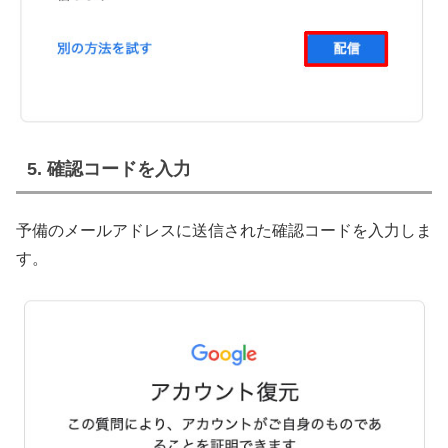
5. 確認コードを入力
予備のメールアドレスに送信された確認コードを入力しま
す。