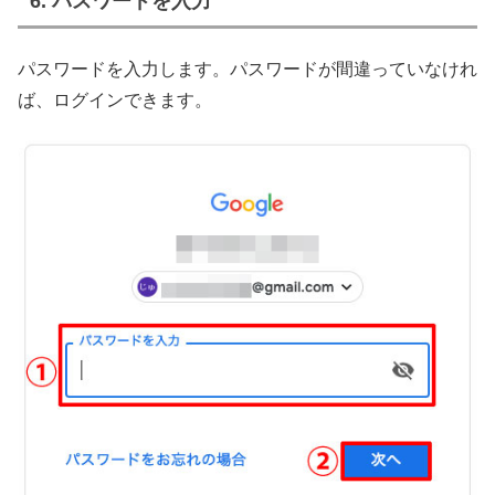
6. パスワードを入力
パスワードを入力します。パスワードが間違っていなけれ
ば、ログインできます。