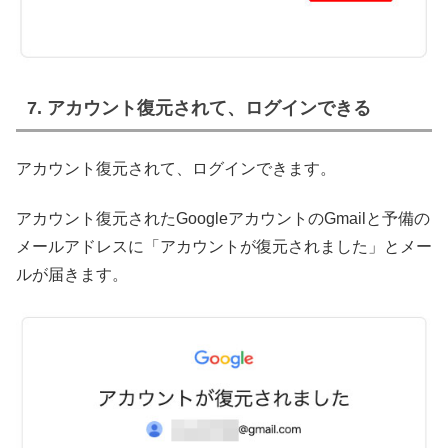
7. アカウント復元されて、ログインできる
アカウント復元されて、ログインできます。
アカウント復元されたGoogleアカウントのGmailと予備の
メールアドレスに「アカウントが復元されました」とメー
ルが届きます。