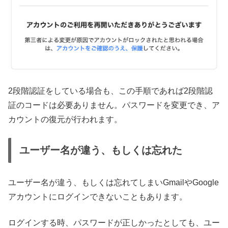
2段階認証をしている場合も、この手順であれば2段階認
証のコードは必要ありません。パスワードを変更でき、ア
カウントの復元が行われます。
ユーザー名が違う、もしくは忘れた
ユーザー名が違う、もしくは忘れてしまいGmailやGoogle
アカウントにログインできないこともあります。
ログインする時、パスワードが正しかったとしても、ユー