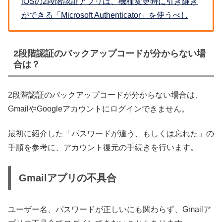
iOSの2段階認証アプリは、機種変更時に引き継ぎ
ができる「Microsoft Authenticator」を使うべし
2段階認証のバックアップコードが分からない場
合は？
2段階認証のバックアップコードが分からない場合は、
GmailやGoogleアカウントにログインできません。
最初に紹介した「パスワードが違う、もしくは忘れた」の
手順を参考に、アカウント復元の手続きを行います。
Gmailアプリの不具合
ユーザー名、パスワードが正しいにも関わらず、Gmailア