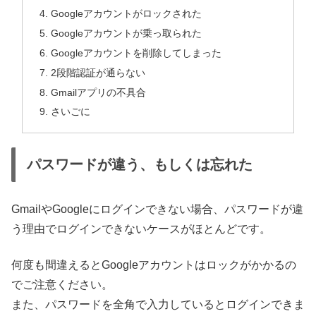
Googleアカウントがロックされた
Googleアカウントが乗っ取られた
Googleアカウントを削除してしまった
2段階認証が通らない
Gmailアプリの不具合
さいごに
パスワードが違う、もしくは忘れた
GmailやGoogleにログインできない場合、パスワードが違
う理由でログインできないケースがほとんどです。
何度も間違えるとGoogleアカウントはロックがかかるの
でご注意ください。
また、パスワードを全角で入力しているとログインできま