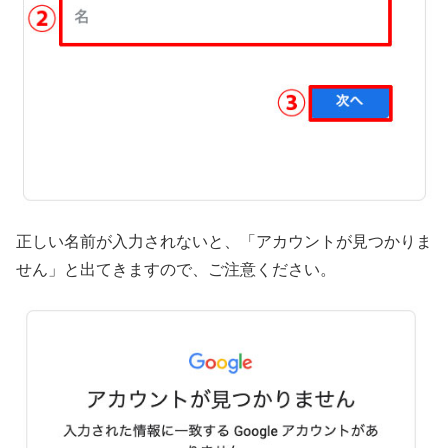
正しい名前が入力されないと、「アカウントが見つかりま
せん」と出てきますので、ご注意ください。