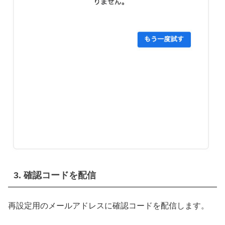
3. 確認コードを配信
再設定用のメールアドレスに確認コードを配信します。