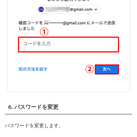
6. パスワードを変更
パスワードを変更します。