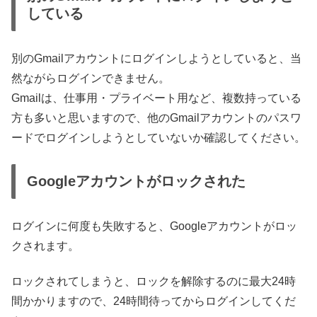
している
別のGmailアカウントにログインしようとしていると、当
然ながらログインできません。
Gmailは、仕事用・プライベート用など、複数持っている
方も多いと思いますので、他のGmailアカウントのパスワ
ードでログインしようとしていないか確認してください。
Googleアカウントがロックされた
ログインに何度も失敗すると、Googleアカウントがロッ
クされます。
ロックされてしまうと、ロックを解除するのに最大24時
間かかりますので、24時間待ってからログインしてくだ