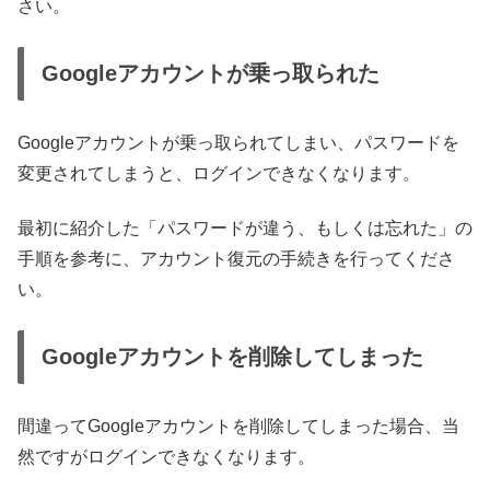
さい。
Googleアカウントが乗っ取られた
Googleアカウントが乗っ取られてしまい、パスワードを
変更されてしまうと、ログインできなくなります。
最初に紹介した「パスワードが違う、もしくは忘れた」の
手順を参考に、アカウント復元の手続きを行ってくださ
い。
Googleアカウントを削除してしまった
間違ってGoogleアカウントを削除してしまった場合、当
然ですがログインできなくなります。