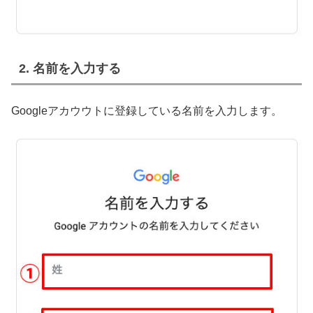
2. 名前を入力する
Googleアカウウトに登録している名前を入力します。