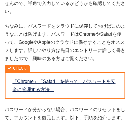
せんので、半角で入力しているかどうかも確認してくださ
い。
ちなみに、パスワードをクラウドに保存しておけばこのよ
うなことは防げます。パスワードはChromeやSafariを使
って、GoogleやAppleのクラウドに保存することをオスス
メします。詳しいやり方は先日のエントリーに詳しく書き
ましたので、興味のある方はご覧ください。
「Chrome」「Safari」を使って、パスワードを安
全に管理する方法！
パスワードが分からない場合、パスワードのリセットをし
て、アカウントを復元します。以下、手順を紹介します。