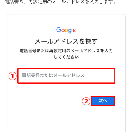
電話番号、再設定用のメールアドレスを入力します。