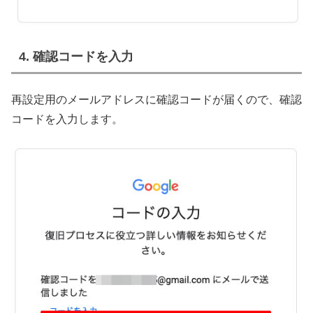
4. 確認コードを入力
再設定用のメールアドレスに確認コードが届くので、確認
コードを入力します。