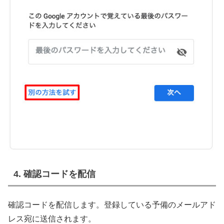
4. 確認コードを配信
確認コードを配信します。登録している予備のメールアド
レス宛に送信されます。