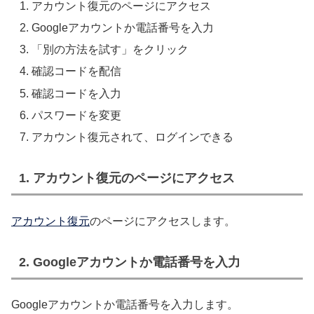
アカウント復元のページにアクセス
Googleアカウントか電話番号を入力
「別の方法を試す」をクリック
確認コードを配信
確認コードを入力
パスワードを変更
アカウント復元されて、ログインできる
1. アカウント復元のページにアクセス
アカウント復元
のページにアクセスします。
2. Googleアカウントか電話番号を入力
Googleアカウントか電話番号を入力します。