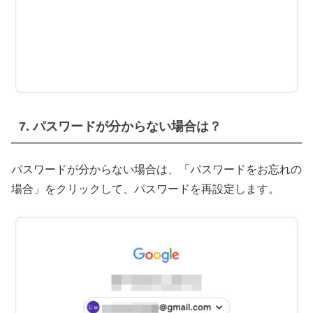
7. パスワードが分からない場合は？
パスワードが分からない場合は、「パスワードをお忘れの
場合」をクリックして、パスワードを再設定します。