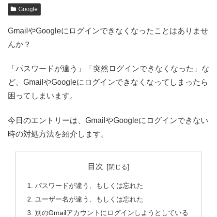
Google
GmailやGoogleにログインできなくなったことはありませ
んか？
「パスワードが違う」「突然ログインできなくなった」な
ど、GmailやGoogleにログインできなくなってしまったら
困ってしまいます。
今日のエントリーは、GmailやGoogleにログインできない
時の対処方法を紹介します。
目次
パスワードが違う、もしくは忘れた
ユーザー名が違う、もしくは忘れた
別のGmailアカウントにログインしようとしている