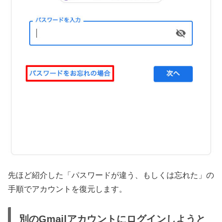
先ほど紹介した「パスワードが違う、もしくは忘れた」の
手順でアカウントを復元します。
別のGmailアカウントにログインしようと