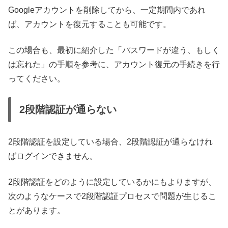
Googleアカウントを削除してから、一定期間内であれ
ば、アカウントを復元することも可能です。
この場合も、最初に紹介した「パスワードが違う、もしく
は忘れた」の手順を参考に、アカウント復元の手続きを行
ってください。
2段階認証が通らない
2段階認証を設定している場合、2段階認証が通らなけれ
ばログインできません。
2段階認証をどのように設定しているかにもよりますが、
次のようなケースで2段階認証プロセスで問題が生じるこ
とがあります。