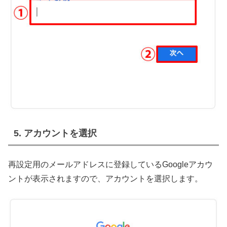
5. アカウントを選択
再設定用のメールアドレスに登録しているGoogleアカウ
ントが表示されますので、アカウントを選択します。