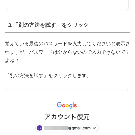
3.「別の方法を試す」をクリック
覚えている最後のパスワードを入力してくださいと表示さ
れますが、パスワードは分からないので入力できないです
よね？
「別の方法を試す」をクリックします。