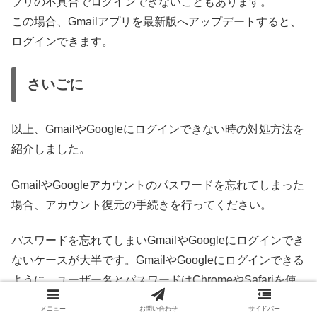
プリの不具合でログインできないこともあります。
この場合、Gmailアプリを最新版へアップデートすると、
ログインできます。
さいごに
以上、GmailやGoogleにログインできない時の対処方法を
紹介しました。
GmailやGoogleアカウントのパスワードを忘れてしまった
場合、アカウント復元の手続きを行ってください。
パスワードを忘れてしまいGmailやGoogleにログインでき
ないケースが大半です。GmailやGoogleにログインできる
ように、ユーザー名とパスワードはChromeやSafariを使
ってクラウドに保存しておくことを強くオススメします。
メニュー
お問い合わせ
サイドバー