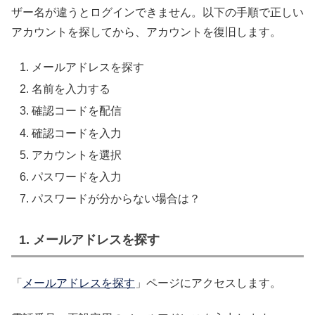
ザー名が違うとログインできません。以下の手順で正しい
アカウントを探してから、アカウントを復旧します。
メールアドレスを探す
名前を入力する
確認コードを配信
確認コードを入力
アカウントを選択
パスワードを入力
パスワードが分からない場合は？
1. メールアドレスを探す
「
メールアドレスを探す
」ページにアクセスします。