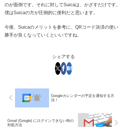
のが面倒です。それに対してSuicaは、かざすだけです。
僕はSuicaの方が圧倒的に便利だと思います。
今後、Suicaのメリットを参考に、QRコード決済の使い
勝手が良くなっていくといいですね。
シェアする
Googleカレンダーの予定を通知する方
法！
Gmail (Google) にログインできない時の
対処方法