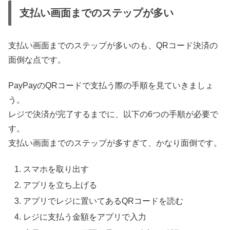
支払い画面までのステップが多い
支払い画面までのステップが多いのも、QRコード決済の
面倒な点です。
PayPayのQRコードで支払う際の手順を見ていきましょ
う。
レジで決済が完了するまでに、以下の6つの手順が必要で
す。
支払い画面までのステップが多すぎて、かなり面倒です。
スマホを取り出す
アプリを立ち上げる
アプリでレジに置いてあるQRコードを読む
レジに支払う金額をアプリで入力