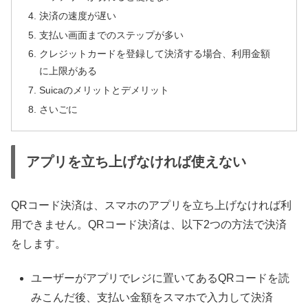
決済の速度が遅い
支払い画面までのステップが多い
クレジットカードを登録して決済する場合、利用金額
に上限がある
Suicaのメリットとデメリット
さいごに
アプリを立ち上げなければ使えない
QRコード決済は、スマホのアプリを立ち上げなければ利
用できません。QRコード決済は、以下2つの方法で決済
をします。
ユーザーがアプリでレジに置いてあるQRコードを読
みこんだ後、支払い金額をスマホで入力して決済