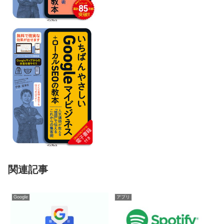
関連記事
Google
アプリ