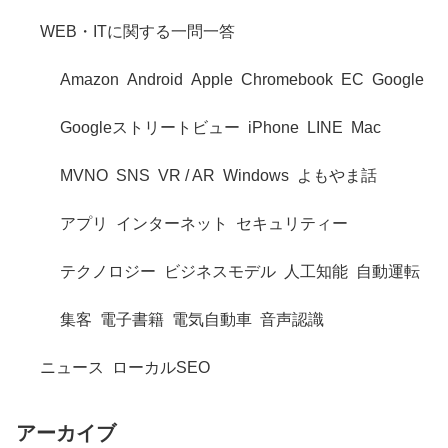
WEB・ITに関する一問一答
Amazon
Android
Apple
Chromebook
EC
Google
Googleストリートビュー
iPhone
LINE
Mac
MVNO
SNS
VR / AR
Windows
よもやま話
アプリ
インターネット
セキュリティー
テクノロジー
ビジネスモデル
人工知能
自動運転
集客
電子書籍
電気自動車
音声認識
ニュース
ローカルSEO
アーカイブ