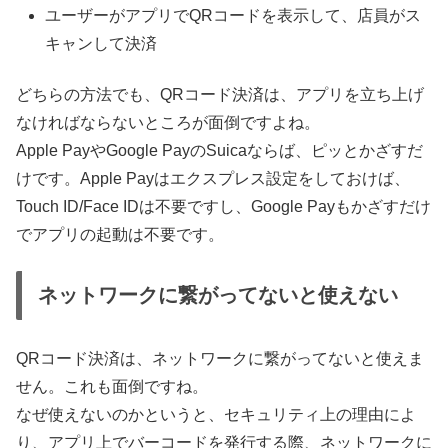
ユーザーがアプリでQRコードを表示して、店員がス
キャンして決済
どちらの方法でも、QRコード決済は、アプリを立ち上げ
なければならないところが面倒ですよね。
Apple PayやGoogle PayのSuicaならば、ピッとかざすだ
けです。Apple Payはエクスプレス設定をしておけば、
Touch ID/Face IDは不要ですし、Google Payもかざすだけ
でアプリの起動は不要です。
ネットワークに繋がってないと使えない
QRコード決済は、ネットワークに繋がってないと使えま
せん。これも面倒ですね。
なぜ使えないのかというと、セキュリティ上の理由によ
り、アプリ上でバーコードを発行する際、ネットワークに