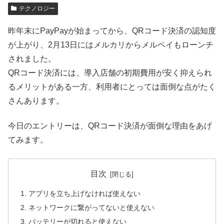
テクノロジー
昨年末にPayPayが始まってから、QRコード決済の認知度
が上がり、2月13日にはメルカリからメルペイもローンチ
されました。
QRコード決済には、導入店舗の初期費用が安く抑えられ
るメリットがある一方、利用者にとっては面倒な点がたく
さんあります。
今日のエントリーは、QRコード決済が面倒な理由をあげ
てみます。
目次
アプリを立ち上げなければ使えない
ネットワークに繋がってないと使えない
バッテリーが切れると使えない