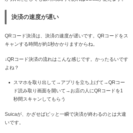
決済の速度が遅い
QRコード決済は、決済の速度が遅いです。QRコードをス
キャンする時間が約1秒かかりますからね。
↓QRコード決済の流れはこんな感じです。かったるいです
よね？
スマホを取り出して→アプリを立ち上げて→QRコー
ド読み取り画面を開いて→お店の人にQRコードを1
秒間スキャンしてもらう
Suicaが、かざせばピッと一瞬で決済が終わるのとは大違
いです。