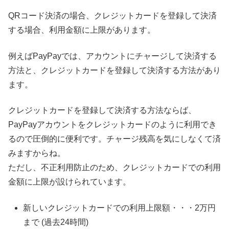
QRコード決済の場合、クレジットカードを登録して決済
する場合、利用金額に上限があります。
例えばPayPayでは、アカウントにチャージして決済する
方法と、クレジットカードを登録して決済する方法があり
ます。
クレジットカードを登録して決済する方法ならば、
PayPayアカウントをクレジットカードのように利用でき
るので圧倒的に便利です。チャージ残高を気にしなくて済
みますからね。
ただし、不正利用防止のため、クレジットカードでの利用
金額に上限が設けられています。
新しいクレジットカードでの利用上限額・・・2万円
まで (過去24時間)