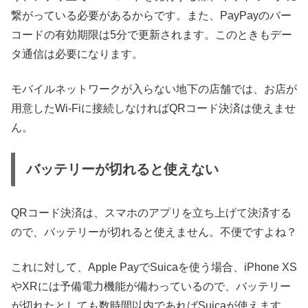
繋がっている必要があるからです。また、PayPayのバー
コードの有効期限は5分で更新されます。このときもデー
タ通信は必要になります。
モバイルネットワークが入らない地下の店舗では、お店が
用意したWi-Fiに接続しなければQRコード決済は使えませ
ん。
バッテリーが切れると使えない
QRコード決済は、スマホのアプリを立ち上げて決済する
ので、バッテリーが切れると使えません。不便ですよね？
これに対して、Apple PayでSuicaを使う場合、iPhone XS
やXRには予備電力機能が備わっているので、バッテリー
が切れたとしても数時間以内であればSuicaが使えます。