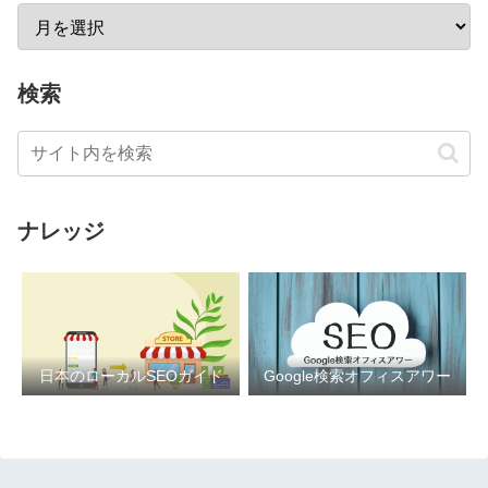
検索
ナレッジ
日本のローカルSEOガイド
Google検索オフィスアワー