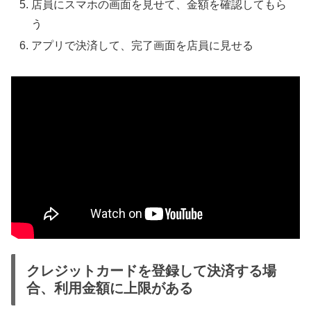
店員にスマホの画面を見せて、金額を確認してもら
う
アプリで決済して、完了画面を店員に見せる
クレジットカードを登録して決済する場
合、利用金額に上限がある