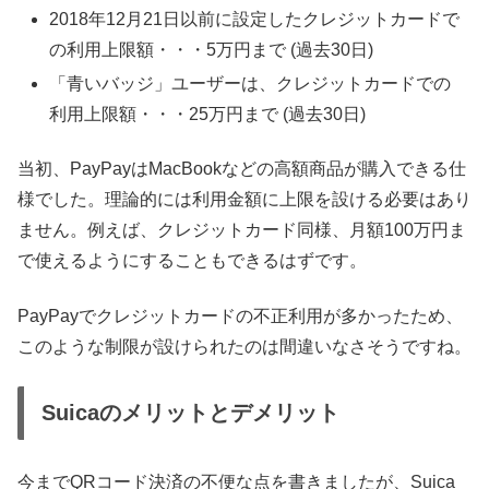
2018年12月21日以前に設定したクレジットカードで
の利用上限額・・・5万円まで (過去30日)
「青いバッジ」ユーザーは、クレジットカードでの
利用上限額・・・25万円まで (過去30日)
当初、PayPayはMacBookなどの高額商品が購入できる仕
様でした。理論的には利用金額に上限を設ける必要はあり
ません。例えば、クレジットカード同様、月額100万円ま
で使えるようにすることもできるはずです。
PayPayでクレジットカードの不正利用が多かったため、
このような制限が設けられたのは間違いなさそうですね。
Suicaのメリットとデメリット
今までQRコード決済の不便な点を書きましたが、Suica