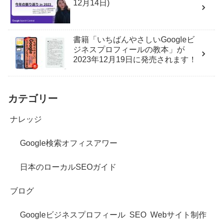
12月14日)
書籍「いちばんやさしいGoogleビ
ジネスプロフィールの教本」が
2023年12月19日に発売されます！
カテゴリー
ナレッジ
Google検索オフィスアワー
日本のローカルSEOガイド
ブログ
Googleビジネスプロフィール
SEO
Webサイト制作