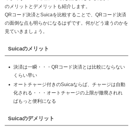
のメリットとデメリットも紹介します。
QRコード決済とSuicaを比較することで、QRコード決済
の面倒な点も明らかになるはずです。何がどう違うのかを
見ていきましょう。
Suicaのメリット
決済は一瞬・・・QRコード決済とは比較にならない
くらい早い
オートチャージ付きのSuicaならば、チャージは自動
化される・・・オートチャージの上限が撤廃されれ
ばもっと便利になる
Suicaのデメリット