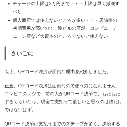
チャージの上限は2万円まで・・・上限は早く撤廃す
べし
個人商店では使えないところが多い・・・店舗側の
初期費用が高いので、駅ビルの店舗、コンビニ、チ
ェーン店など大資本のところでないと使えない
さいごに
以上、QRコード決済が面倒な理由を紹介しました。
正直、QRコード決済は面倒なので使う気になれません。
コンビニのレジで、前の人がQRコード決済で、もたもた
するくらいなら、現金で支払って欲しいと思うのは僕だけ
ではないはず。
QRコード決済は支払うまでのステップが多く、決済する