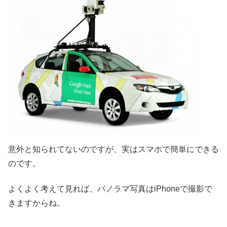
意外と知られてないのですが、実はスマホで簡単にできる
のです。
よくよく考えて見れば、パノラマ写真はiPhoneで撮影で
きますからね。