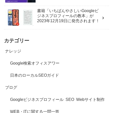
書籍「いちばんやさしいGoogleビ
ジネスプロフィールの教本」が
2023年12月19日に発売されます！
カテゴリー
ナレッジ
Google検索オフィスアワー
日本のローカルSEOガイド
ブログ
Googleビジネスプロフィール
SEO
Webサイト制作
WEB・ITに関する一問一答