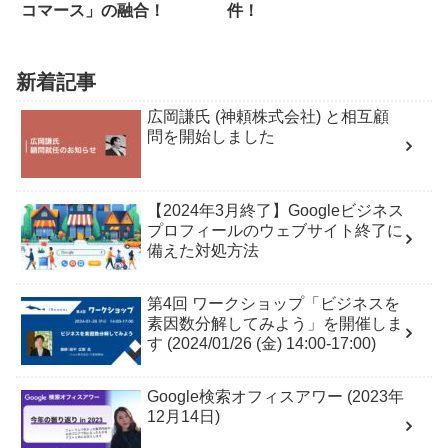
コマース」の融合！
件！
新着記事
広岡謙氏 (神頼株式会社) と相互顧
問を開始しました
【2024年3月終了】Googleビジネス
プロフィールのウェブサイト終了に
備えた対処方法
第4回 ワークショップ「ビジネスを
素因数分解してみよう」を開催しま
す (2024/01/26 (金) 14:00-17:00)
Google検索オフィスアワー (2023年
12月14日)