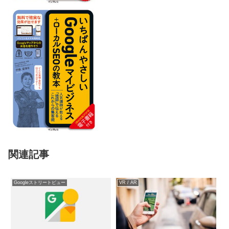
関連記事
Googleストリートビュー
VR / AR