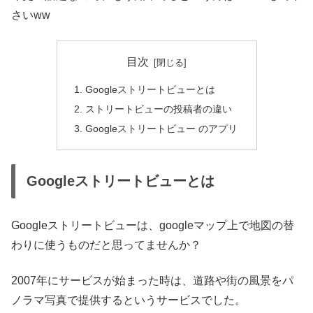
さいww
目次
Googleストリートビューとは
ストリートビューの投稿者の違い
Googleストリートビュー のアプリ
Googleストリートビューとは
Googleストリートビューは、googleマップ上で地図の替
わりに使うものだと思ってませんか？
2007年にサービスが始まった時は、道路や街の風景をパ
ノラマ写真で提供するというサービスでした。