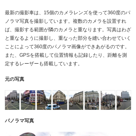
最新の撮影車は、15個のカメラレンズを使って360度のパ
ノラマ写真を撮影しています。複数のカメラを設置すれ
ば、撮影する範囲が隣のカメラと重なります。写真はわざ
と重なるように撮影し、重なった部分を縫い合わせていく
ことによって360度のパノラマ画像ができあがるのです。
また、GPSを搭載して位置情報も記録したり、距離を測
定するレーザーも搭載しています。
元の写真
パノラマ写真