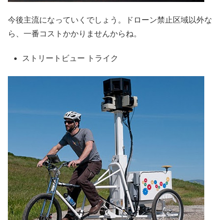
今後主流になっていくでしょう。ドローン禁止区域以外な
ら、一番コストかかりませんからね。
ストリートビュー トライク