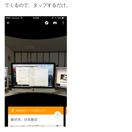
てくるので、タップするだけ。