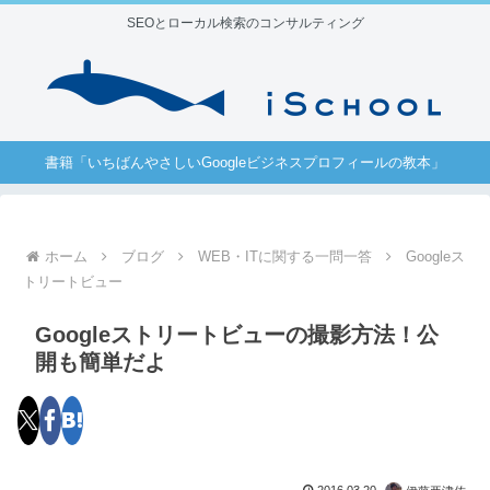
SEOとローカル検索のコンサルティング
書籍「いちばんやさしいGoogleビジネスプロフィールの教本」
ホーム
ブログ
WEB・ITに関する一問一答
Googleス
トリートビュー
Googleストリートビューの撮影方法！公
開も簡単だよ