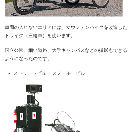
車両の入れないエリアには、マウンテンバイクを改造した
トライク（三輪車）を使います。
国立公園、細い道路、大学キャンパスなどの撮影もできる
ようになったのです。
ストリートビュー スノーモービル