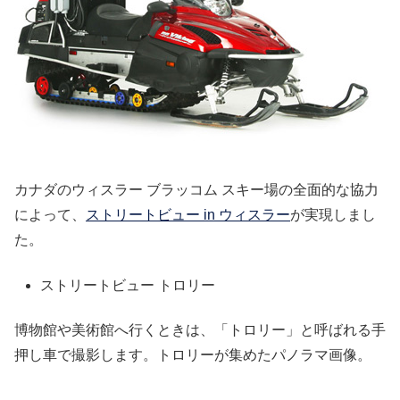
カナダのウィスラー ブラッコム スキー場の全面的な協力
によって、
ストリートビュー in ウィスラー
が実現しまし
た。
ストリートビュー トロリー
博物館や美術館へ行くときは、「トロリー」と呼ばれる手
押し車で撮影します。トロリーが集めたパノラマ画像。