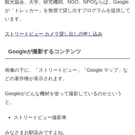
観光協会、大学、研究機関、NGO、NPOならば、Google
が「トレッカー」を無償で貸し出すプログラムを提供して
います。
ストリートビュー カメラ貸し出しの申し込み
Googleが撮影するコンテンツ
画像の下に、「ストリートビュー」「Google マップ」な
どの著作権が表示されます。
Googleがどんな機材を使って撮影しているのかという
と、
ストリートビュー撮影車
みなさまお馴染みですよね。