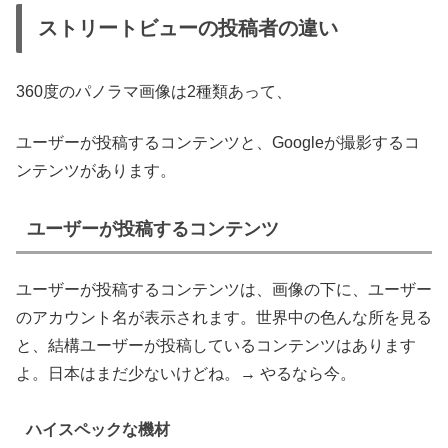
ストリートビューの投稿者の違い
360度のパノラマ画像は2種類あって、
ユーザーが投稿するコンテンツと、Googleが撮影するコ
ンテンツがあります。
ユーザーが投稿するコンテンツ
ユーザーが投稿するコンテンツは、画像の下に、ユーザー
のアカウント名が表示されます。世界中の色んな所を見る
と、結構ユーザーが投稿しているコンテンツはあります
よ。日本はまだ少ないけどね。→ やるなら今。
ハイスペックな機材