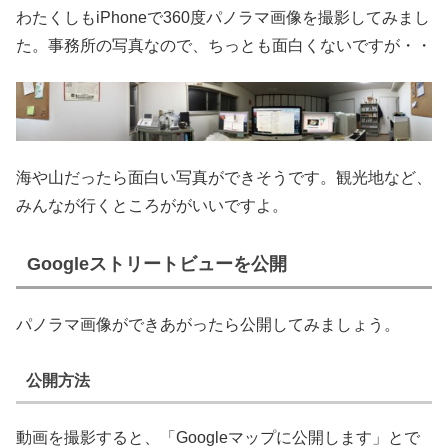
わたくしもiPhoneで360度パノラマ画像を撮影してみまし
た。事務所の写真なので、ちっとも面白くないですが・・
海や山だったら面白い写真ができそうです。観光地など、
みんなが行くところががいいですよ。
Googleストリートビューを公開
パノラマ画像ができあがったら公開してみましょう。
公開方法
動画を撮影すると、「Googleマップに公開します」とで