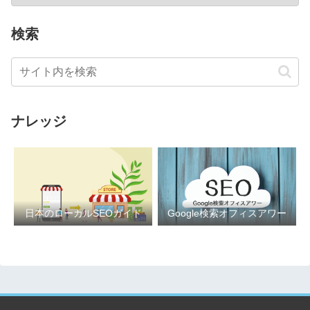
検索
ナレッジ
日本のローカルSEOガイド
Google検索オフィスアワー