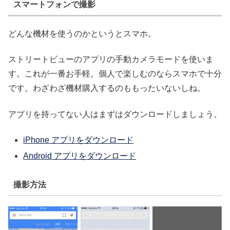
スマートフォンで撮影
どんな機材を使うのかというとスマホ。
ストリートビューのアプリの手動カメラモードを使いま
す。これが一番お手軽。個人で楽しむのならスマホで十分
です。わざわざ機材購入するのももったいないしね。
アプリを持ってない人はまずはダウンロードしましょう。
iPhone アプリをダウンロード
Android アプリをダウンロード
撮影方法