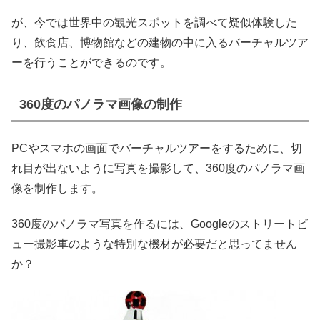
が、今では世界中の観光スポットを調べて疑似体験した
り、飲食店、博物館などの建物の中に入るバーチャルツア
ーを行うことができるのです。
360度のパノラマ画像の制作
PCやスマホの画面でバーチャルツアーをするために、切
れ目が出ないように写真を撮影して、360度のパノラマ画
像を制作します。
360度のパノラマ写真を作るには、Googleのストリートビ
ュー撮影車のような特別な機材が必要だと思ってません
か？