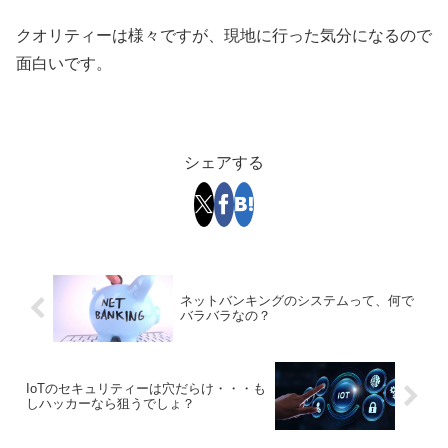
クオリティーは様々ですが、現地に行った気分になるので
面白いです。
シェアする
ネットバンキングのシステムって、何で
バラバラなの？
IoTのセキュリティーは穴だらけ・・・も
しハッカーなら狙うでしょ？