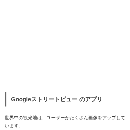
Googleストリートビュー のアプリ
世界中の観光地は、ユーザーがたくさん画像をアップして
います。