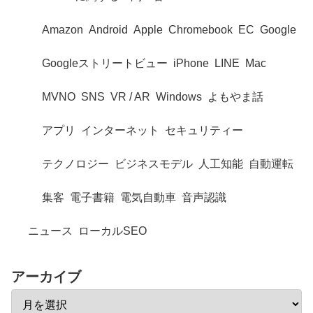
Amazon
Android
Apple
Chromebook
EC
Google
Googleストリートビュー
iPhone
LINE
Mac
MVNO
SNS
VR / AR
Windows
よもやま話
アプリ
インターネット
セキュリティー
テクノロジー
ビジネスモデル
人工知能
自動運転
集客
電子書籍
電気自動車
音声認識
ニュース
ローカルSEO
アーカイブ