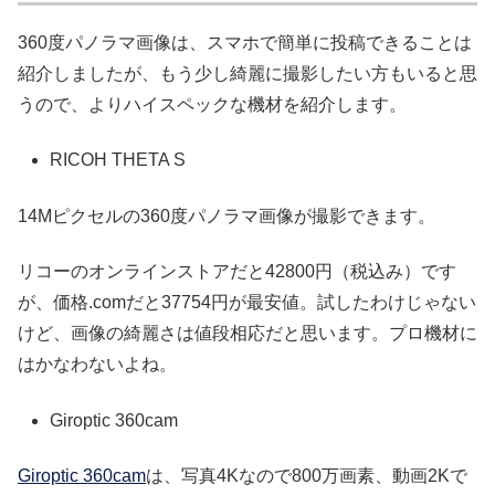
360度パノラマ画像は、スマホで簡単に投稿できることは
紹介しましたが、もう少し綺麗に撮影したい方もいると思
うので、よりハイスペックな機材を紹介します。
RICOH THETA S
14Mピクセルの360度パノラマ画像が撮影できます。
リコーのオンラインストアだと42800円（税込み）です
が、価格.comだと37754円が最安値。試したわけじゃない
けど、画像の綺麗さは値段相応だと思います。プロ機材に
はかなわないよね。
Giroptic 360cam
Giroptic 360cam
は、写真4Kなので800万画素、動画2Kで