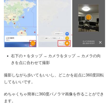
右下の + をタップ → カメラをタップ → カメラの向
きを点に合わせて撮影
撮影しながら歩いてもいいし、どこかを起点に360度回転
してもいいです。
めちゃくちゃ簡単に360度パノラマ画像を作ることができ
ます。