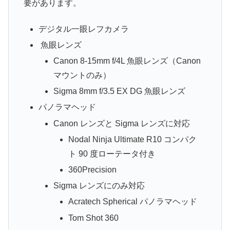
要があります。
デジタル一眼レフカメラ
魚眼レンズ
Canon 8-15mm f/4L 魚眼レンズ（Canon
マウントのみ）
Sigma 8mm f/3.5 EX DG 魚眼レンズ
パノラマヘッド
Canon レンズと Sigma レンズに対応
Nodal Ninja Ultimate R10 コンパク
ト 90 度ローテータ付き
360Precision
Sigma レンズにのみ対応
Acratech Spherical パノラマヘッド
Tom Shot 360