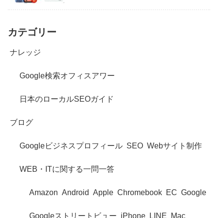
カテゴリー
ナレッジ
Google検索オフィスアワー
日本のローカルSEOガイド
ブログ
Googleビジネスプロフィール
SEO
Webサイト制作
WEB・ITに関する一問一答
Amazon
Android
Apple
Chromebook
EC
Google
Googleストリートビュー
iPhone
LINE
Mac