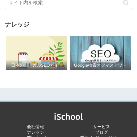
ナレッジ
日本のローカルSEOガイド
Google検索オフィスアワー
会社情報
サービス
ナレッジ
ブログ