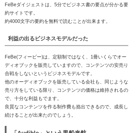
FeBeダイジェストは、5分でビジネス書の要点が分かる要
約サイトです。
約4000文字の要約を無料で読むことが出来ます。
利益の出るビジネスモデルだった
FeBe(フィービー)は、定額制ではなく、1冊いくらでオー
ディオブックを販売していますので、コンテンツの安売り
合戦をしないというビジネスモデルです。
他のオーディオブックを販売している会社も、同じような
売り方をしている限り、コンテンツの価格は維持されるの
で、十分な利益もでます。
良質なコンテンツを作る制作費も捻出できるので、成長し
続けることが出来たのでしょう。
「Audible」という黒船来航