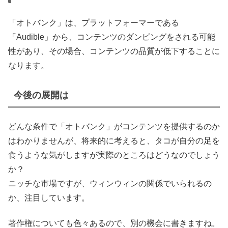
「オトバンク」は、プラットフォーマーである
「Audible」から、コンテンツのダンピングをされる可能
性があり、その場合、コンテンツの品質が低下することに
なります。
今後の展開は
どんな条件で「オトバンク」がコンテンツを提供するのか
はわかりませんが、将来的に考えると、タコが自分の足を
食うような気がしますが実際のところはどうなのでしょう
か？
ニッチな市場ですが、ウィンウィンの関係でいられるの
か、注目しています。
著作権についても色々あるので、別の機会に書きますね。