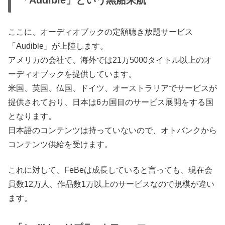
ここに、オーディオブックの定額聴き放題サービス
「Audible」が上陸します。
アメリカの会社で、海外では21万5000タイトル以上のオ
ーディオブックを提供しています。
米国、英国、仏国、ドイツ、オーストラリアでサービスが
提供されており、日本は6カ国目のサービス展開をする国
となります。
日本語のコンテンツは持っていないので、オトバンクから
コンテンツ供給を受けます。
これに対して、FeBeは成長していると言っても、現在会
員数12万人、作品数1万以上のサービスなので規模が違い
ます。