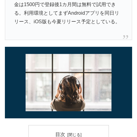
金は1500円で登録後1カ月間は無料で試用でき
る。利用環境としてまずAndroidアプリを同日リ
リース、iOS版も今夏リリース予定としている。
目次