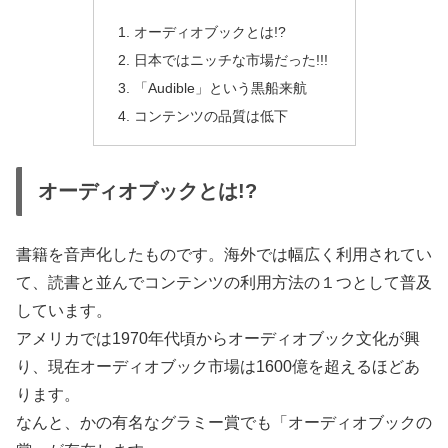
オーディオブックとは!?
日本ではニッチな市場だった!!!
「Audible」という黒船来航
コンテンツの品質は低下
オーディオブックとは!?
書籍を音声化したものです。海外では幅広く利用されてい
て、読書と並んでコンテンツの利用方法の１つとして普及
しています。
アメリカでは1970年代頃からオーディオブック文化が興
り、現在オーディオブック市場は1600億を超えるほどあ
ります。
なんと、かの有名なグラミー賞でも「オーディオブックの