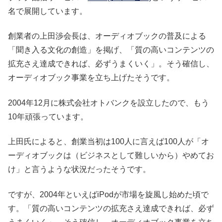
名で展開しています。
創業者の上田渉会長は、オーディオブックの普及による
「聞き入る文化の創造」を掲げ、「質の高いコンテンツの
拡充さえ達成できれば、必ずうまくいく」。そう確信し、
オーディオブック事業を立ち上げたそうです。
2004年12月に株式会社オトバンクを設立したので、もう
10年頑張っています。
上田氏によると、創業当初は100人に言えば100人が「オ
ーディオブックは（ビジネスとして難しいから）やめてお
け」と言うような状況だったそうです。
ですが、2004年といえばiPodが市場を旋風し始めた頃で
す。「質の高いコンテンツの拡充さえ達成できれば、必ず