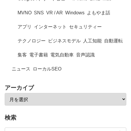
MVNO
SNS
VR / AR
Windows
よもやま話
アプリ
インターネット
セキュリティー
テクノロジー
ビジネスモデル
人工知能
自動運転
集客
電子書籍
電気自動車
音声認識
ニュース
ローカルSEO
アーカイブ
検索