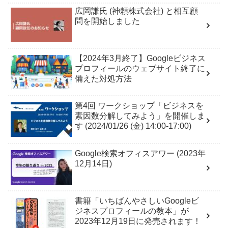
広岡謙氏 (神頼株式会社) と相互顧
問を開始しました
【2024年3月終了】Googleビジネス
プロフィールのウェブサイト終了に
備えた対処方法
第4回 ワークショップ「ビジネスを
素因数分解してみよう」を開催しま
す (2024/01/26 (金) 14:00-17:00)
Google検索オフィスアワー (2023年
12月14日)
書籍「いちばんやさしいGoogleビ
ジネスプロフィールの教本」が
2023年12月19日に発売されます！