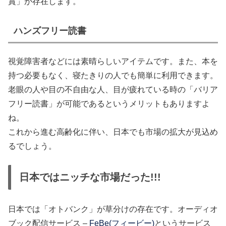
賞」が存在します。
ハンズフリー読書
視覚障害者などには素晴らしいアイテムです。また、本を
持つ必要もなく、寝たきりの人でも簡単に利用できます。
老眼の人や目の不自由な人、目が疲れている時の「バリア
フリー読書」が可能であるというメリットもありますよ
ね。
これから進む高齢化に伴い、日本でも市場の拡大が見込め
るでしょう。
日本ではニッチな市場だった!!!
日本では「オトバンク」が草分けの存在です。オーディオ
ブック配信サービス –
FeBe(フィービー)
というサービス