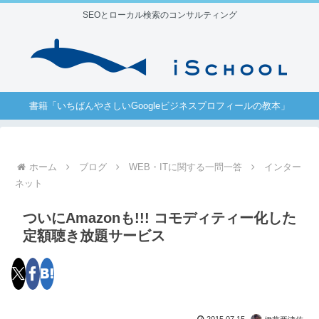
SEOとローカル検索のコンサルティング
書籍「いちばんやさしいGoogleビジネスプロフィールの教本」
ホーム
ブログ
WEB・ITに関する一問一答
インター
ネット
ついにAmazonも!!! コモディティー化した
定額聴き放題サービス