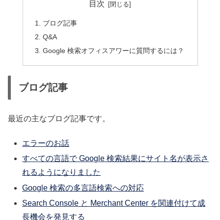
目次
ブログ記事
Q&A
Google 検索オフィスアワーに質問するには？
ブログ記事
最近の主なブログ記事です。
エラーのお話
すべての言語で Google 検索結果にサイト名が表示さ
れるようになりました
Google 検索の多言語検索への対応
Search Console と Merchant Center を関連付けて成
長機会を発見する