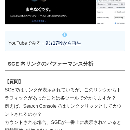
YouTubeでみる→
9分17秒から再生
SGE 内リンクのパフォーマンス分析
【質問】
SGEではリンクが表示されているが、このリンクからト
ラフィックがあったことは各ツールで分かりますか？
例えば、Search Consoleではリンククリックとしてカウ
ントされるのか？
カウントされる場合、SGEが一番上に表示されていると