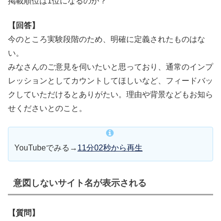
掲載順位は1位になるのか？
【回答】
今のところ実験段階のため、明確に定義されたものはな
い。
みなさんのご意見を伺いたいと思っており、通常のインプ
レッションとしてカウントしてほしいなど、フィードバッ
クしていただけるとありがたい。理由や背景などもお知ら
せくださいとのこと。
YouTubeでみる→
11分02秒から再生
意図しないサイト名が表示される
【質問】