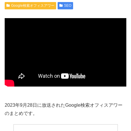
Google検索オフィスアワー
SEO
2023年9月28日に放送されたGoogle検索オフィスアワー
のまとめです。