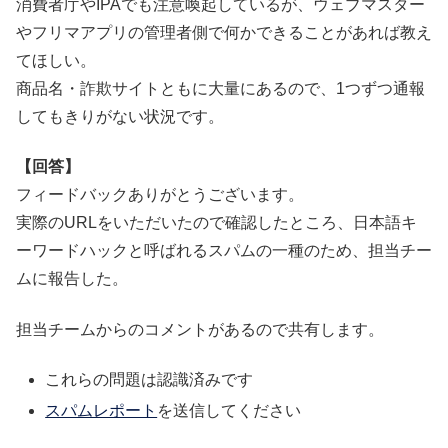
消費者庁やIPAでも注意喚起しているが、ウェブマスター
やフリマアプリの管理者側で何かできることがあれば教え
てほしい。
商品名・詐欺サイトともに大量にあるので、1つずつ通報
してもきりがない状況です。
【回答】
フィードバックありがとうございます。
実際のURLをいただいたので確認したところ、日本語キ
ーワードハックと呼ばれるスパムの一種のため、担当チー
ムに報告した。
担当チームからのコメントがあるので共有します。
これらの問題は認識済みです
スパムレポート
を送信してください