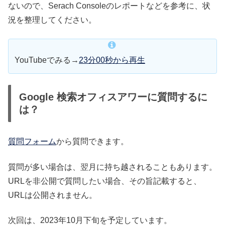
ないので、Serach Consoleのレポートなどを参考に、状
況を整理してください。
YouTubeでみる→
23分00秒から再生
Google 検索オフィスアワーに質問するに
は？
質問フォーム
から質問できます。
質問が多い場合は、翌月に持ち越されることもあります。
URLを非公開で質問したい場合、その旨記載すると、
URLは公開されません。
次回は、2023年10月下旬を予定しています。