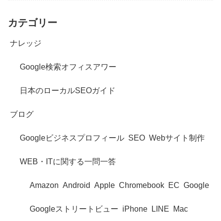
カテゴリー
ナレッジ
Google検索オフィスアワー
日本のローカルSEOガイド
ブログ
Googleビジネスプロフィール
SEO
Webサイト制作
WEB・ITに関する一問一答
Amazon
Android
Apple
Chromebook
EC
Google
Googleストリートビュー
iPhone
LINE
Mac