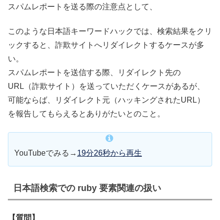
スパムレポートを送る際の注意点として、
このような日本語キーワードハックでは、検索結果をクリ
ックすると、詐欺サイトへリダイレクトするケースが多
い。
スパムレポートを送信する際、リダイレクト先の
URL（詐欺サイト）を送っていただくケースがあるが、
可能ならば、リダイレクト元（ハッキングされたURL）
を報告してもらえるとありがたいとのこと。
YouTubeでみる→
19分26秒から再生
日本語検索での ruby 要素関連の扱い
【質問】