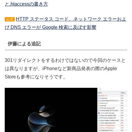
と.htaccessの書き方
HTTP ステータス コード、ネットワーク エラーおよ
公式
び DNS エラーが Google 検索に及ぼす影響
伊藤による追記
301リダイレクトをするわけではないので今回のケースと
は異なりますが、iPhoneなど新商品発表の際のApple
Storeも参考になりそうです。