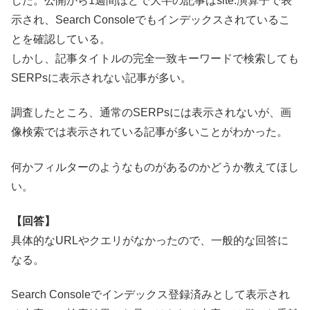
した。公開から1週間ほどで大半の記事はsite:演算子で表
示され、Search Consoleでもインデックスされているこ
とを確認している。
しかし、記事タイトルの完全一致キーワードで検索しても
SERPsに表示されない記事が多い。
調査したところ、通常のSERPsには表示されないが、画
像検索では表示されている記事が多いことがわかった。
何かフィルターのようなものがあるのかどうか教えてほし
い。
【回答】
具体的なURLやクエリがなかったので、一般的な回答に
なる。
Search Consoleでインデックス登録済みとして表示され