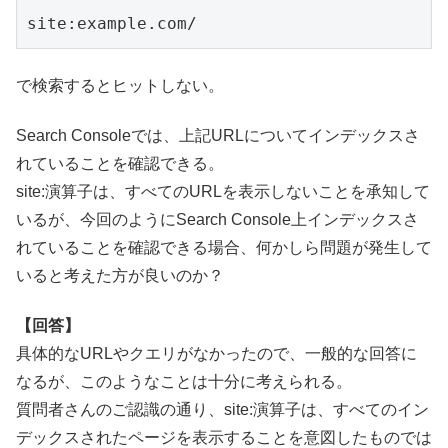
site:example.com/
で検索するとヒットしない。
Search Consoleでは、上記URLについてインデックスさ
れていることを確認できる。
site:演算子は、すべてのURLを表示しないことを承知して
いるが、今回のようにSearch Console上インデックスさ
れていることを確認できる場合、何かしら問題が発生して
いると考えた方が良いのか？
【回答】
具体的なURLやクエリがなかったので、一般的な回答に
なるが、このようなことは十分に考えられる。
質問者さんのご認識の通り、site:演算子は、すべてのイン
デックスされたページを表示することを意図したものでは