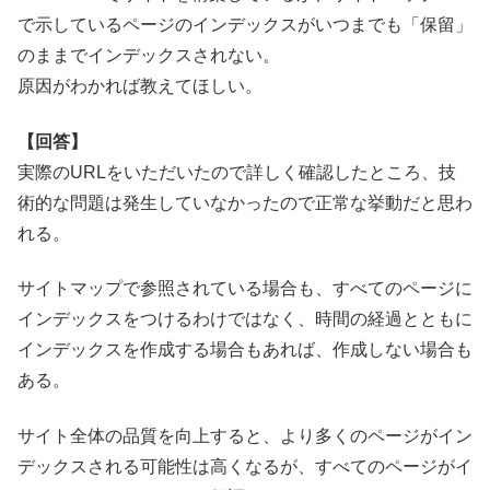
で示しているページのインデックスがいつまでも「保留」
のままでインデックスされない。
原因がわかれば教えてほしい。
【回答】
実際のURLをいただいたので詳しく確認したところ、技
術的な問題は発生していなかったので正常な挙動だと思わ
れる。
サイトマップで参照されている場合も、すべてのページに
インデックスをつけるわけではなく、時間の経過とともに
インデックスを作成する場合もあれば、作成しない場合も
ある。
サイト全体の品質を向上すると、より多くのページがイン
デックスされる可能性は高くなるが、すべてのページがイ