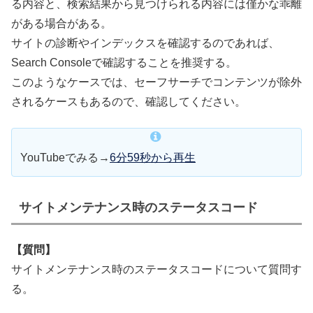
る内容と、検索結果から見つけられる内容には僅かな乖離
がある場合がある。
サイトの診断やインデックスを確認するのであれば、
Search Consoleで確認することを推奨する。
このようなケースでは、セーフサーチでコンテンツが除外
されるケースもあるので、確認してください。
YouTubeでみる→
6分59秒から再生
サイトメンテナンス時のステータスコード
【質問】
サイトメンテナンス時のステータスコードについて質問す
る。