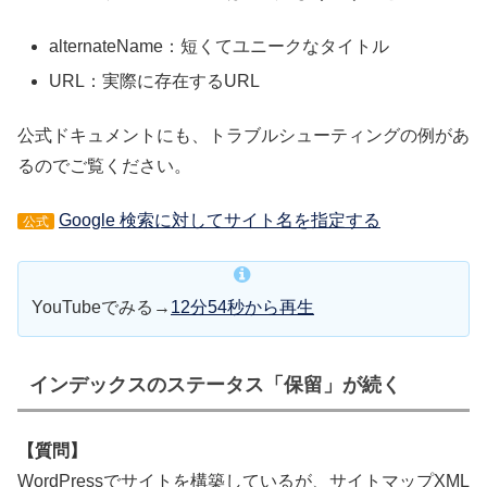
alternateName：短くてユニークなタイトル
URL：実際に存在するURL
公式ドキュメントにも、トラブルシューティングの例があ
るのでご覧ください。
Google 検索に対してサイト名を指定する
公式
YouTubeでみる→
12分54秒から再生
インデックスのステータス「保留」が続く
【質問】
WordPressでサイトを構築しているが、サイトマップXML