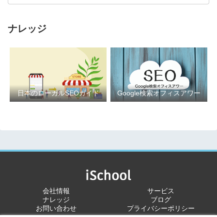
ナレッジ
日本のローカルSEOガイド
Google検索オフィスアワー
会社情報
サービス
ナレッジ
ブログ
お問い合わせ
プライバシーポリシー