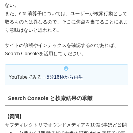
ない。
また、site:演算子については、ユーザーが検索行動として
取るものとは異なるので、そこに焦点を当てることにあま
り意味はないと思われる。
サイトの診断やインデックスを確認するのであれば、
Search Consoleを活用してください。
YouTubeでみる→
5分16秒から再生
Search Console と検索結果の乖離
【質問】
サブディレクトリでオウンドメディアを100記事ほど公開