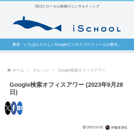
SEOとローカル検索のコンサルティング
書籍「いちばんやさしいGoogleビジネスプロフィールの教本」
ホーム
ナレッジ
Google検索オフィスアワー
Google検索オフィスアワー (2023年9月28
日)
2023.10.02
伊藤亜津佐