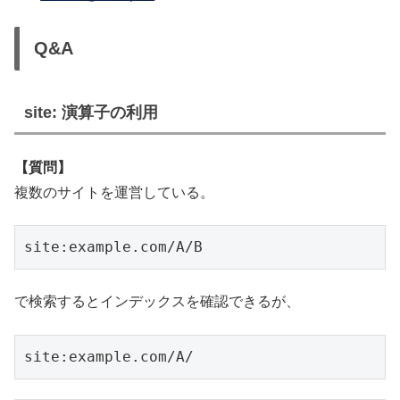
Q&A
site: 演算子の利用
【質問】
複数のサイトを運営している。
site:example.com/A/B
で検索するとインデックスを確認できるが、
site:example.com/A/