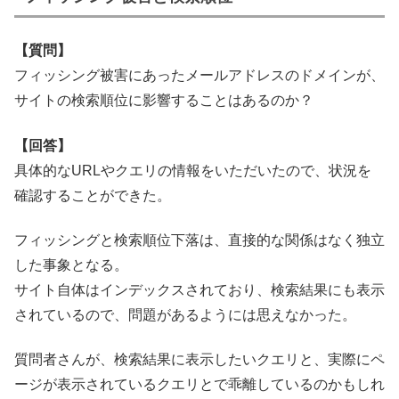
【質問】
フィッシング被害にあったメールアドレスのドメインが、
サイトの検索順位に影響することはあるのか？
【回答】
具体的なURLやクエリの情報をいただいたので、状況を
確認することができた。
フィッシングと検索順位下落は、直接的な関係はなく独立
した事象となる。
サイト自体はインデックスされており、検索結果にも表示
されているので、問題があるようには思えなかった。
質問者さんが、検索結果に表示したいクエリと、実際にペ
ージが表示されているクエリとで乖離しているのかもしれ