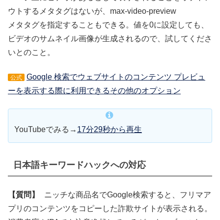
ウトするメタタグはないが、max-video-preview
メタタグを指定することもできる。値を0に設定しても、
ビデオのサムネイル画像が生成されるので、試してくださ
いとのこと。
Google 検索でウェブサイトのコンテンツ プレビュ
公式
ーを表示する際に利用できるその他のオプション
YouTubeでみる→
17分29秒から再生
日本語キーワードハックへの対応
【質問】
ニッチな商品名でGoogle検索すると、フリマア
プリのコンテンツをコピーした詐欺サイトが表示される。