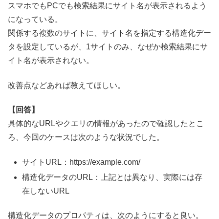
スマホでもPCでも検索結果にサイト名が表示されるよう
になっている。
関係する複数のサイトに、サイト名を指定する構造化デー
タを設定しているが、1サイトのみ、なぜか検索結果にサ
イト名が表示されない。
改善点などあれば教えてほしい。
【回答】
具体的なURLやクエリの情報があったので確認したとこ
ろ、今回のケースは次のような状況でした。
サイトURL：https://example.com/
構造化データのURL：上記とは異なり、実際には存
在しないURL
構造化データのプロパティは、次のようにすると良い。