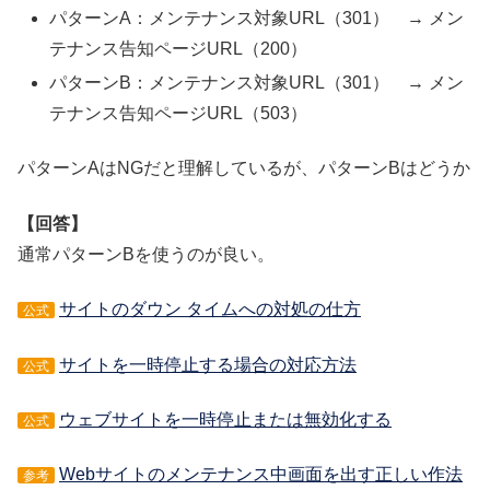
パターンA：メンテナンス対象URL（301） → メン
テナンス告知ページURL（200）
パターンB：メンテナンス対象URL（301） → メン
テナンス告知ページURL（503）
パターンAはNGだと理解しているが、パターンBはどうか
【回答】
通常パターンBを使うのが良い。
サイトのダウン タイムへの対処の仕方
公式
サイトを一時停止する場合の対応方法
公式
ウェブサイトを一時停止または無効化する
公式
Webサイトのメンテナンス中画面を出す正しい作法
参考