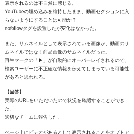
表示されるのは不自然に感じる。
YouTubeの埋め込みを維持したまま、動画セクションに入
らないようにすることは可能か？
nofollowタグを設置したが変化はなかった。
また、サムネイルとして表示されている画像が、動画のサ
ムネイルではなく商品画像のサムネイルだった。
再生マークの「▶︎」が自動的にオーバーレイされるので、
検索ユーザーに不正確な情報を伝えてしまっている可能性
があると思われる。
【回答】
実際のURLをいただいたので状況を確認することができ
た。
適切なチームに報告した。
ページ上にビデオがあるとして表示されることをオプトア