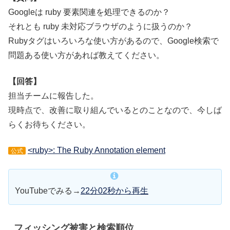
Googleは ruby 要素関連を処理できるのか？
それとも ruby 未対応ブラウザのように扱うのか？
Rubyタグはいろいろな使い方があるので、Google検索で
問題ある使い方があれば教えてください。
【回答】
担当チームに報告した。
現時点で、改善に取り組んでいるとのことなので、今しば
らくお待ちください。
<ruby>: The Ruby Annotation element
公式
YouTubeでみる→
22分02秒から再生
フィッシング被害と検索順位