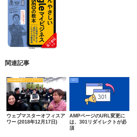
関連記事
Google検索オフィスアワー
SEO
ウェブマスターオフィスア
AMPページのURL変更に
ワー (2018年12月17日)
は、301リダイレクトが必
須