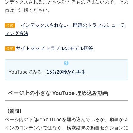
ンデックスされることを保証するものではないので、その
点はご理解ください。
「インデックスされない」問題のトラブルシューテ
公式
ィング方法
サイトマップ トラブルのモデル回答
公式
YouTubeでみる→
15分20秒から再生
ページ上の小さな YouTube 埋め込み動画
【質問】
ページ内の下部にYouTubeを埋め込んでいるが、動画がメ
インのコンテンツではなく、検索結果の動画セクションに