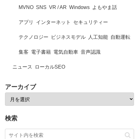
MVNO
SNS
VR / AR
Windows
よもやま話
アプリ
インターネット
セキュリティー
テクノロジー
ビジネスモデル
人工知能
自動運転
集客
電子書籍
電気自動車
音声認識
ニュース
ローカルSEO
アーカイブ
検索