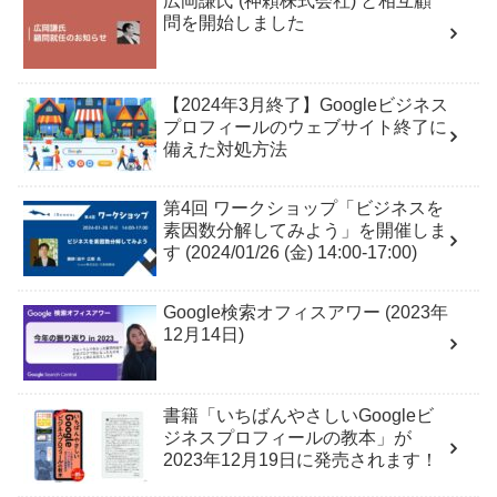
広岡謙氏 (神頼株式会社) と相互顧
問を開始しました
【2024年3月終了】Googleビジネス
プロフィールのウェブサイト終了に
備えた対処方法
第4回 ワークショップ「ビジネスを
素因数分解してみよう」を開催しま
す (2024/01/26 (金) 14:00-17:00)
Google検索オフィスアワー (2023年
12月14日)
書籍「いちばんやさしいGoogleビ
ジネスプロフィールの教本」が
2023年12月19日に発売されます！