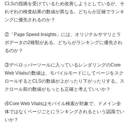
CLSの指摘を受けているため改善しようとしているが、そ
れぞれの検査結果の数値が異なる。どちらが正確でランキ
ングに優先されるのか？
②「Page Speed Insights」には、オリジナルサマリとラ
ボデータの2種類がある。どちらがランキングに優先され
るのか？
③デベロッパーツールに入っているレンダリングのCore
Web Vitalsの数値は、モバイルモードにしてページをスク
ロールするとCLSの数値が上がったり下がったりする。ス
クロール前の数値がもっとも正確と考えていいか？
④Core Web Vitalsはモバイル検索が対象で、ドメイン全
体ではなくページごとにランキングされるという認識でい
いか？