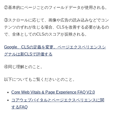
②基本的にページごとのフィールドデータが使用される。
③スクロールに応じて、画像や広告の読み込みなどでコン
テンツのずれが生じる場合、CLSを改善する必要があるの
で、全体としてのCLSのスコアが反映される。
Google、CLSの定義を変更。ページエクスペリエンスシ
グナルは新CLSで評価する
④同じ理解とのこと。
以下についてもご覧くださいとのこと。
Core Web Vitals & Page Experience FAQ V2.0
コアウェブバイタルとページエクスペリエンスに関
するFAQ