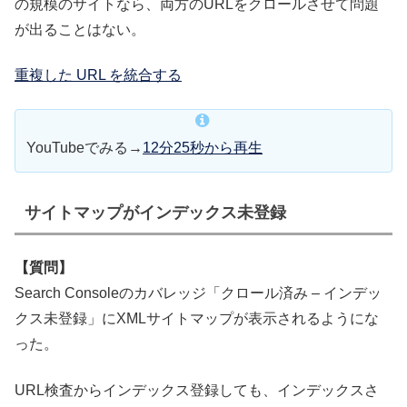
の規模のサイトなら、両方のURLをクロールさせて問題
が出ることはない。
重複した URL を統合する
YouTubeでみる→
12分25秒から再生
サイトマップがインデックス未登録
【質問】
Search Consoleのカバレッジ「クロール済み – インデッ
クス未登録」にXMLサイトマップが表示されるようにな
った。
URL検査からインデックス登録しても、インデックスさ