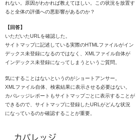
れない。原因がわかれば教えてほしい。この状況を放置す
ると全体の評価への悪影響があるのか？
【回答】
いただいたURLを確認した。
サイトマップに記述している実際のHTMLファイルがイン
デックス未登録になるのではなく、XMLファイル自体が
インデックス未登録になってしまうというご質問。
気にすることはないというのがショートアンサー。
XMLファイル自体、検索結果に表示させる必要はない。
カバレッジレポートもサイトマップごとに表示することが
できるので、サイトマップに登録したURLがどんな状況
になっているのか確認することが重要。