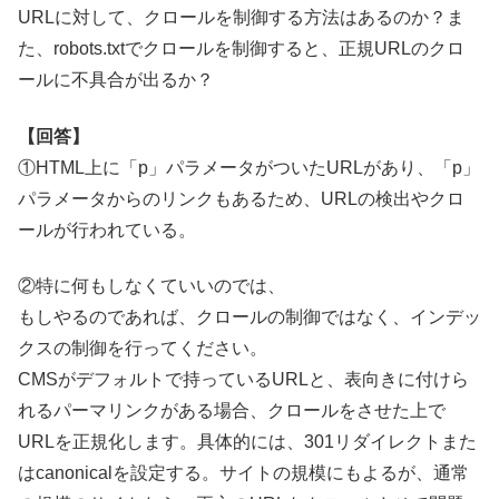
URLに対して、クロールを制御する方法はあるのか？ま
た、robots.txtでクロールを制御すると、正規URLのクロ
ールに不具合が出るか？
【回答】
①HTML上に「p」パラメータがついたURLがあり、「p」
パラメータからのリンクもあるため、URLの検出やクロ
ールが行われている。
②特に何もしなくていいのでは、
もしやるのであれば、クロールの制御ではなく、インデッ
クスの制御を行ってください。
CMSがデフォルトで持っているURLと、表向きに付けら
れるパーマリンクがある場合、クロールをさせた上で
URLを正規化します。具体的には、301リダイレクトまた
はcanonicalを設定する。サイトの規模にもよるが、通常