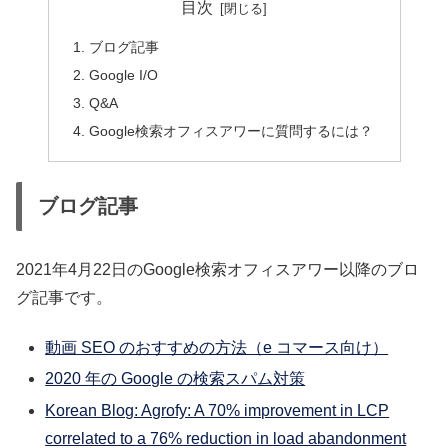
目次
ブログ記事
Google I/O
Q&A
Google検索オフィスアワーに質問するには？
ブログ記事
2021年4月22日のGoogle検索オフィスアワー以降のブロ
グ記事です。
動画 SEO のおすすめの方法（e コマース向け）
2020 年の Google の検索スパム対策
Korean Blog: Agrofy: A 70% improvement in LCP
correlated to a 76% reduction in load abandonment