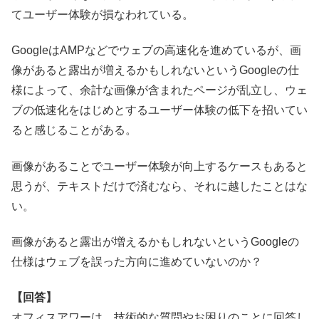
てユーザー体験が損なわれている。
GoogleはAMPなどでウェブの高速化を進めているが、画
像があると露出が増えるかもしれないというGoogleの仕
様によって、余計な画像が含まれたページが乱立し、ウェ
ブの低速化をはじめとするユーザー体験の低下を招いてい
ると感じることがある。
画像があることでユーザー体験が向上するケースもあると
思うが、テキストだけで済むなら、それに越したことはな
い。
画像があると露出が増えるかもしれないというGoogleの
仕様はウェブを誤った方向に進めていないのか？
【回答】
オフィスアワーは、技術的な質問やお困りのことに回答し