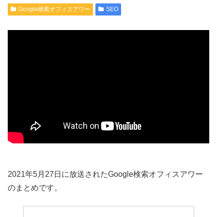
Google検索オフィスアワー
SEO
2021年5月27日に放送されたGoogle検索オフィスアワー
のまとめです。