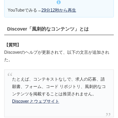
YouTubeでみる→
29分12秒から再生
Discover「風刺的なコンテンツ」とは
【質問】
Discoverのヘルプが更新されて、以下の文言が追加され
た。
たとえば、コンテキストなしで、求人の応募、請
願書、フォーム、コード リポジトリ、風刺的なコ
ンテンツを掲載することは推奨されません。
Discover とウェブサイト