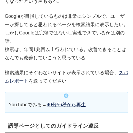
くなったという声もある。
Googleが目指しているものは非常にシンプルで、ユーザ
ーが探してると思われるページを検索結果に表示したい。
しかしGoogleは完璧ではないし実現できているかは別の
話。
検索は、年間1兆回以上行われている。改善できることは
なんでも改善していこうと思っている。
検索結果にそぐわないサイトが表示されている場合、
スパ
ムレポート
を送ってください。
YouTubeでみる→
40分56秒から再生
誘導ページとしてのガイドライン違反