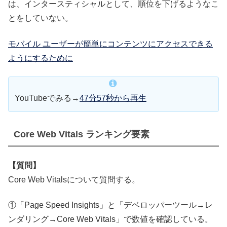
は、インタースティシャルとして、順位を下げるようなこ
とをしていない。
モバイル ユーザーが簡単にコンテンツにアクセスできる
ようにするために
YouTubeでみる→
47分57秒から再生
Core Web Vitals ランキング要素
【質問】
Core Web Vitalsについて質問する。
①「Page Speed Insights」と「デベロッパーツール→レ
ンダリング→Core Web Vitals」で数値を確認している。