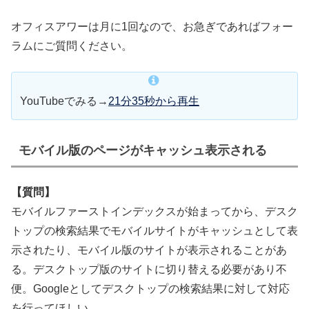
オフィスアワーは月に1回なので、お急ぎであればフォー
ラムにご質問ください。
YouTubeでみる→
21分35秒から再生
モバイル版のページがキャッシュ表示される
【質問】
モバイルファーストインデックスが始まってから、デスク
トップの検索結果でモバイルサイトがキャッシュとして表
示されたり、モバイル版のサイトが表示されることがあ
る。デスクトップ版のサイトに切り替える必要があり不
便。Googleとしてデスクトップの検索結果に対して対応
を行ってほしい。