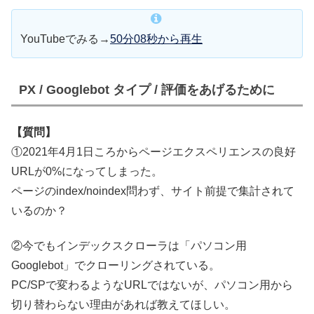
YouTubeでみる→
50分08秒から再生
PX / Googlebot タイプ / 評価をあげるために
【質問】
①2021年4月1日ころからページエクスペリエンスの良好
URLが0%になってしまった。
ページのindex/noindex問わず、サイト前提で集計されて
いるのか？
②今でもインデックスクローラは「パソコン用
Googlebot」でクローリングされている。
PC/SPで変わるようなURLではないが、パソコン用から
切り替わらない理由があれば教えてほしい。