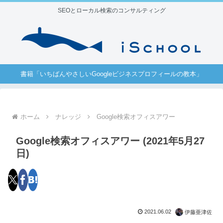
SEOとローカル検索のコンサルティング
書籍「いちばんやさしいGoogleビジネスプロフィールの教本」
ホーム
ナレッジ
Google検索オフィスアワー
Google検索オフィスアワー (2021年5月27
日)
2021.06.02
伊藤亜津佐