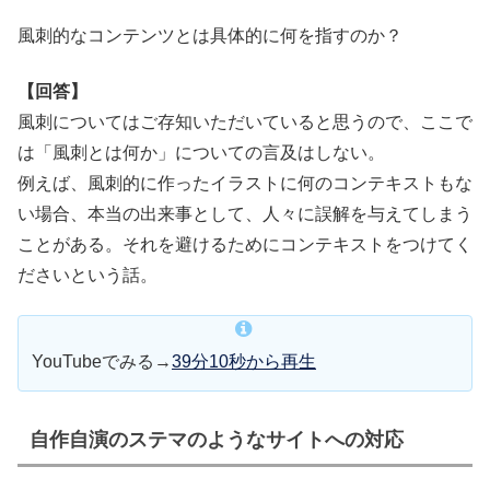
風刺的なコンテンツとは具体的に何を指すのか？
【回答】
風刺についてはご存知いただいていると思うので、ここで
は「風刺とは何か」についての言及はしない。
例えば、風刺的に作ったイラストに何のコンテキストもな
い場合、本当の出来事として、人々に誤解を与えてしまう
ことがある。それを避けるためにコンテキストをつけてく
ださいという話。
YouTubeでみる→
39分10秒から再生
自作自演のステマのようなサイトへの対応