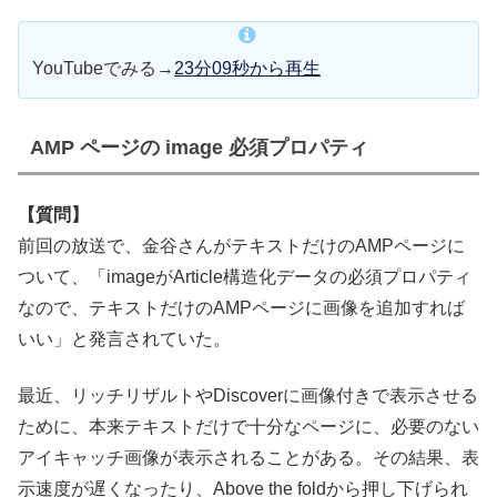
YouTubeでみる→
23分09秒から再生
AMP ページの image 必須プロパティ
【質問】
前回の放送で、金谷さんがテキストだけのAMPページに
ついて、「imageがArticle構造化データの必須プロパティ
なので、テキストだけのAMPページに画像を追加すれば
いい」と発言されていた。
最近、リッチリザルトやDiscoverに画像付きで表示させる
ために、本来テキストだけで十分なページに、必要のない
アイキャッチ画像が表示されることがある。その結果、表
示速度が遅くなったり、Above the foldから押し下げられ