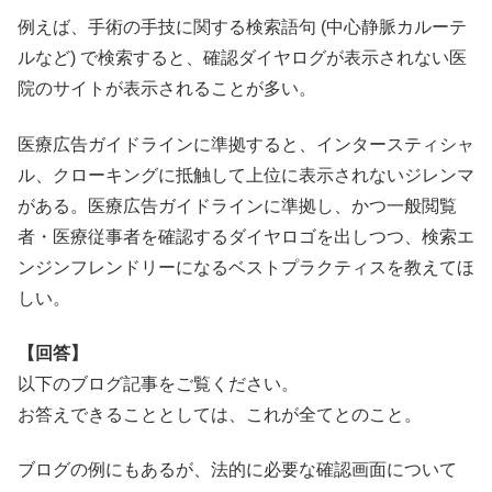
例えば、手術の手技に関する検索語句 (中心静脈カルーテ
ルなど) で検索すると、確認ダイヤログが表示されない医
院のサイトが表示されることが多い。
医療広告ガイドラインに準拠すると、インタースティシャ
ル、クローキングに抵触して上位に表示されないジレンマ
がある。医療広告ガイドラインに準拠し、かつ一般閲覧
者・医療従事者を確認するダイヤロゴを出しつつ、検索エ
ンジンフレンドリーになるベストプラクティスを教えてほ
しい。
【回答】
以下のブログ記事をご覧ください。
お答えできることとしては、これが全てとのこと。
ブログの例にもあるが、法的に必要な確認画面について