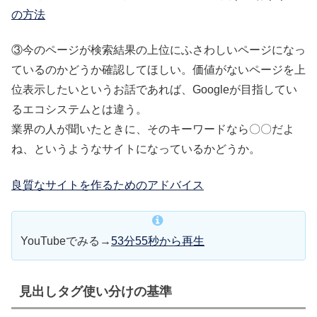
の方法
③今のページが検索結果の上位にふさわしいページになっ
ているのかどうか確認してほしい。価値がないページを上
位表示したいというお話であれば、Googleが目指してい
るエコシステムとは違う。
業界の人が聞いたときに、そのキーワードなら〇〇だよ
ね、というようなサイトになっているかどうか。
良質なサイトを作るためのアドバイス
YouTubeでみる→
53分55秒から再生
見出しタグ使い分けの基準