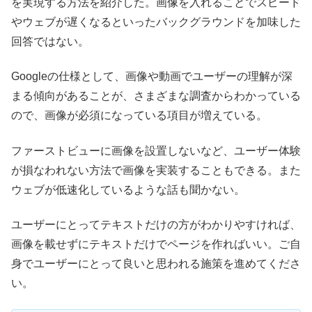
を実現する方法を紹介した。画像を入れることでスピード
やウェブが遅くなるといったバックグラウンドを加味した
回答ではない。
Googleの仕様として、画像や動画でユーザーの理解が深
まる傾向があることが、さまざまな調査からわかっている
ので、画像が必須になっている項目が増えている。
ファーストビューに画像を設置しないなど、ユーザー体験
が損なわれない方法で画像を実装することもできる。また
ウェブが低速化しているような話も聞かない。
ユーザーにとってテキストだけの方がわかりやすければ、
画像を載せずにテキストだけでページを作ればいい。ご自
身でユーザーにとって良いと思われる施策を進めてくださ
い。