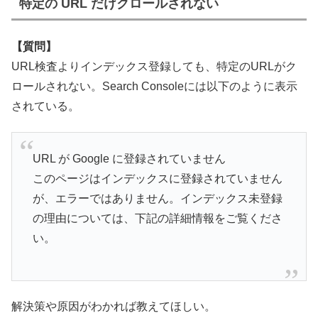
特定の URL だけクロールされない
【質問】
URL検査よりインデックス登録しても、特定のURLがク
ロールされない。Search Consoleには以下のように表示
されている。
URL が Google に登録されていません
このページはインデックスに登録されていません
が、エラーではありません。インデックス未登録
の理由については、下記の詳細情報をご覧くださ
い。
解決策や原因がわかれば教えてほしい。