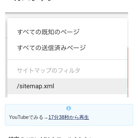
YouTubeでみる→
17分38秒から再生