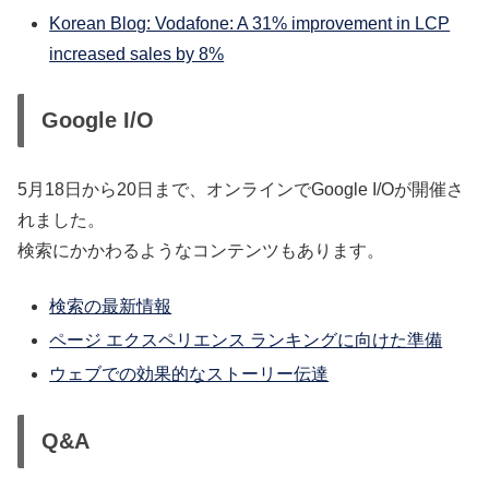
Korean Blog: Vodafone: A 31% improvement in LCP
increased sales by 8%
Google I/O
5月18日から20日まで、オンラインでGoogle I/Oが開催さ
れました。
検索にかかわるようなコンテンツもあります。
検索の最新情報
ページ エクスペリエンス ランキングに向けた準備
ウェブでの効果的なストーリー伝達
Q&A