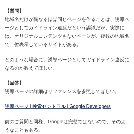
【質問】
地域名だけが異なるほぼ同じページを作ることは、誘導ペ
ージとしてガイドライン違反だという認識だが、実際に
は、オリジナルコンテンツもないページが、複数の地域名
で上位表示しているサイトがある。
どのような場合に、誘導ページとしてガイドライン違反に
なるのか教えてほしい。
【回答】
誘導ページの詳細はリファレンスを参照してほしい。
誘導ページ | 検索セントラル | Google Developers
前のご質問と同様、Googleは完璧ではないので、そのよ
うなこともある。