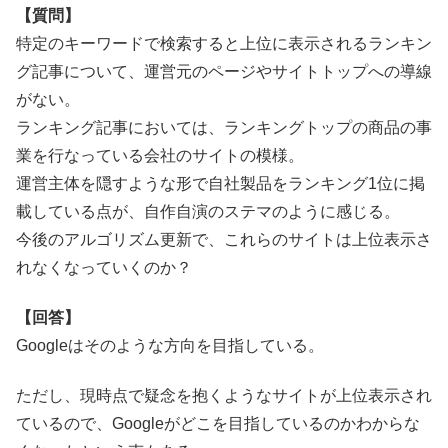
【質問】
特定のキーワードで検索すると上位に表示されるランキン
グ記事について、運営元のページやサイトトップへの導線
がない。
ランキング記事においては、ランキングトップの商品の事
業を行なっている会社のサイトの模様。
運営主体を隠すような形で自社製品をランキング1位に掲
載している点が、自作自演のステマのように感じる。
今後のアルゴリズム更新で、これらのサイトは上位表示さ
れなくなっていくのか？
【回答】
Googleはそのような方向を目指している。
ただし、現時点で疑念を抱くようなサイトが上位表示され
ているので、Googleがどこを目指しているのかわからな