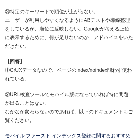
③特定のキーワードで順位が上がらない。
ユーザーが利用しやすくなるようにABテストや導線整理
をしているが、順位に反映しない。Googleが考える上位
に表示するために、何が足りないのか、アドバイスをいた
だきたい。
【回答】
①CrUXデータなので、ページのindex/noindex問わず使わ
れている。
②URL検査ツールでモバイル版になっていれば特に問題
が出ることはない。
なかなか変わらないのであれば、以下のドキュメントもご
覧ください。
モバイル ファースト インデックス登録に関するおすすめ