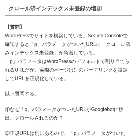
クロール済インデックス未登録の増加
【質問】
WordPressでサイトを構築している。Search Consoleで
確認すると「p」パラメータがついたURLに「クロール済
みインデックス未登録」が急増している。
「p」パラメータはWordPressのデフォルトで割り当てら
れるURLだが、実際のページは別のパーマリンクを設定
してURLを正規化している。
以下質問する。
①なぜ「p」パラメータがついたURLがGooglebotに検
出、クロールされるのか？
②正規URLは別にあるので、「p」パラメータがついた