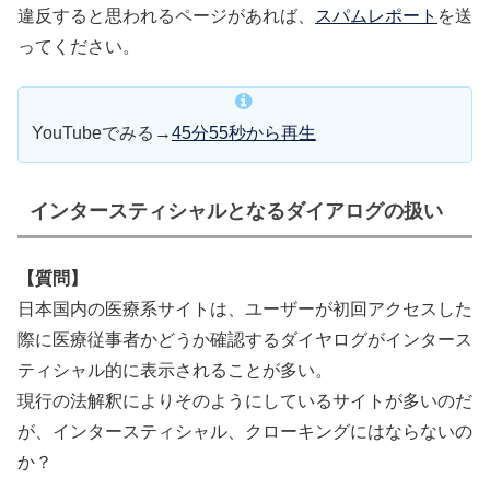
違反すると思われるページがあれば、
スパムレポート
を送
ってください。
YouTubeでみる→
45分55秒から再生
インタースティシャルとなるダイアログの扱い
【質問】
日本国内の医療系サイトは、ユーザーが初回アクセスした
際に医療従事者かどうか確認するダイヤログがインタース
ティシャル的に表示されることが多い。
現行の法解釈によりそのようにしているサイトが多いのだ
が、インタースティシャル、クローキングにはならないの
か？