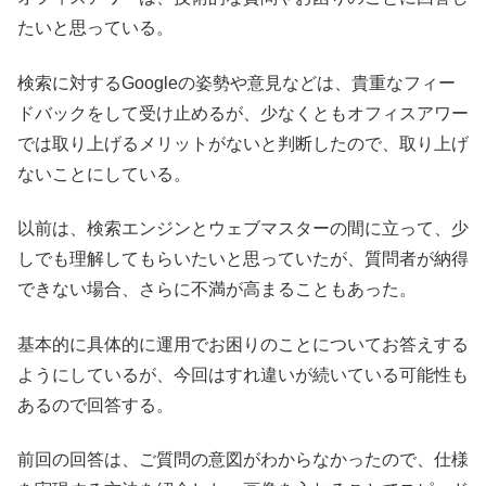
たいと思っている。
検索に対するGoogleの姿勢や意見などは、貴重なフィー
ドバックをして受け止めるが、少なくともオフィスアワー
では取り上げるメリットがないと判断したので、取り上げ
ないことにしている。
以前は、検索エンジンとウェブマスターの間に立って、少
しでも理解してもらいたいと思っていたが、質問者が納得
できない場合、さらに不満が高まることもあった。
基本的に具体的に運用でお困りのことについてお答えする
ようにしているが、今回はすれ違いが続いている可能性も
あるので回答する。
前回の回答は、ご質問の意図がわからなかったので、仕様