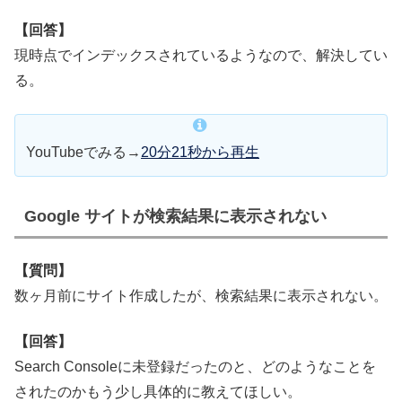
【回答】
現時点でインデックスされているようなので、解決してい
る。
YouTubeでみる→
20分21秒から再生
Google サイトが検索結果に表示されない
【質問】
数ヶ月前にサイト作成したが、検索結果に表示されない。
【回答】
Search Consoleに未登録だったのと、どのようなことを
されたのかもう少し具体的に教えてほしい。