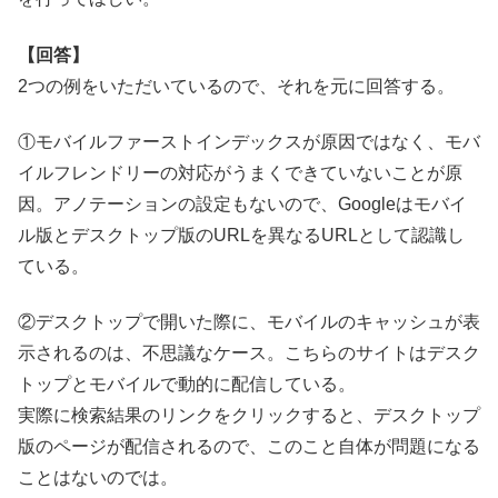
【回答】
2つの例をいただいているので、それを元に回答する。
①モバイルファーストインデックスが原因ではなく、モバ
イルフレンドリーの対応がうまくできていないことが原
因。アノテーションの設定もないので、Googleはモバイ
ル版とデスクトップ版のURLを異なるURLとして認識し
ている。
②デスクトップで開いた際に、モバイルのキャッシュが表
示されるのは、不思議なケース。こちらのサイトはデスク
トップとモバイルで動的に配信している。
実際に検索結果のリンクをクリックすると、デスクトップ
版のページが配信されるので、このこと自体が問題になる
ことはないのでは。