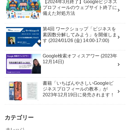
【2024年3月終了】Googleビジネス
プロフィールのウェブサイト終了に
備えた対処方法
第4回 ワークショップ「ビジネスを
素因数分解してみよう」を開催しま
す (2024/01/26 (金) 14:00-17:00)
Google検索オフィスアワー (2023年
12月14日)
書籍「いちばんやさしいGoogleビ
ジネスプロフィールの教本」が
2023年12月19日に発売されます！
カテゴリー
ナレッジ