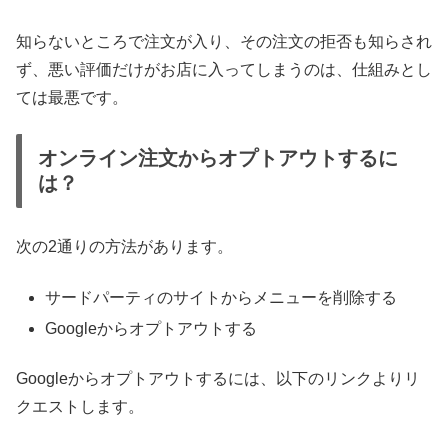
知らないところで注文が入り、その注文の拒否も知らされ
ず、悪い評価だけがお店に入ってしまうのは、仕組みとし
ては最悪です。
オンライン注文からオプトアウトするに
は？
次の2通りの方法があります。
サードパーティのサイトからメニューを削除する
Googleからオプトアウトする
Googleからオプトアウトするには、以下のリンクよりリ
クエストします。