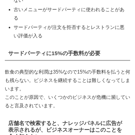
ない
古いメニューがサードパーティに使われることがあ
る
サードパーティが注文を拒否するとレストランに悪
い評価が入る
サードパーティに15%の手数料が必要
飲食の典型的な利潤は35%なので15%の手数料を払うと何
も残らない。ビジネスを継続することは難しくなってしま
います。
このことが原因で、いくつかのビジネスが危機に瀕してい
ると言及されています。
店舗名で検索すると、ナレッジパネルに広告が
表示されるが、ビジネスオーナーはこのことを