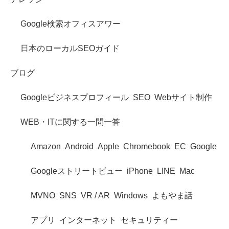
Google検索オフィスアワー
日本のローカルSEOガイド
ブログ
Googleビジネスプロフィール
SEO
Webサイト制作
WEB・ITに関する一問一答
Amazon
Android
Apple
Chromebook
EC
Google
Googleストリートビュー
iPhone
LINE
Mac
MVNO
SNS
VR / AR
Windows
よもやま話
アプリ
インターネット
セキュリティー