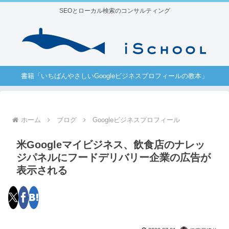
SEOとローカル検索のコンサルティング
書籍「いちばんやさしいGoogleビジネスプロフィールの教本」
ホーム
ブログ
Googleビジネスプロフィール
米Googleマイビジネス、飲食店のナレッ
ジパネルにフードデリバリー企業の広告が
表示される