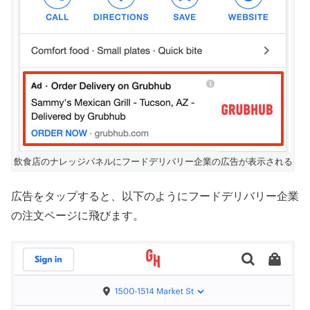
飲食店のナレッジパネルにフードデリバリー企業の広告が表示される
広告をタップすると、以下のようにフードデリバリー企業
の注文ページに飛びます。