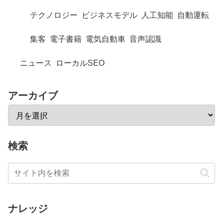
テクノロジー
ビジネスモデル
人工知能
自動運転
集客
電子書籍
電気自動車
音声認識
ニュース
ローカルSEO
アーカイブ
検索
ナレッジ