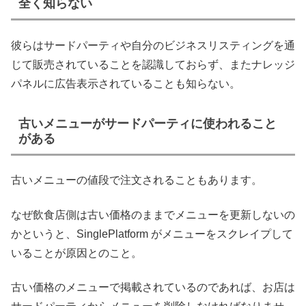
全く知らない
彼らはサードパーティや自分のビジネスリスティングを通
じて販売されていることを認識しておらず、またナレッジ
パネルに広告表示されていることも知らない。
古いメニューがサードパーティに使われること
がある
古いメニューの値段で注文されることもあります。
なぜ飲食店側は古い価格のままでメニューを更新しないの
かというと、SinglePlatform がメニューをスクレイプして
いることが原因とのこと。
古い価格のメニューで掲載されているのであれば、お店は