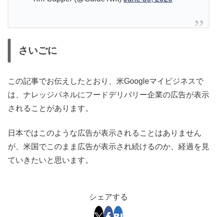
さいごに
この記事でお伝えしたとおり、米Googleマイビジネスで
は、ナレッジパネルにフードデリバリー企業の広告が表示
されることがあります。
日本ではこのような広告が表示されることはありません
が、米国でこのまま広告が表示され続けるのか、経過を見
ていきたいと思います。
シェアする