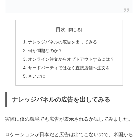
目次
ナレッジパネルの広告を出してみる
何が問題なのか？
オンライン注文からオプトアウトするには？
サードパーティではなく直接店舗へ注文を
さいごに
ナレッジパネルの広告を出してみる
実際に僕の環境でも広告が表示されるか試してみました。
ロケーションが日本だと広告は出てこないので、米国から