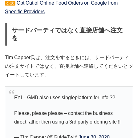
Opt Out of Online Food Orders on Google from
公式
Specific Providers
サードパーティではなく直接店舗へ注文
を
Tim Capper氏は、注文をするときには、サードパーティ
の注文サイトではなく、直接店舗へ連絡してくださいとツ
イートしています。
FYI – GMB also uses singleplatform for info ??
Please, please please – contact the business
direct rather then using a 3rd party ordering site !!
— Tim Capper (@GuideTwit)
June 30, 2020