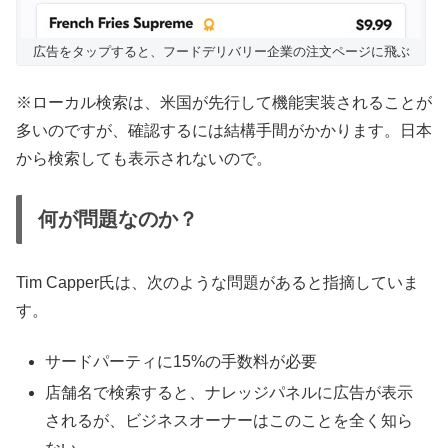
広告をタップすると、フードデリバリー企業の注文ページに飛ぶ
※ローカル検索は、米国が先行して機能実装されることが
多いのですが、確認するには結構手間がかかります。日本
から検索しても表示されないので。
何が問題なのか？
Tim Capper氏は、次のような問題があると指摘していま
す。
サードパーティに15%の手数料が必要
店舗名で検索すると、ナレッジパネルに広告が表示
されるが、ビジネスオーナーはこのことを全く知ら