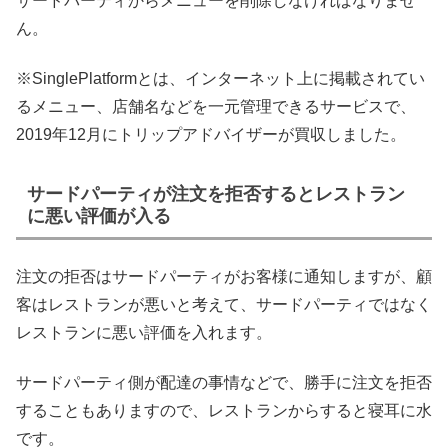
サードパーティからメニューを削除しなければなりませ
ん。
※SinglePlatformとは、インターネット上に掲載されてい
るメニュー、店舗名などを一元管理できるサービスで、
2019年12月にトリップアドバイザーが買収しました。
サードパーティが注文を拒否するとレストラン
に悪い評価が入る
注文の拒否はサードパーティがお客様に通知しますが、顧
客はレストランが悪いと考えて、サードパーティではなく
レストランに悪い評価を入れます。
サードパーティ側が配達の事情などで、勝手に注文を拒否
することもありますので、レストランからすると寝耳に水
です。