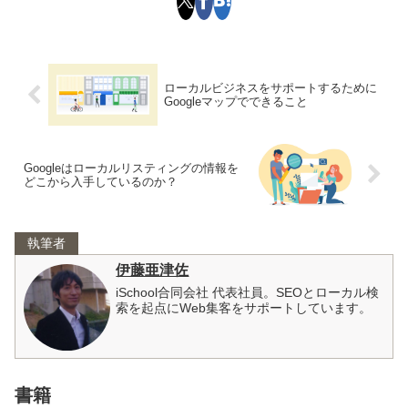
ローカルビジネスをサポートするために
Googleマップでできること
Googleはローカルリスティングの情報を
どこから入手しているのか？
執筆者
伊藤亜津佐
iSchool合同会社 代表社員。SEOとローカル検
索を起点にWeb集客をサポートしています。
書籍