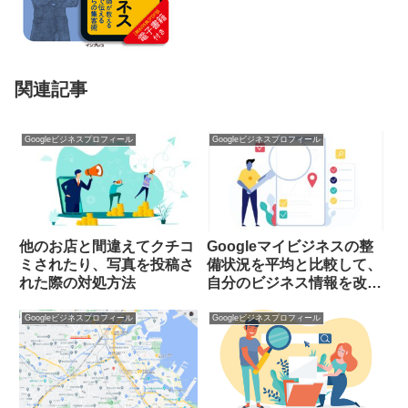
関連記事
Googleビジネスプロフィール
Googleビジネスプロフィール
他のお店と間違えてクチコ
Googleマイビジネスの整
ミされたり、写真を投稿さ
備状況を平均と比較して、
れた際の対処方法
自分のビジネス情報を改善
する
Googleビジネスプロフィール
Googleビジネスプロフィール