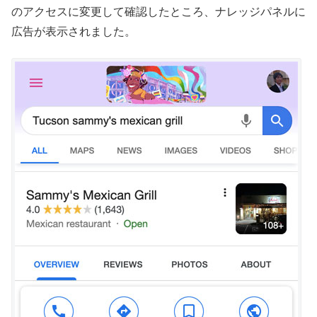
のアクセスに変更して確認したところ、ナレッジパネルに
広告が表示されました。