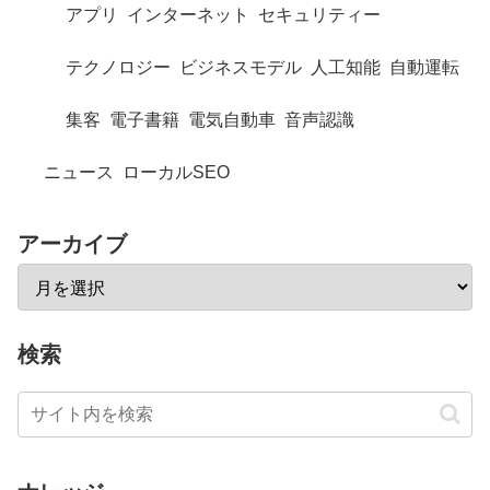
アプリ
インターネット
セキュリティー
テクノロジー
ビジネスモデル
人工知能
自動運転
集客
電子書籍
電気自動車
音声認識
ニュース
ローカルSEO
アーカイブ
検索