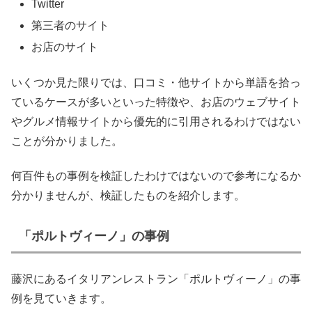
Twitter
第三者のサイト
お店のサイト
いくつか見た限りでは、口コミ・他サイトから単語を拾っ
ているケースが多いといった特徴や、お店のウェブサイト
やグルメ情報サイトから優先的に引用されるわけではない
ことが分かりました。
何百件もの事例を検証したわけではないので参考になるか
分かりませんが、検証したものを紹介します。
「ポルトヴィーノ」の事例
藤沢にあるイタリアンレストラン「ポルトヴィーノ」の事
例を見ていきます。