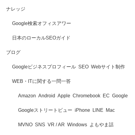
ナレッジ
Google検索オフィスアワー
日本のローカルSEOガイド
ブログ
Googleビジネスプロフィール
SEO
Webサイト制作
WEB・ITに関する一問一答
Amazon
Android
Apple
Chromebook
EC
Google
Googleストリートビュー
iPhone
LINE
Mac
MVNO
SNS
VR / AR
Windows
よもやま話