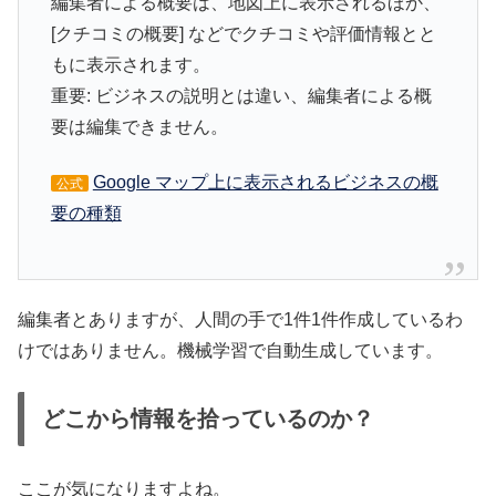
編集者による概要は、地図上に表示されるほか、
[クチコミの概要] などでクチコミや評価情報とと
もに表示されます。
重要: ビジネスの説明とは違い、編集者による概
要は編集できません。
Google マップ上に表示されるビジネスの概
公式
要の種類
編集者とありますが、人間の手で1件1件作成しているわ
けではありません。機械学習で自動生成しています。
どこから情報を拾っているのか？
ここが気になりますよね。