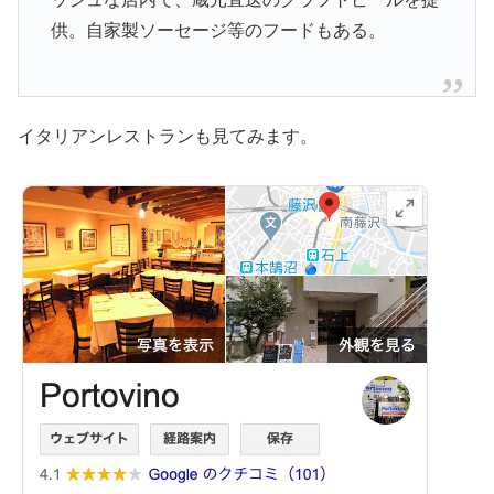
供。自家製ソーセージ等のフードもある。
イタリアンレストランも見てみます。