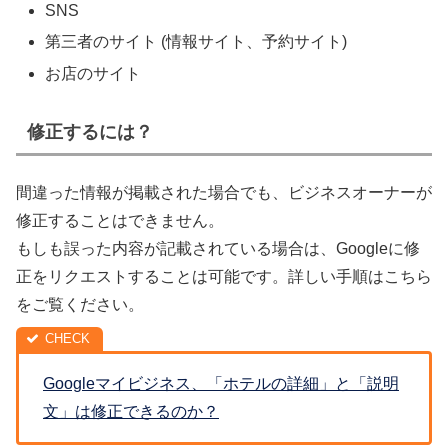
SNS
第三者のサイト (情報サイト、予約サイト)
お店のサイト
修正するには？
間違った情報が掲載された場合でも、ビジネスオーナーが
修正することはできません。
もしも誤った内容が記載されている場合は、Googleに修
正をリクエストすることは可能です。詳しい手順はこちら
をご覧ください。
Googleマイビジネス、「ホテルの詳細」と「説明
文」は修正できるのか？