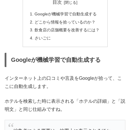
目次
Googleが機械学習で自動生成する
どこから情報を拾っているのか？
飲食店の店舗概要を改善するには？
さいごに
Googleが機械学習で自動生成する
インターネット上の口コミや言及をGoogleが拾って、こ
こに自動生成します。
ホテルを検索した時に表示される「ホテルの詳細」と「説
明文」と同じ仕組みですね。