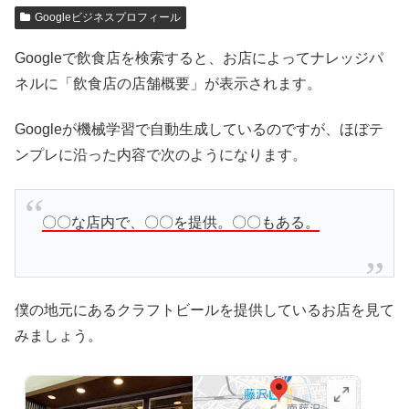
Googleビジネスプロフィール
Googleで飲食店を検索すると、お店によってナレッジパ
ネルに「飲食店の店舗概要」が表示されます。
Googleが機械学習で自動生成しているのですが、ほぼテ
ンプレに沿った内容で次のようになります。
〇〇な店内で、〇〇を提供。〇〇もある。
僕の地元にあるクラフトビールを提供しているお店を見て
みましょう。