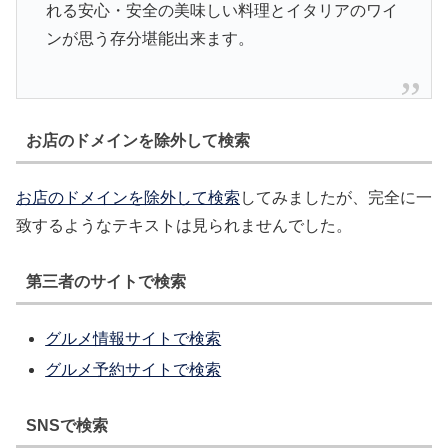
れる安心・安全の美味しい料理とイタリアのワイ
ンが思う存分堪能出来ます。
お店のドメインを除外して検索
お店のドメインを除外して検索
してみましたが、完全に一
致するようなテキストは見られませんでした。
第三者のサイトで検索
グルメ情報サイトで検索
グルメ予約サイトで検索
SNSで検索