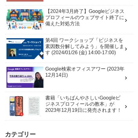
【2024年3月終了】Googleビジネス
プロフィールのウェブサイト終了に
備えた対処方法
第4回 ワークショップ「ビジネスを
素因数分解してみよう」を開催しま
す (2024/01/26 (金) 14:00-17:00)
Google検索オフィスアワー (2023年
12月14日)
書籍「いちばんやさしいGoogleビ
ジネスプロフィールの教本」が
2023年12月19日に発売されます！
カテゴリー