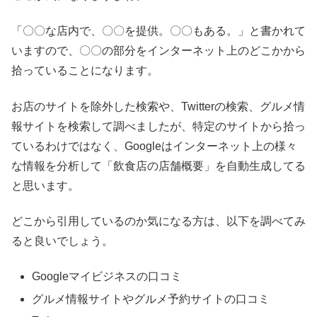
「〇〇な店内で、〇〇を提供。〇〇もある。」と書かれて
いますので、〇〇の部分をインターネット上のどこかから
拾っていることになります。
お店のサイトを除外した検索や、Twitterの検索、グルメ情
報サイトを検索して調べましたが、特定のサイトから拾っ
ているわけではなく、Googleはインターネット上の様々
な情報を分析して「飲食店の店舗概要」を自動生成してる
と思います。
どこから引用しているのか気になる方は、以下を調べてみ
ると良いでしょう。
Googleマイビジネスの口コミ
グルメ情報サイトやグルメ予約サイトの口コミ