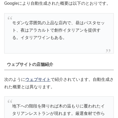
Googleにより自動生成された概要は以下のとおりです。
モダンな雰囲気の上品な店内で、昼はパスタセッ
ト、夜はアラカルトで創作イタリアンを提供す
る。イタリアワインもある。
ウェブサイトの店舗紹介
次のように
ウェブサイト
で紹介されています。自動生成さ
れた概要とは異なります。
地下への階段を降りれば木の温もりに覆われたイ
タリアンレストランが現れます。厳選食材で作ら