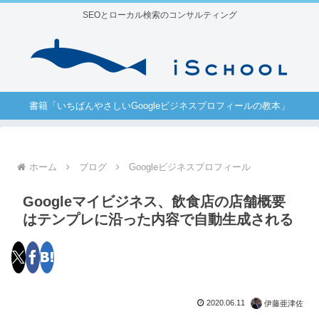
SEOとローカル検索のコンサルティング
書籍「いちばんやさしいGoogleビジネスプロフィールの教本」
ホーム
ブログ
Googleビジネスプロフィール
Googleマイビジネス、飲食店の店舗概要
はテンプレに沿った内容で自動生成される
2020.06.11
伊藤亜津佐