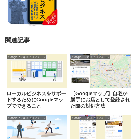
関連記事
Googleビジネスプロフィール
Googleビジネスプロフィール
ローカルビジネスをサポー
【Googleマップ】自宅が
トするためにGoogleマッ
勝手にお店として登録され
プでできること
た際の対処方法
Googleビジネスプロフィール
Googleビジネスプロフィール