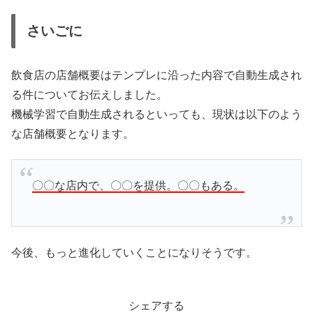
さいごに
飲食店の店舗概要はテンプレに沿った内容で自動生成され
る件についてお伝えしました。
機械学習で自動生成されるといっても、現状は以下のよう
な店舗概要となります。
〇〇な店内で、〇〇を提供。〇〇もある。
今後、もっと進化していくことになりそうです。
シェアする