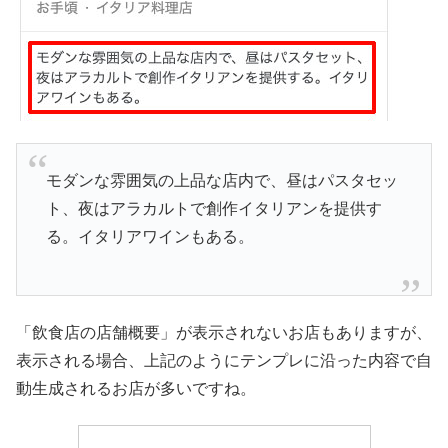
モダンな雰囲気の上品な店内で、昼はパスタセッ
ト、夜はアラカルトで創作イタリアンを提供す
る。イタリアワインもある。
「飲食店の店舗概要」が表示されないお店もありますが、
表示される場合、上記のようにテンプレに沿った内容で自
動生成されるお店が多いですね。