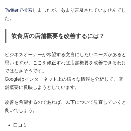
Twitterで検索
しましたが、あまり言及されていませんでし
た。
飲食店の店舗概要を改善するには？
ビジネスオーナーが希望する文言にしたいニーズがあると
思いますが、ここを修正すれば店舗概要を改善できるわけ
ではなさそうです。
Googleはインターネット上の様々な情報を分析して、店
舗概要に反映しようとしています。
改善を希望するのであれば、以下について見直していくと
良いでしょう。
口コミ