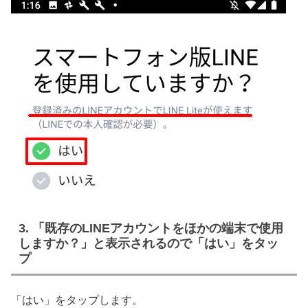
3. 「既存のLINEアカウントをほかの端末で使用
しますか？」と表示されるので「はい」をタッ
プ
「はい」をタップします。