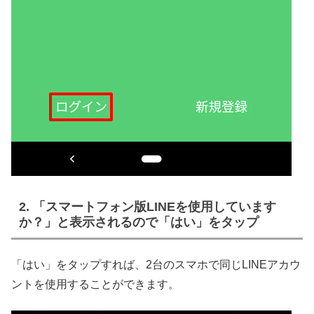
2. 「スマートフォン版LINEを使用しています
か？」と表示されるので「はい」をタップ
「はい」をタップすれば、2台のスマホで同じLINEアカウ
ントを使用することができます。