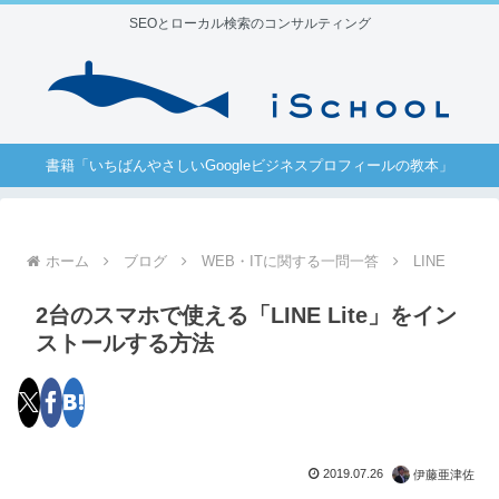
SEOとローカル検索のコンサルティング
書籍「いちばんやさしいGoogleビジネスプロフィールの教本」
ホーム
ブログ
WEB・ITに関する一問一答
LINE
2台のスマホで使える「LINE Lite」をイン
ストールする方法
2019.07.26
伊藤亜津佐