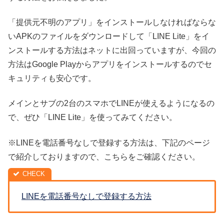
「提供元不明のアプリ」をインストールしなければならな
いAPKのファイルをダウンロードして「LINE Lite」をイ
ンストールする方法はネットに出回っていますが、今回の
方法はGoogle Playからアプリをインストールするのでセ
キュリティも安心です。
メインとサブの2台のスマホでLINEが使えるようになるの
で、ぜひ「LINE Lite」を使ってみてください。
※LINEを電話番号なしで登録する方法は、下記のページ
で紹介しておりますので、こちらをご確認ください。
LINEを電話番号なしで登録する方法