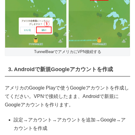
TunnelBearでアメリカにVPN接続する
3. Androidで新規Googleアカウントを作成
アメリカのGoogle Playで使うGoogleアカウントを作成し
てください。VPNで接続したまま、Androidで新規に
Googleアカウントを作ります。
設定→アカウント→アカウントを追加→Google→ア
カウントを作成