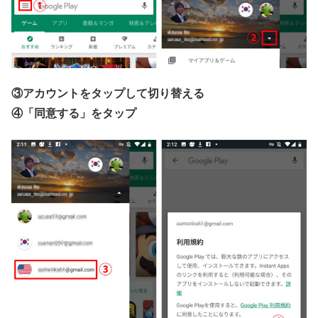
③アカウントをタップして切り替える
④「同意する」をタップ