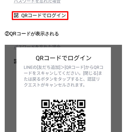
②QRコードが表示される