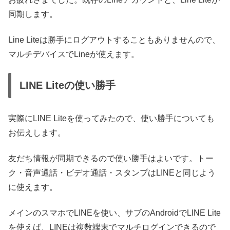
同期します。
Line Liteは勝手にログアウトすることもありませんので、
マルチデバイスでLineが使えます。
LINE Liteの使い勝手
実際にLINE Liteを使ってみたので、使い勝手についても
お伝えします。
友だち情報が同期できるので使い勝手はよいです。トー
ク・音声通話・ビデオ通話・スタンプはLINEと同じよう
に使えます。
メインのスマホでLINEを使い、サブのAndroidでLINE Lite
を使えば、LINEは複数端末でマルチログインできるので