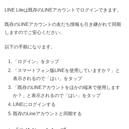
LINE Liteは既存のLINEアカウントでログインできます。
既存のLINEアカウントの友だち情報も引き継がれて同期
しますのでご安心ください。
以下の手順になります。
「ログイン」をタップ
「スマートフォン版LINEを使用していますか？」と
表示されるので「はい」をタップ
「既存のLINEアカウントをほかの端末で使用します
か？」と表示されるので「はい」をタップ
LINEにログインする
既存のLineアカウントと同期する