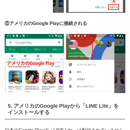
⑤アメリカのGoogle Playに接続される
5. アメリカのGoogle Playから「LINE Lite」を
インストールする