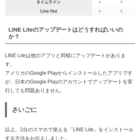
タイムライン
○
☓
Line Out
○
☓
LINE Liteのアップデートはどうすればいいの
か？
LINE Liteは他のアプリと同様にアップデートがありま
す。
アメリカのGoogle Playからインストールしたアプリです
が、日本のGoogle Playのアカウントでアップデートを実
行しても問題ありません。
さいごに
以上、2台のスマホで使える「LINE Lite」をインストール
する方法をお伝えしました。