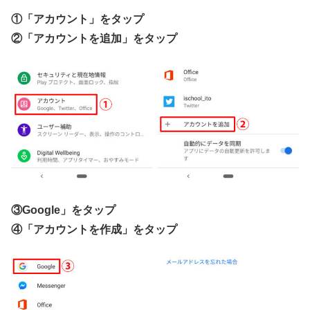
①「アカウント」をタップ
②「アカウントを追加」をタップ
③Google」をタップ
④「アカウントを作成」をタップ