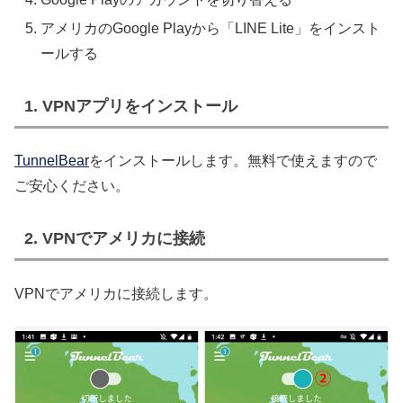
アメリカのGoogle Playから「LINE Lite」をインスト
ールする
1. VPNアプリをインストール
TunnelBear
をインストールします。無料で使えますので
ご安心ください。
2. VPNでアメリカに接続
VPNでアメリカに接続します。