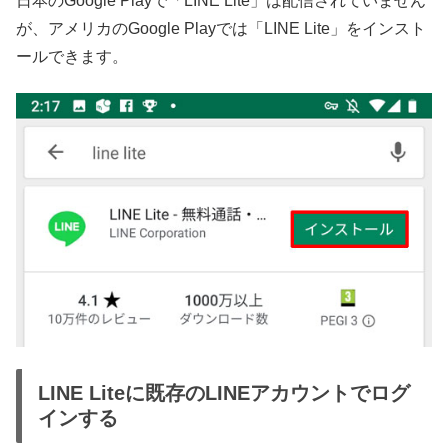
日本のGoogle Playで「LINE Lite」は配信されていません
が、アメリカのGoogle Playでは「LINE Lite」をインスト
ールできます。
LINE Liteに既存のLINEアカウントでログ
インする