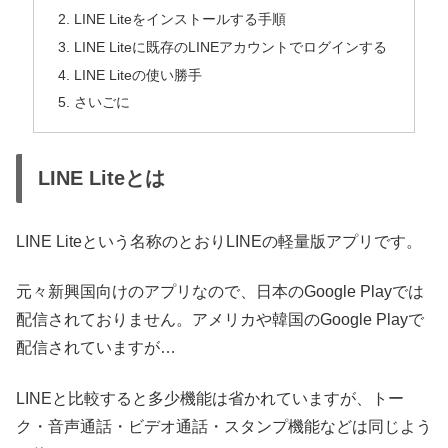
LINE Liteをインストールする手順
LINE Liteに既存のLINEアカウントでログインする
LINE Liteの使い勝手
さいごに
LINE Liteとは
LINE Liteという名称のとおりLINEの軽量版アプリです。
元々新興国向けのアプリなので、日本のGoogle Playでは
配信されておりません。アメリカや韓国のGoogle Playで
配信されていますが…
LINEと比較すると多少機能は省かれていますが、トー
ク・音声通話・ビデオ通話・スタンプ機能などは同じよう