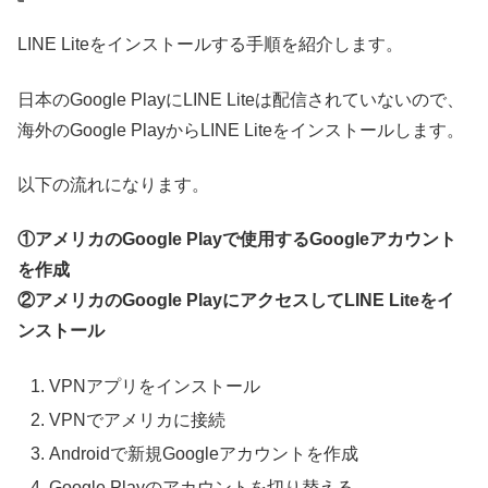
LINE Liteをインストールする手順を紹介します。
日本のGoogle PlayにLINE Liteは配信されていないので、
海外のGoogle PlayからLINE Liteをインストールします。
以下の流れになります。
①アメリカのGoogle Playで使用するGoogleアカウント
を作成
②アメリカのGoogle PlayにアクセスしてLINE Liteをイ
ンストール
VPNアプリをインストール
VPNでアメリカに接続
Androidで新規Googleアカウントを作成
Google Playのアカウントを切り替える