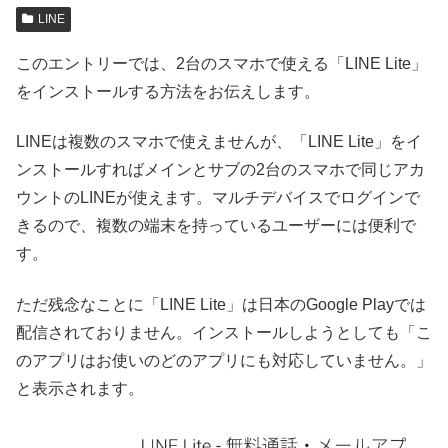
LINE
このエントリーでは、2台のスマホで使える「LINE Lite」
をインストールする方法をお伝えします。
LINEは複数のスマホで使えませんが、「LINE Lite」をイ
ンストールすればメインとサブの2台のスマホで同じアカ
ウントのLINEが使えます。マルチデバイスでログインで
きるので、複数の端末を持っているユーザーには便利で
す。
ただ残念なことに「LINE Lite」は日本のGoogle Playでは
配信されておりません。インストールしようとしても「こ
のアプリはお使いのどのアプリにも対応していません。」
と表示されます。