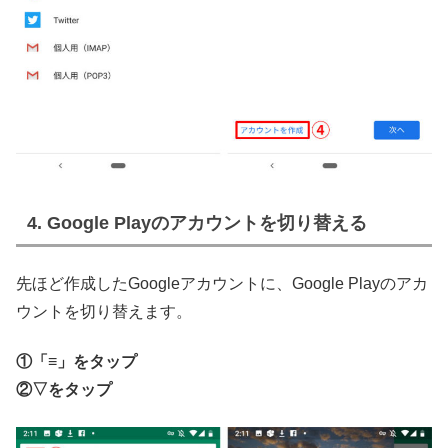
4. Google Playのアカウントを切り替える
先ほど作成したGoogleアカウントに、Google Playのアカ
ウントを切り替えます。
①「≡」をタップ
②▽をタップ