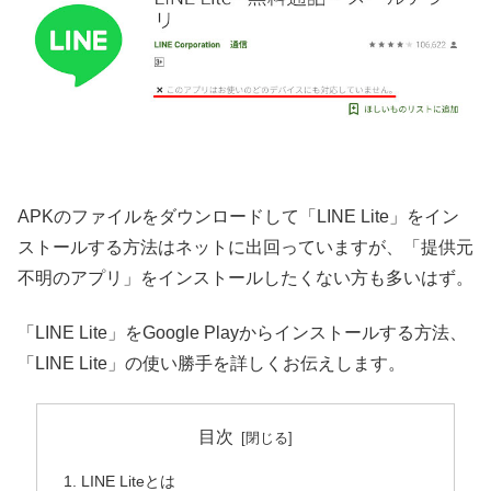
APKのファイルをダウンロードして「LINE Lite」をイン
ストールする方法はネットに出回っていますが、「提供元
不明のアプリ」をインストールしたくない方も多いはず。
「LINE Lite」をGoogle Playからインストールする方法、
「LINE Lite」の使い勝手を詳しくお伝えします。
目次
LINE Liteとは