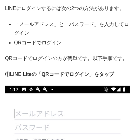
LINEにログインするには次の2つの方法があります。
「メールアドレス」と「パスワード」を入力してロ
グイン
QRコードでログイン
QRコードでログインの方が簡単です。以下手順です。
①LINE Liteの「QRコードでログイン」をタップ