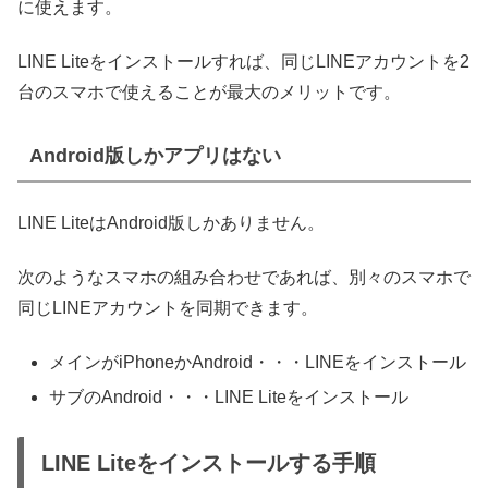
に使えます。
LINE Liteをインストールすれば、同じLINEアカウントを2
台のスマホで使えることが最大のメリットです。
Android版しかアプリはない
LINE LiteはAndroid版しかありません。
次のようなスマホの組み合わせであれば、別々のスマホで
同じLINEアカウントを同期できます。
メインがiPhoneかAndroid・・・LINEをインストール
サブのAndroid・・・LINE Liteをインストール
LINE Liteをインストールする手順