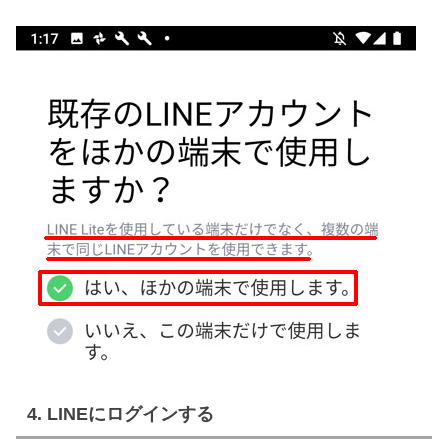
4. LINEにログインする