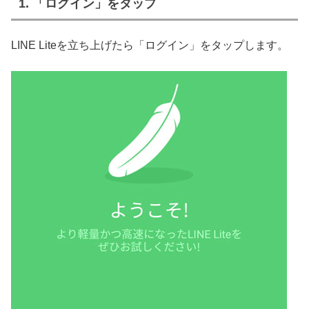
1. 「ログイン」をタップ
LINE Liteを立ち上げたら「ログイン」をタップします。