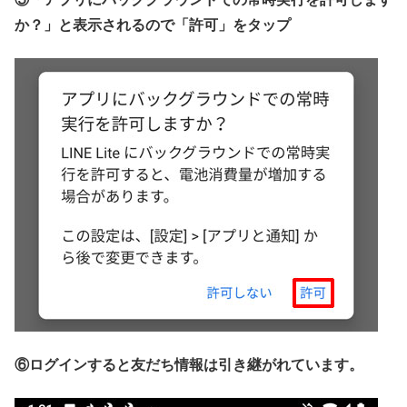
か？」と表示されるので「許可」をタップ
⑥ログインすると友だち情報は引き継がれています。