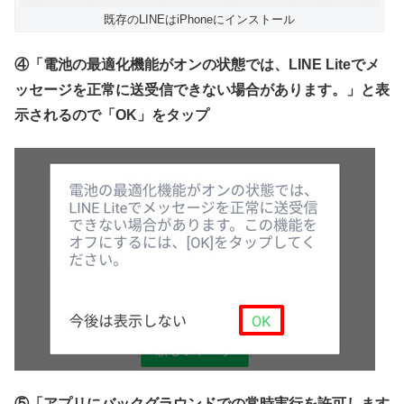
既存のLINEはiPhoneにインストール
④「電池の最適化機能がオンの状態では、LINE Liteでメ
ッセージを正常に送受信できない場合があります。」と表
示されるので「OK」をタップ
⑤「アプリにバックグラウンドでの常時実行を許可します