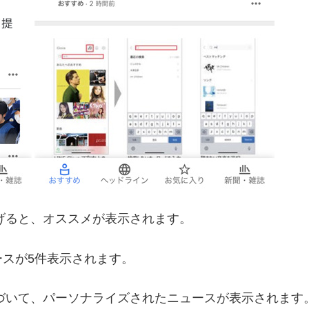
上げると、オススメが表示されます。
スが5件表示されます。
に基づいて、パーソナライズされたニュースが表示されま