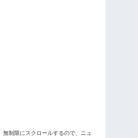
す。無制限にスクロールするので、ニュ