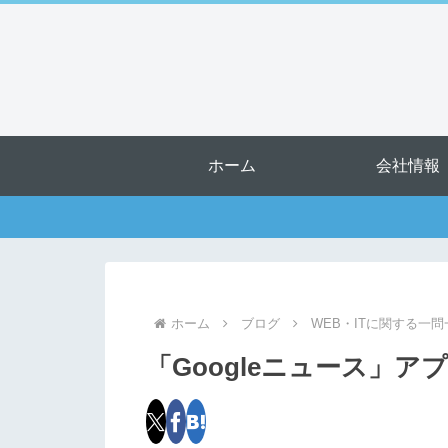
ホーム
会社情報
ホーム
ブログ
WEB・ITに関する一問
「Googleニュース」ア