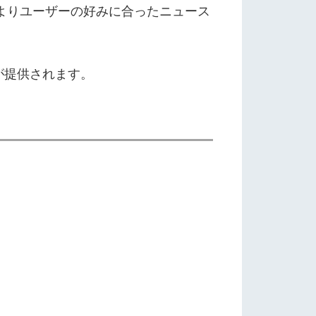
、よりユーザーの好みに合ったニュース
が提供されます。