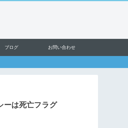
ブログ
お問い合わせ
ノシーは死亡フラグ