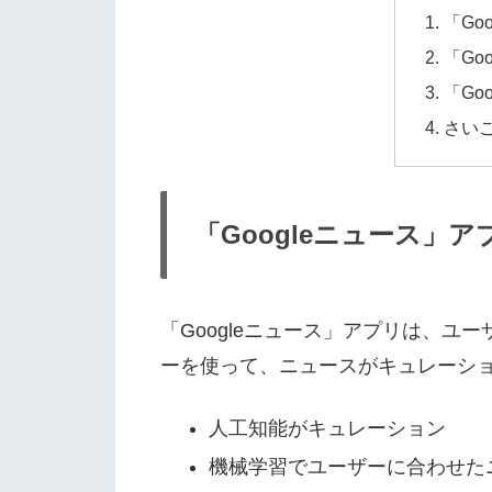
「Go
「Go
「Go
さい
「Googleニュース」ア
「Googleニュース」アプリは、
ーを使って、ニュースがキュレーシ
人工知能がキュレーション
機械学習でユーザーに合わせた