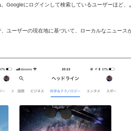
。Googleにログインして検索しているユーザーほど
で、ユーザーの現在地に基づいて、ローカルなニュース