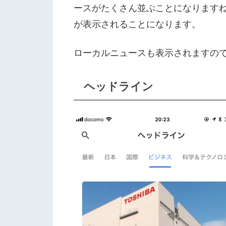
ースがたくさん並ぶことになりますね
が表示されることになります。
ローカルニュースも表示されますの
ヘッドライン