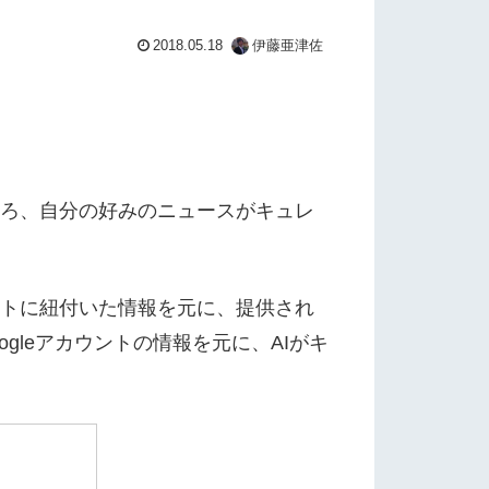
2018.05.18
伊藤亜津佐
みたところ、自分の好みのニュースがキュレ
カウントに紐付いた情報を元に、提供され
gleアカウントの情報を元に、AIがキ