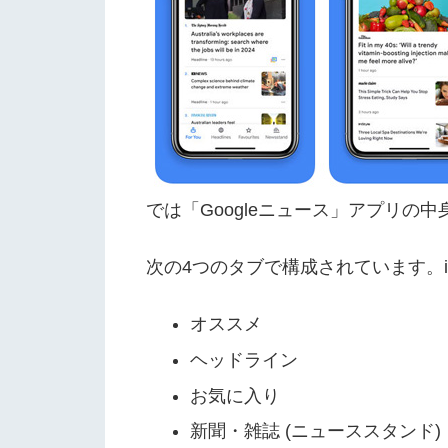
では「Googleニュース」アプリの
次の4つのタブで構成されています。iO
オススメ
ヘッドライン
お気に入り
新聞・雑誌 (ニューススタンド)