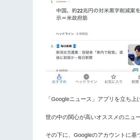
「Googleニュース」アプリを立ち
世の中の関心が高いオススメのニュー
その下に、Googleのアカウント