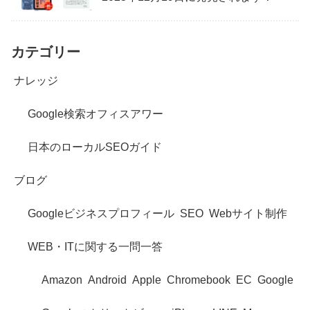
カテゴリー
ナレッジ
Google検索オフィスアワー
日本のローカルSEOガイド
ブログ
Googleビジネスプロフィール
SEO
Webサイト制作
WEB・ITに関する一問一答
Amazon
Android
Apple
Chromebook
EC
Google