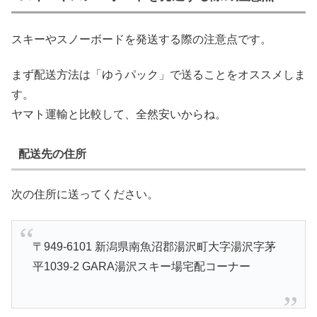
スキーやスノーボードを発送する際の注意点です。
まず配送方法は「ゆうパック」で送ることをオススメしま
す。
ヤマト運輸と比較して、全然安いからね。
配送先の住所
次の住所に送ってください。
〒949-6101 新潟県南魚沼郡湯沢町大字湯沢字茅
平1039-2 GARA湯沢スキー場宅配コーナー