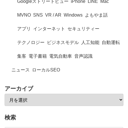
Googleストリートビュー
iPhone
LINE
Mac
MVNO
SNS
VR / AR
Windows
よもやま話
アプリ
インターネット
セキュリティー
テクノロジー
ビジネスモデル
人工知能
自動運転
集客
電子書籍
電気自動車
音声認識
ニュース
ローカルSEO
アーカイブ
検索