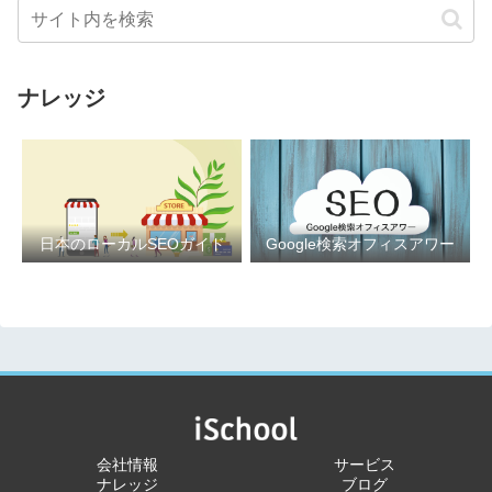
ナレッジ
日本のローカルSEOガイド
Google検索オフィスアワー
会社情報
サービス
ナレッジ
ブログ