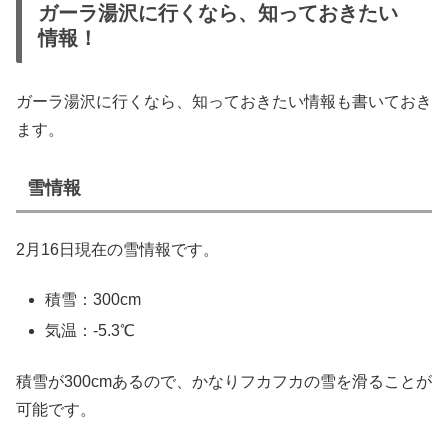
ガーラ湯沢に行くなら、知っておきたい
情報！
ガーラ湯沢に行くなら、知っておきたい情報も書いておき
ます。
雪情報
2月16日現在の雪情報です。
積雪：300cm
気温：-5.3℃
積雪が300cmあるので、かなりフカフカの雪を滑ることが
可能です。