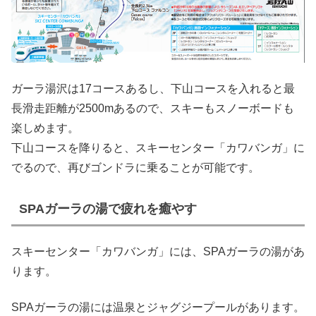
ガーラ湯沢は17コースあるし、下山コースを入れると最
長滑走距離が2500mあるので、スキーもスノーボードも
楽しめます。
下山コースを降りると、スキーセンター「カワバンガ」に
でるので、再びゴンドラに乗ることが可能です。
SPAガーラの湯で疲れを癒やす
スキーセンター「カワバンガ」には、SPAガーラの湯があ
ります。
SPAガーラの湯には温泉とジャグジープールがあります。