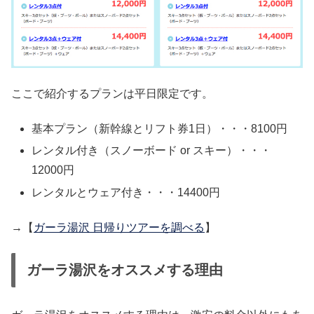
ここで紹介するプランは平日限定です。
基本プラン（新幹線とリフト券1日）・・・8100円
レンタル付き（スノーボード or スキー）・・・
12000円
レンタルとウェア付き・・・14400円
→【
ガーラ湯沢 日帰りツアーを調べる
】
ガーラ湯沢をオススメする理由