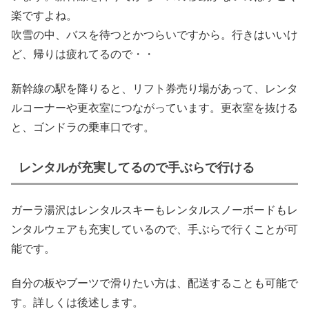
楽ですよね。
吹雪の中、バスを待つとかつらいですから。行きはいいけ
ど、帰りは疲れてるので・・
新幹線の駅を降りると、リフト券売り場があって、レンタ
ルコーナーや更衣室につながっています。更衣室を抜ける
と、ゴンドラの乗車口です。
レンタルが充実してるので手ぶらで行ける
ガーラ湯沢はレンタルスキーもレンタルスノーボードもレ
ンタルウェアも充実しているので、手ぶらで行くことが可
能です。
自分の板やブーツで滑りたい方は、配送することも可能で
す。詳しくは後述します。