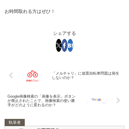
お時間取れる方はぜひ！
シェアする
「メルチャリ」に放置自転車問題は発生
しないのか？
Google画像検索の「画像を表示」ボタン
が廃止されたことで、画像検索の使い勝
手がどのように変わるのか？
執筆者