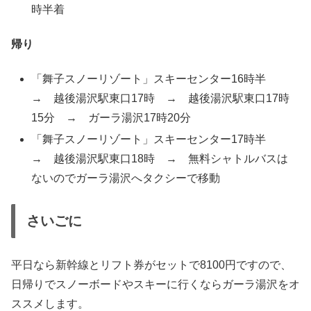
時半着
帰り
「舞子スノーリゾート」スキーセンター16時半
→ 越後湯沢駅東口17時 → 越後湯沢駅東口17時
15分 → ガーラ湯沢17時20分
「舞子スノーリゾート」スキーセンター17時半
→ 越後湯沢駅東口18時 → 無料シャトルバスは
ないのでガーラ湯沢へタクシーで移動
さいごに
平日なら新幹線とリフト券がセットで8100円ですので、
日帰りでスノーボードやスキーに行くならガーラ湯沢をオ
ススメします。