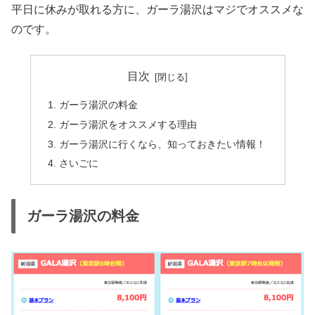
平日に休みが取れる方に、ガーラ湯沢はマジでオススメな
のです。
目次
ガーラ湯沢の料金
ガーラ湯沢をオススメする理由
ガーラ湯沢に行くなら、知っておきたい情報！
さいごに
ガーラ湯沢の料金