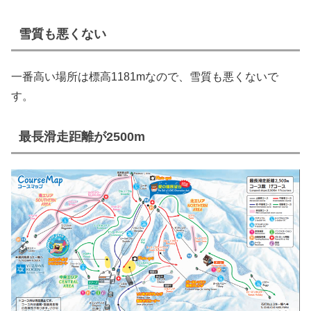
雪質も悪くない
一番高い場所は標高1181mなので、雪質も悪くないで
す。
最長滑走距離が2500m