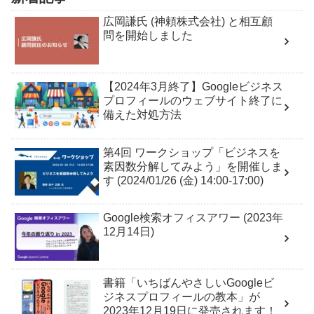
広岡謙氏 (神頼株式会社) と相互顧
問を開始しました
【2024年3月終了】Googleビジネス
プロフィールのウェブサイト終了に
備えた対処方法
第4回 ワークショップ「ビジネスを
素因数分解してみよう」を開催しま
す (2024/01/26 (金) 14:00-17:00)
Google検索オフィスアワー (2023年
12月14日)
書籍「いちばんやさしいGoogleビ
ジネスプロフィールの教本」が
2023年12月19日に発売されます！