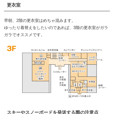
更衣室
早朝、2階の更衣室はめちゃ混みます。
ゆったり着替えをしたいのであれば、3階の更衣室がガラ
ガラでオススメです。
スキーやスノーボードを発送する際の注意点