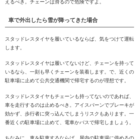
えるべき。チェーンは滑るので危険ですよ。
車で外出したら雪が降ってきた場合
スタッドレスタイヤを履いているならば、気をつけて運転
します。
スタッドレスタイヤは履いてないけど、チェーンを持って
いるなら、一刻も早くチェーンを装着します。で、近くの
駐車場に止めて公共交通機関で帰宅するのが理想です。
スタッドレスタイヤもチェーンも持ってないのであれば、
車を走行するのは止めるべき。アイスバーンでブレーキが
効かず、歩行者に突っ込んでしまうリスクもあります。一
番近くの駐車場に止めて、電車かバスで帰宅しましょう。
ちなみに、車を駐車するならば、屋内の駐車場に停めるの