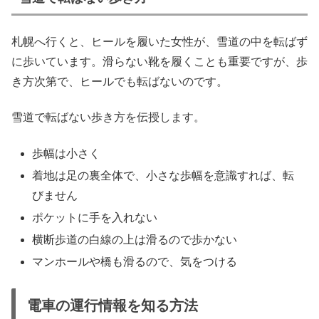
札幌へ行くと、ヒールを履いた女性が、雪道の中を転ばず
に歩いています。滑らない靴を履くことも重要ですが、歩
き方次第で、ヒールでも転ばないのです。
雪道で転ばない歩き方を伝授します。
歩幅は小さく
着地は足の裏全体で、小さな歩幅を意識すれば、転
びません
ポケットに手を入れない
横断歩道の白線の上は滑るので歩かない
マンホールや橋も滑るので、気をつける
電車の運行情報を知る方法