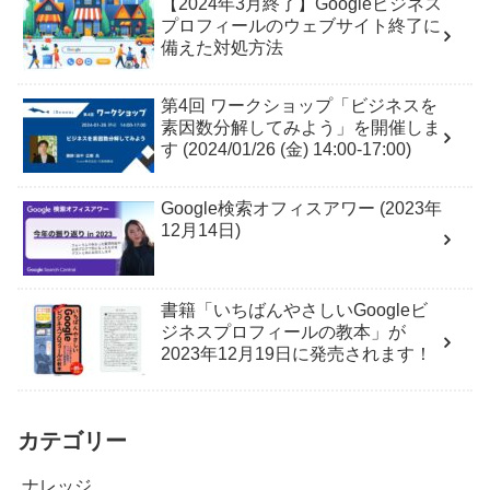
【2024年3月終了】Googleビジネス
プロフィールのウェブサイト終了に
備えた対処方法
第4回 ワークショップ「ビジネスを
素因数分解してみよう」を開催しま
す (2024/01/26 (金) 14:00-17:00)
Google検索オフィスアワー (2023年
12月14日)
書籍「いちばんやさしいGoogleビ
ジネスプロフィールの教本」が
2023年12月19日に発売されます！
カテゴリー
ナレッジ