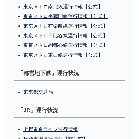
東京メトロ南北線運行情報【公式】
東京メトロ半蔵門線運行情報【公式】
東京メトロ有楽町線運行情報【公式】
東京メトロ日比谷線運行情報【公式】
東京メトロ副都心線運行情報【公式】
東京メトロ東西線運行情報【公式】
「都営地下鉄」運行状況
東京都交通局
「JR」運行状況
上野東京ライン運行情報
横須賀線運行情報【非公式】