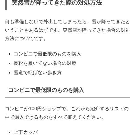
突然雪が降ってきた際の対処方法
何も準備しないで外出してしまったら、雪が降ってきたと
いうこともあるはずです。突然雪が降ってきた場合の対処
方法についてです。
コンビニで最低限のものを購入
長靴を履いてない場合の対策
雪道で転ばない歩き方
コンビニで最低限のものを購入
コンビニか100円ショップで、これから紹介するリストの
中で購入できるものをすべて揃えてください。
上下カッパ