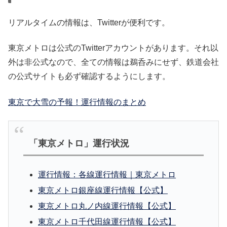
リアルタイムの情報は、Twitterが便利です。
東京メトロは公式のTwitterアカウントがあります。それ以
外は非公式なので、全ての情報は鵜呑みにせず、鉄道会社
の公式サイトも必ず確認するようにします。
東京で大雪の予報！運行情報のまとめ
「東京メトロ」運行状況
運行情報：各線運行情報｜東京メトロ
東京メトロ銀座線運行情報【公式】
東京メトロ丸ノ内線運行情報【公式】
東京メトロ千代田線運行情報【公式】