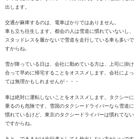
出します。
交通が麻痺するのは、電車ばかりではありません。
車も立ち往生します。都会の人は雪道に慣れていないし、
スタッドレスを履かないで雪道を走行している車も多いで
すからね。
雪が降っている日は、会社に勤めている方は、上司に掛け
合って早めに帰宅することをオススメします。会社によっ
ては無理かもしれませんが・・・
車は絶対に運転しないことをオススメします。タクシーに
乗るのも危険です。雪国のタクシードライバーなら雪道に
慣れているけど、東京のタクシードライバーは慣れてない
ですからね。
あと、できるだけ歩行者としても外出しない方がいいです