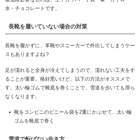
水・チョコレートです。
長靴を履いていない場合の対策
長靴を履かずに、革靴やスニーカーで外出してしまうケー
スもありますよね？
足が濡れると全身が冷えてしまうので、濡れない工夫をす
ることが重要。格好悪いけど、以下の方法がオススメで
す。太い輪ゴムで靴底を巻くことで、雪道を歩いても滑ら
なくなります。
靴をコンビニのビニール袋を2重にかぶせて、太い輪
ゴムを靴底で巻く
雪道で転ばない歩き方