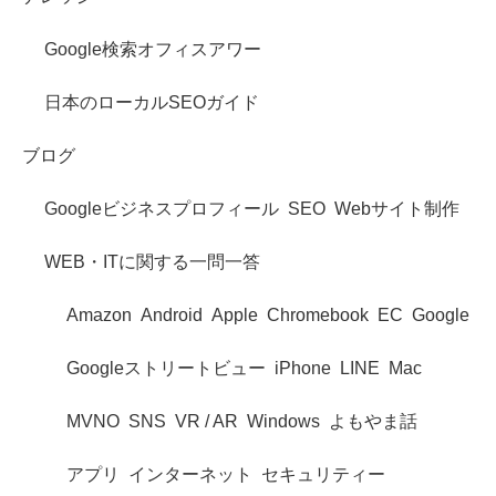
Google検索オフィスアワー
日本のローカルSEOガイド
ブログ
Googleビジネスプロフィール
SEO
Webサイト制作
WEB・ITに関する一問一答
Amazon
Android
Apple
Chromebook
EC
Google
Googleストリートビュー
iPhone
LINE
Mac
MVNO
SNS
VR / AR
Windows
よもやま話
アプリ
インターネット
セキュリティー