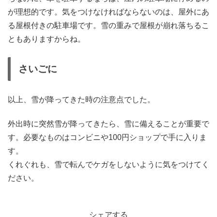
が理想的です。気をつけなければならないのは、屋外にあ
る屋根付きの駐車場です。雪の重みで屋根が崩れ落ちるこ
ともありますからね。
さいごに
以上、雪が降ってきた時の注意点でした。
外出時に突然雪が降ってきたら、雪に備えることが重要で
す。必要なものはコンビニや100円ショップで手に入りま
す。
くれぐれも、雪で転んでケガをしないように気をつけてく
ださい。
シェアする