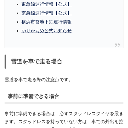
東急線運行情報【公式】
京急線運行情報【公式】
横浜市営地下鉄運行情報
ゆりかもめ公式お知らせ
雪道を車で走る場合
雪道を車で走る際の注意点です。
事前に準備できる場合
事前に準備できる場合は、必ずスタッドレスタイヤを履き
ます。スタッドレスを持っていない方は、車での外出を控