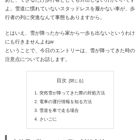
よ。雪道に慣れていないスタッドレスを履かない車が、歩
行者の列に突進なんて事態もありますから。
とはいえ、雪が降ったから家から一歩も出ないというわけ
にも行きませんよねw
ということで、今日のエントリーは、雪が降ってきた時の
注意点についてお話します。
目次
突然雪が降ってきた際の対処方法
電車の運行情報を知る方法
雪道を車で走る場合
さいごに