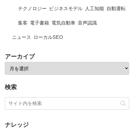
テクノロジー
ビジネスモデル
人工知能
自動運転
集客
電子書籍
電気自動車
音声認識
ニュース
ローカルSEO
アーカイブ
検索
ナレッジ