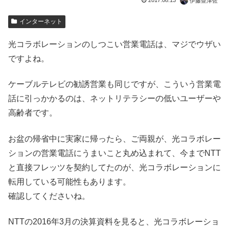
2017.08.13
伊藤亜津佐
インターネット
光コラボレーションのしつこい営業電話は、マジでウザい
ですよね。
ケーブルテレビの勧誘営業も同じですが、こういう営業電
話に引っかかるのは、ネットリテラシーの低いユーザーや
高齢者です。
お盆の帰省中に実家に帰ったら、ご両親が、光コラボレー
ションの営業電話にうまいこと丸め込まれて、今までNTT
と直接フレッツを契約してたのが、光コラボレーションに
転用している可能性もあります。
確認してくださいね。
NTTの2016年3月の決算資料を見ると、光コラボレーショ