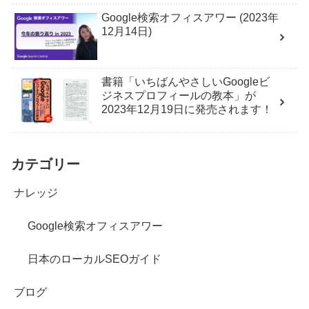
Google検索オフィスアワー (2023年
12月14日)
書籍「いちばんやさしいGoogleビ
ジネスプロフィールの教本」が
2023年12月19日に発売されます！
カテゴリー
ナレッジ
Google検索オフィスアワー
日本のローカルSEOガイド
ブログ