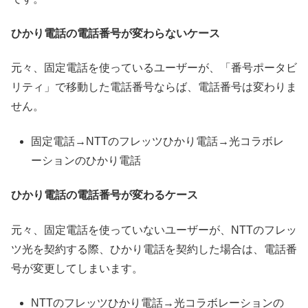
ひかり電話の電話番号が変わらないケース
元々、固定電話を使っているユーザーが、「番号ポータビ
リティ」で移動した電話番号ならば、電話番号は変わりま
せん。
固定電話→NTTのフレッツひかり電話→光コラボレ
ーションのひかり電話
ひかり電話の電話番号が変わるケース
元々、固定電話を使っていないユーザーが、NTTのフレッ
ツ光を契約する際、ひかり電話を契約した場合は、電話番
号が変更してしまいます。
NTTのフレッツひかり電話→光コラボレーションの