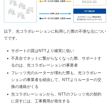
以下、光コラボレーションに転用した際の不便な点につい
てです。
サポートの質はNTTより確実に低い
不具合でネットに繋がらなくなった際、サポートす
るのは、光コラボレーションの事業者
フレッツ光のルーターが壊れた際も、光コラボレー
ションの事業者を経由して、NTTよりルーターの交
換の連絡がくる
光コラボレーションから、NTTのフレッツ光の契約
に戻すには、工事費用が発生する