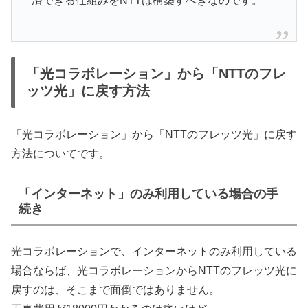
済できる仕組みをNTTは構築すべきなのです。
「光コラボレーション」から「NTTのフレ
ッツ光」に戻す方法
「光コラボレーション」から「NTTのフレッツ光」に戻す
方法についてです。
「インターネット」のみ利用している場合の手
続き
光コラボレーションで、インターネットのみ利用している
場合ならば、光コラボレーションからNTTのフレッツ光に
戻すのは、そこまで面倒ではありません。