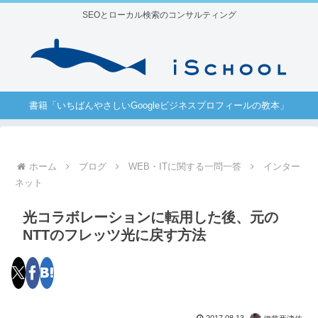
SEOとローカル検索のコンサルティング
書籍「いちばんやさしいGoogleビジネスプロフィールの教本」
ホーム
ブログ
WEB・ITに関する一問一答
インター
ネット
光コラボレーションに転用した後、元の
NTTのフレッツ光に戻す方法