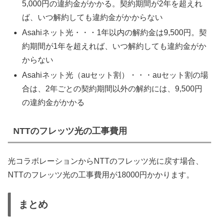
5,000円の違約金がかかる。契約期間が2年を超えれ
ば、いつ解約しても違約金がかからない
Asahiネット光・・・1年以内の解約金は9,500円。契
約期間が1年を超えれば、いつ解約しても違約金がか
からない
Asahiネット光（auセット割）・・・auセット割の場
合は、2年ごとの契約期間以外の解約には、9,500円
の違約金がかかる
NTTのフレッツ光の工事費用
光コラボレーションからNTTのフレッツ光に戻す場合、
NTTのフレッツ光の工事費用が18000円かかります。
まとめ