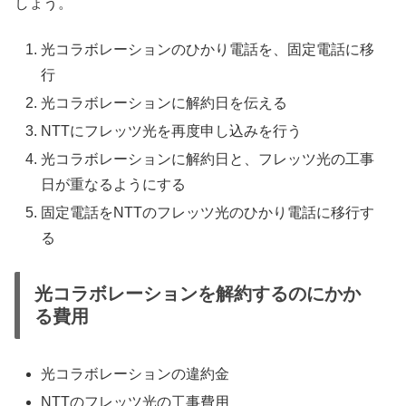
しょう。
光コラボレーションのひかり電話を、固定電話に移
行
光コラボレーションに解約日を伝える
NTTにフレッツ光を再度申し込みを行う
光コラボレーションに解約日と、フレッツ光の工事
日が重なるようにする
固定電話をNTTのフレッツ光のひかり電話に移行す
る
光コラボレーションを解約するのにかか
る費用
光コラボレーションの違約金
NTTのフレッツ光の工事費用