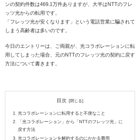
ンの契約件数は469.1万件ありますが、大半はNTTのフレ
ッツ光からの転用です。
「フレッツ光が安くなります」という電話営業に騙されて
しまう高齢者は多いのです。
今日のエントリーは、ご両親が、光コラボレーションに転
用してしまった場合、元のNTTのフレッツ光の契約に戻す
方法について書きます。
目次
光コラボレーションに転用すると不便なこと
「光コラボレーション」から「NTTのフレッツ光」に
戻す方法
光コラボレーションを解約するのにかかる費用