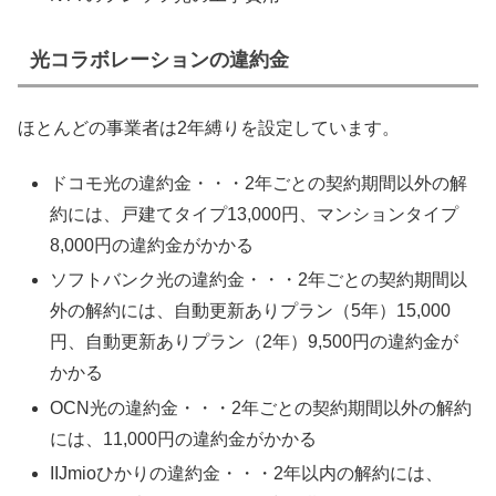
光コラボレーションの違約金
ほとんどの事業者は2年縛りを設定しています。
ドコモ光の違約金・・・2年ごとの契約期間以外の解
約には、戸建てタイプ13,000円、マンションタイプ
8,000円の違約金がかかる
ソフトバンク光の違約金・・・2年ごとの契約期間以
外の解約には、自動更新ありプラン（5年）15,000
円、自動更新ありプラン（2年）9,500円の違約金が
かかる
OCN光の違約金・・・2年ごとの契約期間以外の解約
には、11,000円の違約金がかかる
IIJmioひかりの違約金・・・2年以内の解約には、