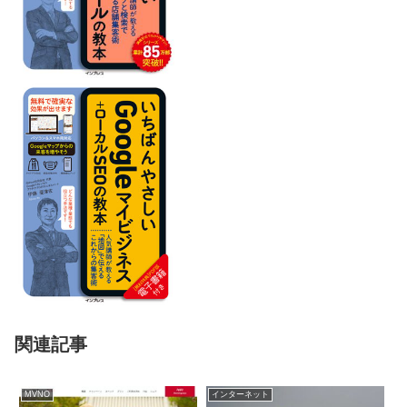
関連記事
MVNO
インターネット