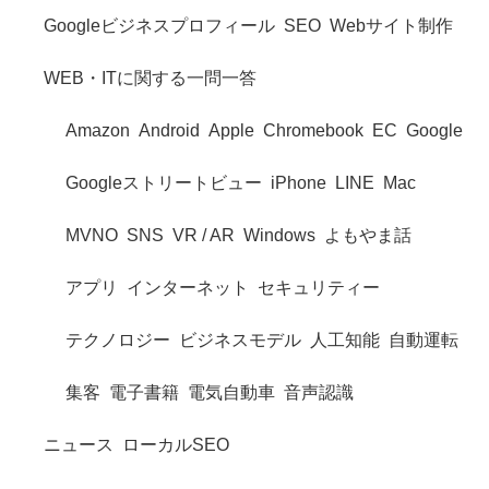
Googleビジネスプロフィール
SEO
Webサイト制作
WEB・ITに関する一問一答
Amazon
Android
Apple
Chromebook
EC
Google
Googleストリートビュー
iPhone
LINE
Mac
MVNO
SNS
VR / AR
Windows
よもやま話
アプリ
インターネット
セキュリティー
テクノロジー
ビジネスモデル
人工知能
自動運転
集客
電子書籍
電気自動車
音声認識
ニュース
ローカルSEO