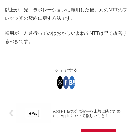
以上が、光コラボレーションに転用した後、元のNTTのフ
レッツ光の契約に戻す方法です。
転用が一方通行ってのはおかしいよね？NTTは早く改善す
るべきです。
シェアする
Apple Payの詐欺被害を未然に防ぐため
に、Appleにやって欲しいこと！