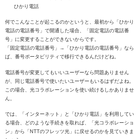
ひかり電話
何でこんなことが起こるのかというと、最初から「ひかり
電話の電話番号」で開通した場合、「固定電話の電話番
号」に変更することができないからです。
「固定電話の電話番号」→「ひかり電話の電話番号」なら
ば、番号ポータビリティで移行できるんだけどね。
電話番号が変更してもいいユーザーなら問題ありません
が、同じ電話番号で使いたいユーザーもいるはずだよね。
この場合、光コラボレーションを使い続けるしかありませ
ん。
では、「インターネット」と「ひかり電話」を利用してい
る場合、どのような手続きを取れば、「光コラボレーショ
ン」から「NTTのフレッツ光」に戻せるのかを見ていきま