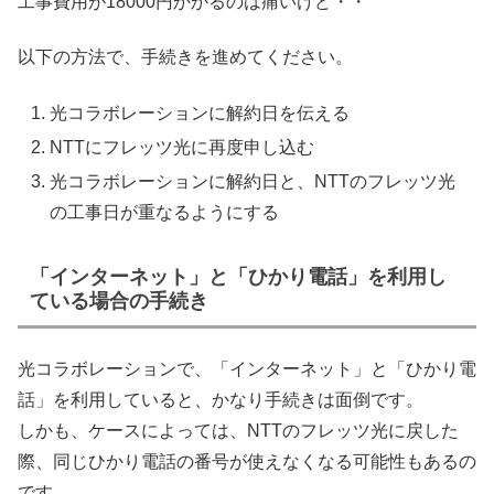
工事費用が18000円かかるのは痛いけど・・
以下の方法で、手続きを進めてください。
光コラボレーションに解約日を伝える
NTTにフレッツ光に再度申し込む
光コラボレーションに解約日と、NTTのフレッツ光
の工事日が重なるようにする
「インターネット」と「ひかり電話」を利用し
ている場合の手続き
光コラボレーションで、「インターネット」と「ひかり電
話」を利用していると、かなり手続きは面倒です。
しかも、ケースによっては、NTTのフレッツ光に戻した
際、同じひかり電話の番号が使えなくなる可能性もあるの
です。