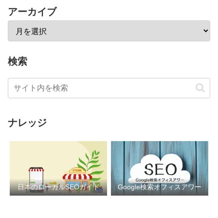
アーカイブ
検索
ナレッジ
日本のローカルSEOガイド
Google検索オフィスアワー