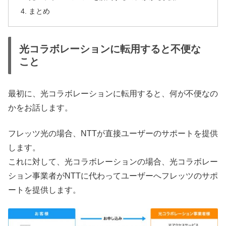
まとめ
光コラボレーションに転用すると不便な
こと
最初に、光コラボレーションに転用すると、何が不便なの
かをお話します。
フレッツ光の場合、NTTが直接ユーザーのサポートを提供
します。
これに対して、光コラボレーションの場合、光コラボレー
ション事業者がNTTに代わってユーザーへフレッツのサポ
ートを提供します。