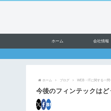
ホーム
会社情報
ホーム
ブログ
WEB・ITに関する一問
今後のフィンテックはど