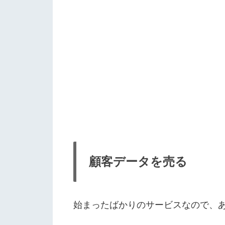
顧客データを売る
始まったばかりのサービスなので、