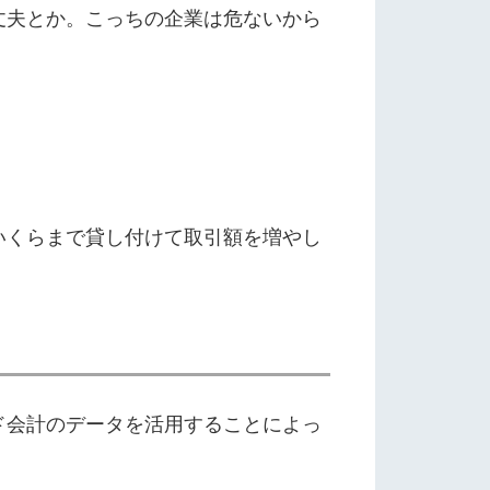
丈夫とか。こっちの企業は危ないから
いくらまで貸し付けて取引額を増やし
ド会計のデータを活用することによっ