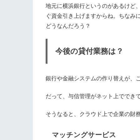
地元に横浜銀行というのがあるけど
ぐ資金引き上げますからね。ちなみ
どうなんだろう？
今後の貸付業務は？
銀行や金融システムの作り替えが、
だって、与信管理がネット上ででき
そうなると、クラウド上で企業の財務
マッチングサービス