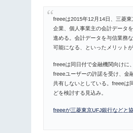
freeeは2015年12月14日
企業、個人事業主の会計データ
進める。会計データを与信業務
可能になる、といったメリット
freeeは同日付で金融機関向け
freeeユーザーの許諾を受け
共有しないとしている。free
どを検討する見込み。
freeeが三菱東京UFJ銀行な