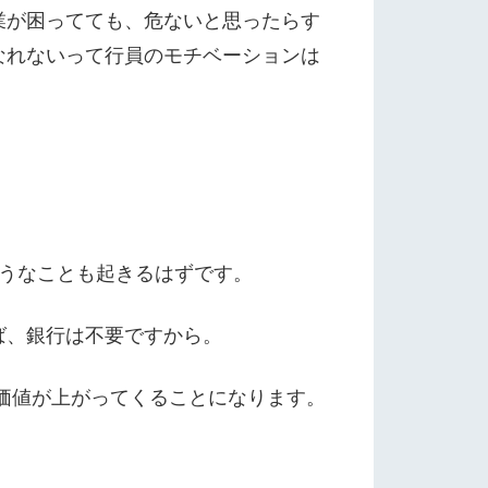
業が困ってても、危ないと思ったらす
なれないって行員のモチベーションは
うなことも起きるはずです。
ば、銀行は不要ですから。
在価値が上がってくることになります。