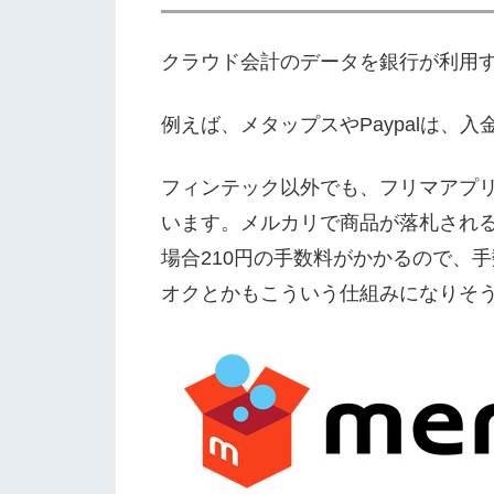
クラウド会計のデータを銀行が利用
例えば、メタップスやPaypalは
フィンテック以外でも、フリマアプ
います。メルカリで商品が落札され
場合210円の手数料がかかるので、
オクとかもこういう仕組みになりそ