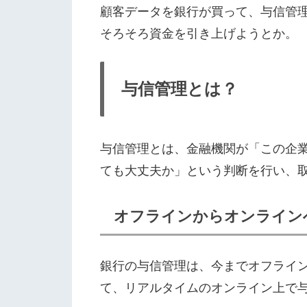
顧客データを銀行が買って、与信管
そろそろ資金を引き上げようとか。
与信管理とは？
与信管理とは、金融機関が「この企
ても大丈夫か」という判断を行い、
オフラインからオンライン
銀行の与信管理は、今までオフライ
て、リアルタイムのオンライン上で