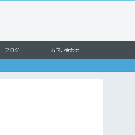
ブログ
お問い合わせ