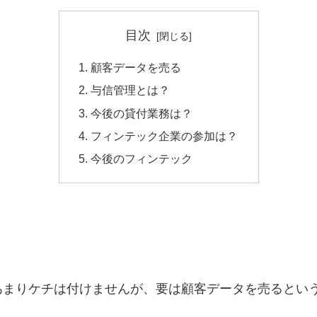
目次
顧客データを売る
与信管理とは？
今後の貸付業務は？
フィンテック企業の参加は？
今後のフィンテック
あまりケチは付けませんが、要は顧客データを売るとい