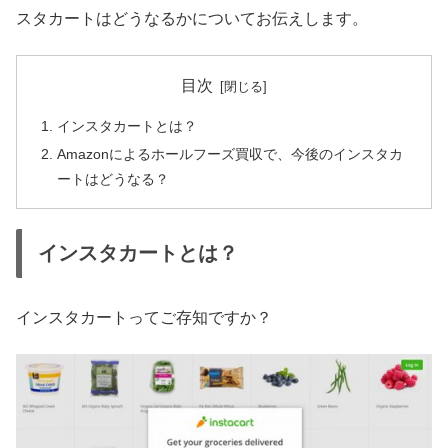
スタカートはどうなるかについてお伝えします。
目次
インスタカートとは？
Amazonによるホールフーズ買収で、今後のインスタカ
ートはどうなる？
インスタカートとは？
インスタカートってご存知ですか？