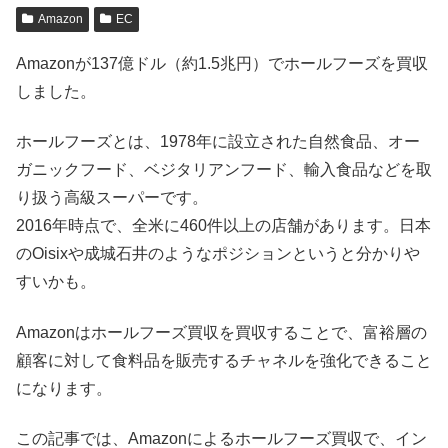
Amazon
EC
Amazonが137億ドル（約1.5兆円）でホールフーズを買収
しました。
ホールフーズとは、1978年に設立された自然食品、オー
ガニックフード、ベジタリアンフード、輸入食品などを取
り扱う高級スーパーです。
2016年時点で、全米に460件以上の店舗があります。日本
のOisixや成城石井のようなポジションというと分かりや
すいかも。
Amazonはホールフーズ買収を買収することで、富裕層の
顧客に対して食料品を販売するチャネルを強化できること
になります。
この記事では、Amazonによるホールフーズ買収で、イン