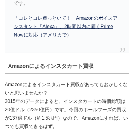
です。
「コレとコレ買っといて！」Amazonのボイスア
シスタント「Alexa」、2時間以内に届くPrime
Nowに対応（アメリカで）
Amazonによるインスタカート買収
Amazonによるインスタカート買収があってもおかしくな
いと思いませんか？
2015年のデータによると、インスタカートの時価総額は
20億ドル（2350億円）です。今回のホールフーズの買収
が137億ドル（約1.5兆円）なので、Amazonにすれば、い
つでも買収できるはず。