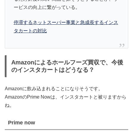
ービスの向上に繋がっている。
停滞するネットスーパー事業と急成長するインス
タカートの対比
Amazonによるホールフーズ買収で、今後
のインスタカートはどうなる？
Amazonに飲み込まれることになりそうです。
AmazonのPrime Nowは、インスタカートと被りますから
ね。
Prime now