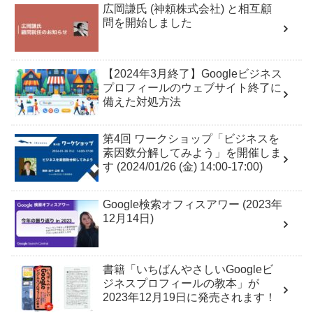
広岡謙氏 (神頼株式会社) と相互顧
問を開始しました
【2024年3月終了】Googleビジネス
プロフィールのウェブサイト終了に
備えた対処方法
第4回 ワークショップ「ビジネスを
素因数分解してみよう」を開催しま
す (2024/01/26 (金) 14:00-17:00)
Google検索オフィスアワー (2023年
12月14日)
書籍「いちばんやさしいGoogleビ
ジネスプロフィールの教本」が
2023年12月19日に発売されます！