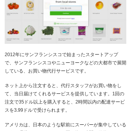
2012年にサンフランシスコで始まったスタートアップ
で、サンフランシスコやニューヨークなどの大都市で展開
している、お買い物代行サービスです。
ネット上から注文すると、代行スタッフがお買い物をし
て、当日届けてくれるサービスを提供しています。1回の
注文で35ドル以上を購入すると、2時間以内の配達サービ
スを3.99ドルで受けられます。
アメリカは、日本のような駅前にスーパーが集中している