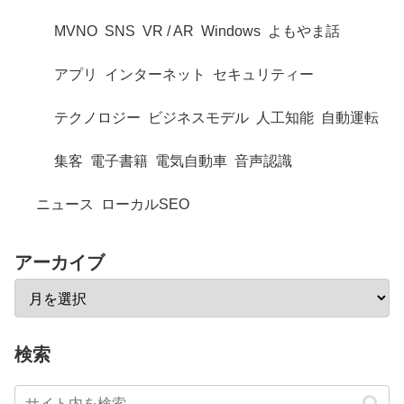
MVNO
SNS
VR / AR
Windows
よもやま話
アプリ
インターネット
セキュリティー
テクノロジー
ビジネスモデル
人工知能
自動運転
集客
電子書籍
電気自動車
音声認識
ニュース
ローカルSEO
アーカイブ
検索