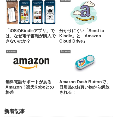
Amazon
Amazon
「iOSのKindleアプリ」で
分かりにくい「Send-to-
は、なぜ電子書籍が購入で
Kindle」と「Amazon
きないのか？
Cloud Drive」
Amazon
Amazon
無料電話サポートがある
Amazon Dash Buttonで、
Amazon！楽天Koboとの
日用品のお買い物から解放
格差
される！
新着記事