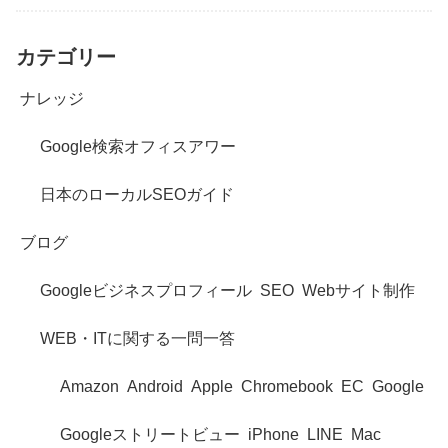
カテゴリー
ナレッジ
Google検索オフィスアワー
日本のローカルSEOガイド
ブログ
Googleビジネスプロフィール
SEO
Webサイト制作
WEB・ITに関する一問一答
Amazon
Android
Apple
Chromebook
EC
Google
Googleストリートビュー
iPhone
LINE
Mac