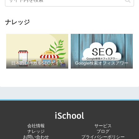
ナレッジ
日本のローカルSEOガイド
Google検索オフィスアワー
会社情報
サービス
ナレッジ
ブログ
お問い合わせ
プライバシーポリシー