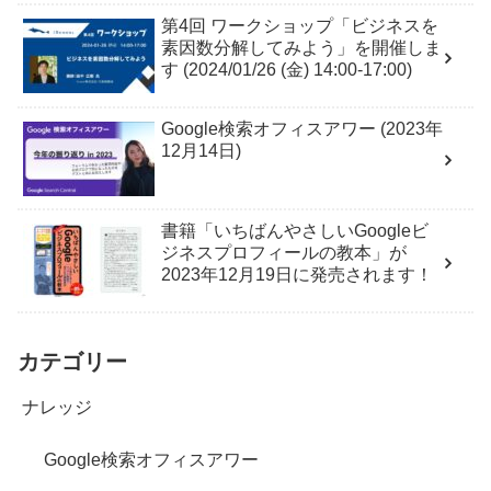
第4回 ワークショップ「ビジネスを
素因数分解してみよう」を開催しま
す (2024/01/26 (金) 14:00-17:00)
Google検索オフィスアワー (2023年
12月14日)
書籍「いちばんやさしいGoogleビ
ジネスプロフィールの教本」が
2023年12月19日に発売されます！
カテゴリー
ナレッジ
Google検索オフィスアワー