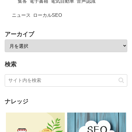
集客
電子書籍
電気自動車
音声認識
ニュース
ローカルSEO
アーカイブ
検索
ナレッジ