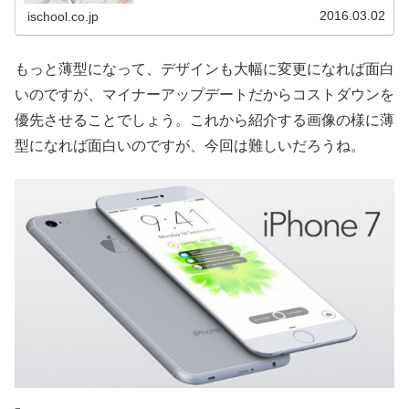
称になるよ...
2016.03.02
ischool.co.jp
もっと薄型になって、デザインも大幅に変更になれば面白
いのですが、マイナーアップデートだからコストダウンを
優先させることでしょう。これから紹介する画像の様に薄
型になれば面白いのですが、今回は難しいだろうね。