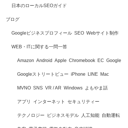
日本のローカルSEOガイド
ブログ
Googleビジネスプロフィール
SEO
Webサイト制作
WEB・ITに関する一問一答
Amazon
Android
Apple
Chromebook
EC
Google
Googleストリートビュー
iPhone
LINE
Mac
MVNO
SNS
VR / AR
Windows
よもやま話
アプリ
インターネット
セキュリティー
テクノロジー
ビジネスモデル
人工知能
自動運転