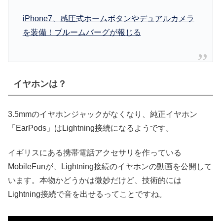
iPhone7、感圧式ホームボタンやデュアルカメラ
を装備！ブルームバーグが報じる
イヤホンは？
3.5mmのイヤホンジャックがなくなり、純正イヤホン
「EarPods」はLightning接続になるようです。
イギリスにある携帯電話アクセサリを作っている
MobileFunが、Lightning接続のイヤホンの動画を公開して
います。本物かどうかは微妙だけど、技術的には
Lightning接続で音を出せるってことですね。