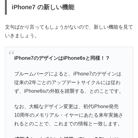
iPhone7 の新しい機能
文句ばかり言ってもしょうがないので、新しい機能を見て
いきましょう。
iPhone7のデザインはiPhone6sと同様！？
ブルームバーグによると、iPhone7のデザインは
従来の2年ごとのアップデートサイクルには従わ
ず、iPhone6sの外観を踏襲する、とのことです。
なお、大幅なデザイン変更は、初代iPhone発売
10周年のメモリアル・イヤーにあたる来年実施さ
れるとのことで、これまでの情報と一致します。