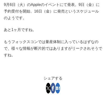
9月6日（火）のAppleのイベントにて発表。9日（金）に
予約受付を開始、16日（金）に発売というスケジュール
のようです。
あと1ヶ月ですね。
もうフォックスコンでは量産体制に入っているはずなの
で、様々な情報が断片的ではありますがリークされそうで
すね。
シェアする