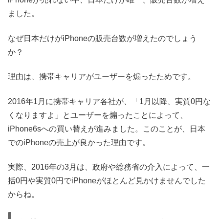
ました。
なぜ日本だけがiPhoneの販売台数が増えたのでしょう
か？
理由は、携帯キャリアがユーザーを煽ったためです。
2016年1月に携帯キャリア各社が、「1月以降、実質0円な
くなりますよ」とユーザーを煽ったことによって、
iPhone6sへの買い替えが進みました。このことが、日本
でのiPhoneの売上が良かった理由です。
実際、2016年の3月は、政府や総務省の介入によって、一
括0円や実質0円でiPhoneがほとんど見かけませんでした
からね。