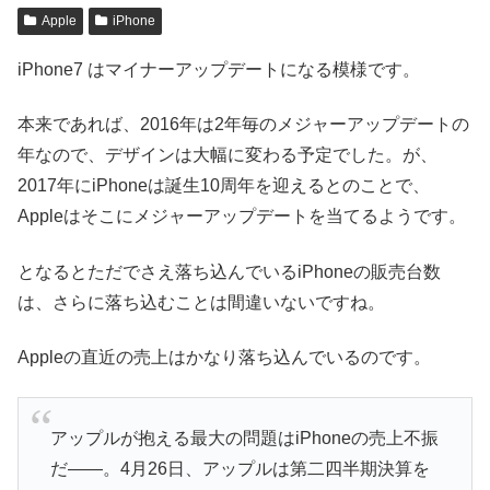
Apple
iPhone
iPhone7 はマイナーアップデートになる模様です。
本来であれば、2016年は2年毎のメジャーアップデートの
年なので、デザインは大幅に変わる予定でした。が、
2017年にiPhoneは誕生10周年を迎えるとのことで、
Appleはそこにメジャーアップデートを当てるようです。
となるとただでさえ落ち込んでいるiPhoneの販売台数
は、さらに落ち込むことは間違いないですね。
Appleの直近の売上はかなり落ち込んでいるのです。
アップルが抱える最大の問題はiPhoneの売上不振
だ――。4月26日、アップルは第二四半期決算を