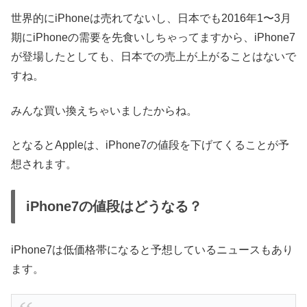
世界的にiPhoneは売れてないし、日本でも2016年1〜3月
期にiPhoneの需要を先食いしちゃってますから、iPhone7
が登場したとしても、日本での売上が上がることはないで
すね。
みんな買い換えちゃいましたからね。
となるとAppleは、iPhone7の値段を下げてくることが予
想されます。
iPhone7の値段はどうなる？
iPhone7は低価格帯になると予想しているニュースもあり
ます。