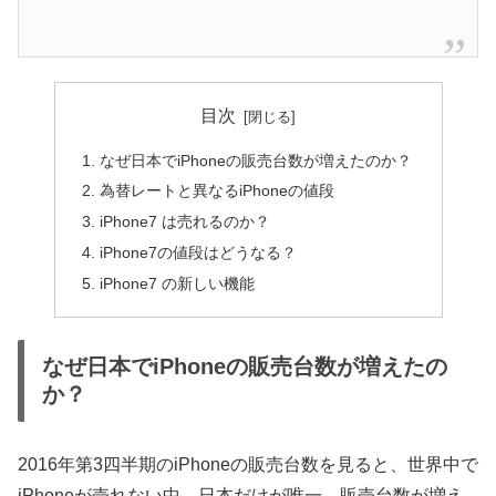
目次
なぜ日本でiPhoneの販売台数が増えたのか？
為替レートと異なるiPhoneの値段
iPhone7 は売れるのか？
iPhone7の値段はどうなる？
iPhone7 の新しい機能
なぜ日本でiPhoneの販売台数が増えたの
か？
2016年第3四半期のiPhoneの販売台数を見ると、世界中で
iPhoneが売れない中、日本だけが唯一、販売台数が増え