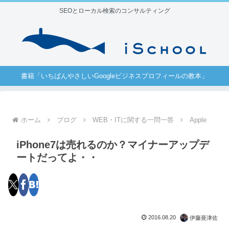
SEOとローカル検索のコンサルティング
書籍「いちばんやさしいGoogleビジネスプロフィールの教本」
ホーム
ブログ
WEB・ITに関する一問一答
Apple
iPhone7は売れるのか？マイナーアップデ
ートだってよ・・
2016.08.20
伊藤亜津佐