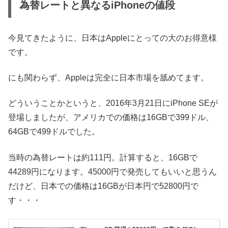
為替レートと異なるiPhoneの値段
今見てきたように、日本はAppleにとっての大のお得意様
です。
にも関わらず、Appleは完全に日本市場を舐めてます。
どういうことかというと、2016年3月21日にiPhone SEが
登場しましたが、アメリカでの価格は16GBで399ドル、
64GBで499ドルでした。
当時の為替レートは約111円。計算すると、16GBで
44289円になります。45000円で発売してもいいと思うん
だけど、日本での価格は16GBが日本円で52800円で
す・・・