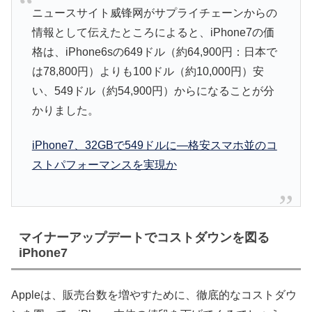
ニュースサイト威锋网がサプライチェーンからの
情報として伝えたところによると、iPhone7の価
格は、iPhone6sの649ドル（約64,900円：日本で
は78,800円）よりも100ドル（約10,000円）安
い、549ドル（約54,900円）からになることが分
かりました。
iPhone7、32GBで549ドルに―格安スマホ並のコ
ストパフォーマンスを実現か
マイナーアップデートでコストダウンを図る
iPhone7
Appleは、販売台数を増やすために、徹底的なコストダウ