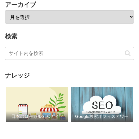
アーカイブ
検索
ナレッジ
日本のローカルSEOガイド
Google検索オフィスアワー