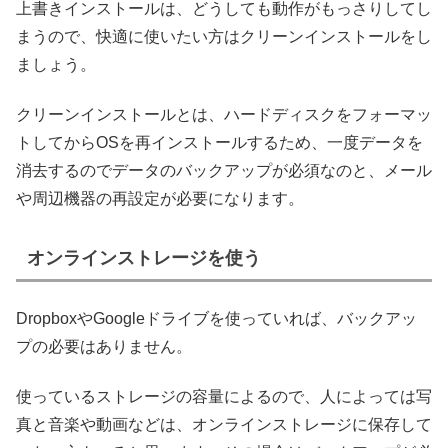
上書きインストールは、どうしても動作がもっさりしてし
まうので、快適に使いたい方はクリーンインストールをし
ましょう。
クリーンインストールとは、ハードディスクをフォーマッ
トしてからOSを再インストールするため、一度データを
消去するのでデータのバックアップが必須なのと、メール
や周辺機器の再設定が必要になります。
オンラインストレージを使う
DropboxやGoogleドライブを使っていれば、バックアッ
プの必要はありません。
使っているストレージの容量によるので、人によっては写
真と音楽や動画などは、オンラインストレージに保存して