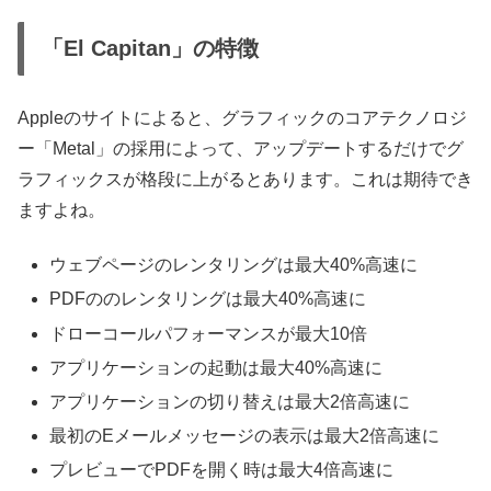
「El Capitan‎」の特徴
Appleのサイトによると、グラフィックのコアテクノロジ
ー「Metal」の採用によって、アップデートするだけでグ
ラフィックスが格段に上がるとあります。これは期待でき
ますよね。
ウェブページのレンタリングは最大40%高速に
PDFののレンタリングは最大40%高速に
ドローコールパフォーマンスが最大10倍
アプリケーションの起動は最大40%高速に
アプリケーションの切り替えは最大2倍高速に
最初のEメールメッセージの表示は最大2倍高速に
プレビューでPDFを開く時は最大4倍高速に