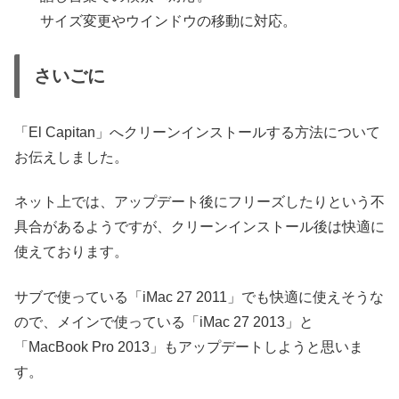
サイズ変更やウインドウの移動に対応。
さいごに
「El Capitan」へクリーンインストールする方法について
お伝えしました。
ネット上では、アップデート後にフリーズしたりという不
具合があるようですが、クリーンインストール後は快適に
使えております。
サブで使っている「iMac 27 2011」でも快適に使えそうな
ので、メインで使っている「iMac 27 2013」と
「MacBook Pro 2013」もアップデートしようと思いま
す。