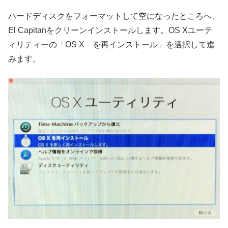
ハードディスクをフォーマットして空になったところへ、
El Capitanをクリーンインストールします。OS Xユーテ
ィリティーの「OS X を再インストール」を選択して進
みます。