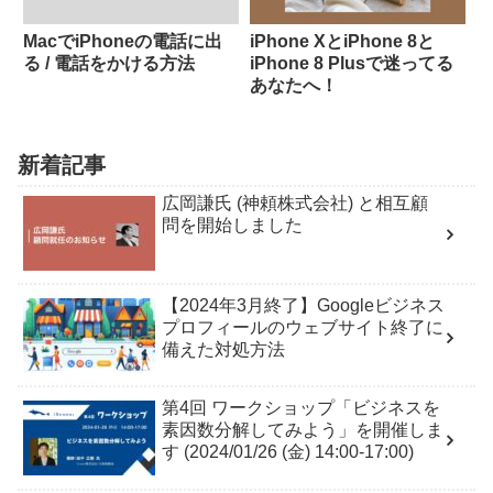
MacでiPhoneの電話に出
iPhone XとiPhone 8と
る / 電話をかける方法
iPhone 8 Plusで迷ってる
あなたへ！
新着記事
広岡謙氏 (神頼株式会社) と相互顧
問を開始しました
【2024年3月終了】Googleビジネス
プロフィールのウェブサイト終了に
備えた対処方法
第4回 ワークショップ「ビジネスを
素因数分解してみよう」を開催しま
す (2024/01/26 (金) 14:00-17:00)