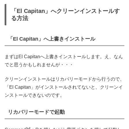
「El Capitan」へクリーンインストールす
る方法
「El Capitan」へ上書きインストール
まずはEl Capitanへ上書きインストールします。え、なん
でと思うかもしれませんが・・・
クリーンインストールはリカバリーモードから行うので、
「El Capitan」がインストールされてないと、クリーンイ
ンストールできないのです。
リカバリーモードで起動