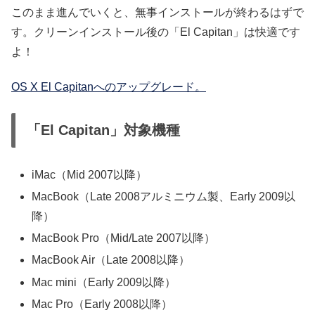
このまま進んでいくと、無事インストールが終わるはずで
す。クリーンインストール後の「El Capitan」は快適です
よ！
OS X El Capitanへのアップグレード。
「El Capitan」対象機種
iMac（Mid 2007以降）
MacBook（Late 2008アルミニウム製、Early 2009以
降）
MacBook Pro（Mid/Late 2007以降）
MacBook Air（Late 2008以降）
Mac mini（Early 2009以降）
Mac Pro（Early 2008以降）