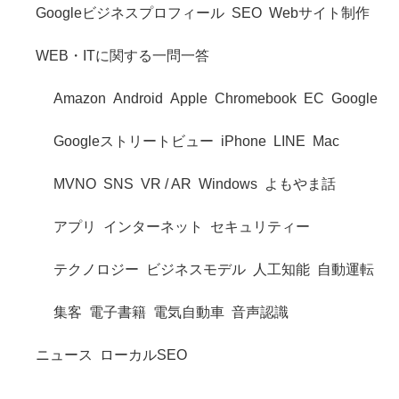
Googleビジネスプロフィール
SEO
Webサイト制作
WEB・ITに関する一問一答
Amazon
Android
Apple
Chromebook
EC
Google
Googleストリートビュー
iPhone
LINE
Mac
MVNO
SNS
VR / AR
Windows
よもやま話
アプリ
インターネット
セキュリティー
テクノロジー
ビジネスモデル
人工知能
自動運転
集客
電子書籍
電気自動車
音声認識
ニュース
ローカルSEO