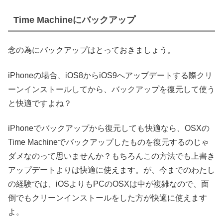
Time Machineにバックアップ
念の為にバックアップはとっておきましょう。
iPhoneの場合、iOS8からiOS9へアップデートする際クリ
ーンインストールしてから、バックアップを復元して使う
と快適ですよね？
iPhoneでバックアップから復元しても快適なら、OSXの
Time Machineでバックアップしたものを復元するのじゃ
ダメなのって思いませんか？もちろんこの方法でも上書き
アップデートよりは快適に使えます。が、今までのわたし
の経験では、iOSよりもPCのOSXは中が複雑なので、面
倒でもクリーンインストールをした方が快適に使えます
よ。