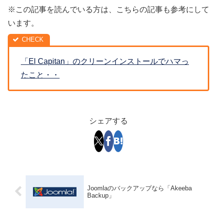
※この記事を読んでいる方は、こちらの記事も参考にして
います。
「El Capitan‎」のクリーンインストールでハマっ
たこと・・
シェアする
Joomlaのバックアップなら「Akeeba
Backup」