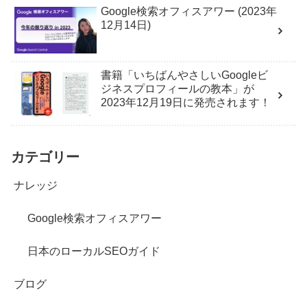
Google検索オフィスアワー (2023年
12月14日)
書籍「いちばんやさしいGoogleビ
ジネスプロフィールの教本」が
2023年12月19日に発売されます！
カテゴリー
ナレッジ
Google検索オフィスアワー
日本のローカルSEOガイド
ブログ