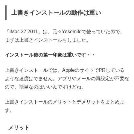
上書きインストールの動作は重い
「iMac 27 2011」は、元々Yosemiteで使っていたので、
まずは上書きインストールをしました。
インストール後の第一印象は重いです・・
上書きインストールでは、AppleのサイトでPRしている
ような速度はでません。アプリやメールの再設定が不要な
ので、簡単なのはいいんですけどね。
上書きインストールのメリットとデメリットをまとめま
す。
メリット