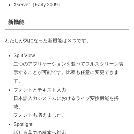
Xserver（Early 2009）
新機能
わたしが気になった新機能は３つです。
Split View
二つのアプリケーションを並べてフルスクリーン表
示することが可能です。比率も任意に変更できま
す。
フォントとテキスト入力
日本語入力システムにおけるライブ変換機能を搭
載。
フォントも増えました。
Spotlight
話し言葉での検索へ対応。