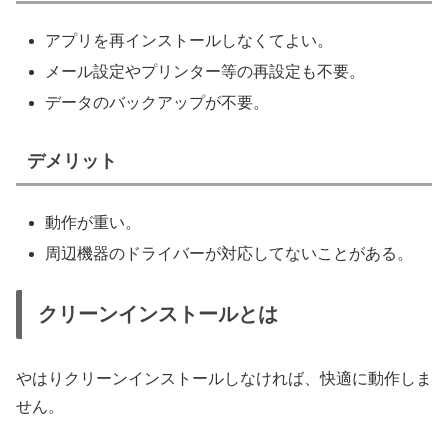
アプリを再インストールしなくてよい。
メール設定やプリンター等の再設定も不要。
データのバックアップが不要。
デメリット
動作が重い。
周辺機器のドライバーが対応してないことがある。
クリーンインストールとは
やはりクリーンインストールしなければ、快適に動作しま
せん。