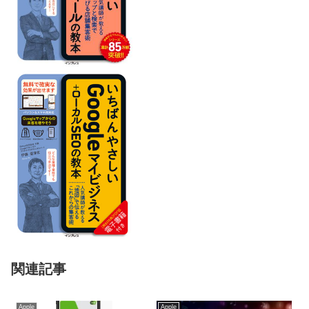
関連記事
Apple
Apple