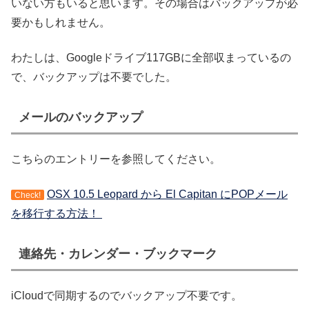
いない方もいると思います。その場合はバックアップが必
要かもしれません。
わたしは、Googleドライブ117GBに全部収まっているの
で、バックアップは不要でした。
メールのバックアップ
こちらのエントリーを参照してください。
OSX 10.5 Leopard から El Capitan にPOPメール
Check!
を移行する方法！
連絡先・カレンダー・ブックマーク
iCloudで同期するのでバックアップ不要です。