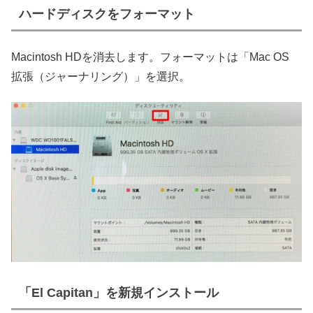
ハードディスクをフォーマット
Macintosh HDを消去します。フォーマットは「Mac OS
拡張（ジャーナリング）」を選択。
「El Capitan」を新規インストール