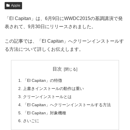
Apple
「El Capitan‎」は、6月9日にWWDC2015の基調講演で発
表されて、9月30日にリリースされました。
この記事では、「El Capitan」へクリーンインストールす
る方法について詳しくお伝えします。
目次
「El Capitan‎」の特徴
上書きインストールの動作は重い
クリーンインストールとは
「El Capitan」へクリーンインストールする方法
「El Capitan」対象機種
さいごに