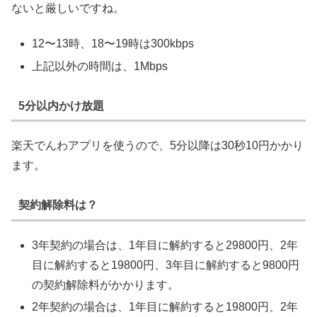
ないと厳しいですね。
12〜13時、18〜19時は300kbps
上記以外の時間は、1Mbps
5分以内かけ放題
楽天でんわアプリを使うので、5分以降は30秒10円かかり
ます。
契約解除料は？
3年契約の場合は、1年目に解約すると29800円、2年
目に解約すると19800円、3年目に解約すると9800円
の契約解除料がかかります。
2年契約の場合は、1年目に解約すると19800円、2年