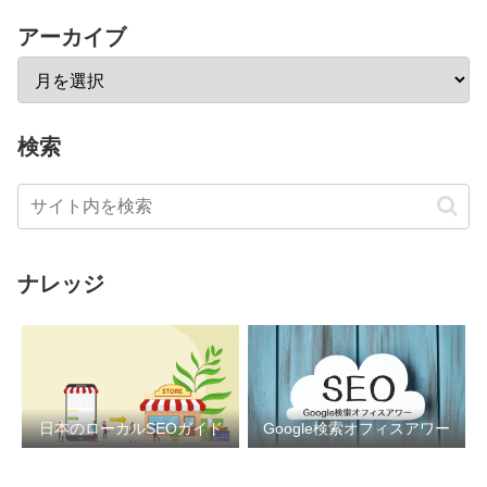
アーカイブ
検索
ナレッジ
日本のローカルSEOガイド
Google検索オフィスアワー