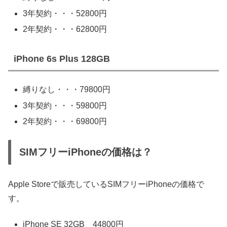
3年契約・・・52800円
2年契約・・・62800円
iPhone 6s Plus 128GB
縛りなし・・・79800円
3年契約・・・59800円
2年契約・・・69800円
SIMフリーiPhoneの価格は？
Apple Storeで販売しているSIMフリーiPhoneの価格で
す。
iPhone SE 32GB 44800円