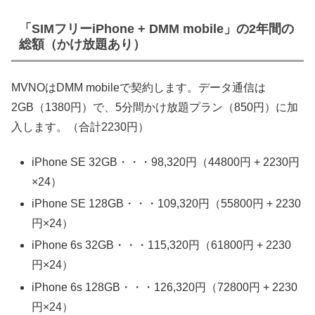
「SIMフリーiPhone + DMM mobile」の2年間の
総額（かけ放題あり）
MVNOはDMM mobileで契約します。データ通信は
2GB（1380円）で、5分間かけ放題プラン（850円）に加
入します。（合計2230円）
iPhone SE 32GB・・・98,320円（44800円 + 2230円
×24）
iPhone SE 128GB・・・109,320円（55800円 + 2230
円×24）
iPhone 6s 32GB・・・115,320円（61800円 + 2230
円×24）
iPhone 6s 128GB・・・126,320円（72800円 + 2230
円×24）