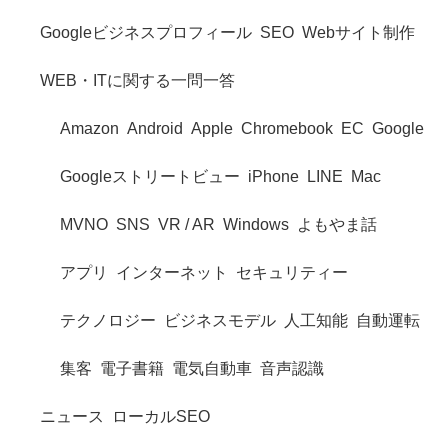
Googleビジネスプロフィール
SEO
Webサイト制作
WEB・ITに関する一問一答
Amazon
Android
Apple
Chromebook
EC
Google
Googleストリートビュー
iPhone
LINE
Mac
MVNO
SNS
VR / AR
Windows
よもやま話
アプリ
インターネット
セキュリティー
テクノロジー
ビジネスモデル
人工知能
自動運転
集客
電子書籍
電気自動車
音声認識
ニュース
ローカルSEO