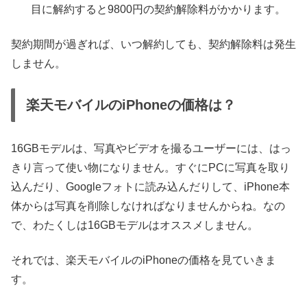
目に解約すると9800円の契約解除料がかかります。
契約期間が過ぎれば、いつ解約しても、契約解除料は発生
しません。
楽天モバイルのiPhoneの価格は？
16GBモデルは、写真やビデオを撮るユーザーには、はっ
きり言って使い物になりません。すぐにPCに写真を取り
込んだり、Googleフォトに読み込んだりして、iPhone本
体からは写真を削除しなければなりませんからね。なの
で、わたくしは16GBモデルはオススメしません。
それでは、楽天モバイルのiPhoneの価格を見ていきま
す。