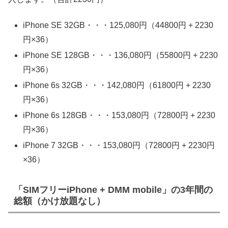
iPhone SE 32GB・・・125,080円（44800円 + 2230
円×36）
iPhone SE 128GB・・・136,080円（55800円 + 2230
円×36）
iPhone 6s 32GB・・・142,080円（61800円 + 2230
円×36）
iPhone 6s 128GB・・・153,080円（72800円 + 2230
円×36）
iPhone 7 32GB・・・153,080円（72800円 + 2230円
×36）
「SIMフリーiPhone + DMM mobile」の3年間の
総額（かけ放題なし）