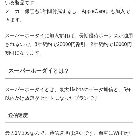
いる製品です。
メーカー保証も1年間付属するし、AppleCareにも加入で
きます。
スーパーホーダイに加入すれば、長期優待ボーナスが適用
されるので、3年契約で20000円割引、2年契約で10000円
割引になります。
スーパーホーダイとは？
スーパーホーダイとは、最大1Mbpsのデータ通信と、5分
以内かけ放題がセットになったプランです。
通信速度
最大1Mbpsなので、通信速度は遅いです。自宅にWi-Fiが