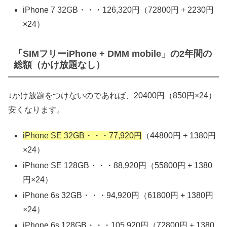
iPhone 7 32GB・・・126,320円（72800円 + 2230円
×24）
「SIMフリーiPhone + DMM mobile」の2年間の
総額（かけ放題なし）
↓かけ放題をつけないのであれば、20400円（850円×24）
安くなります。
iPhone SE 32GB・・・77,920円
（44800円 + 1380円
×24）
iPhone SE 128GB・・・88,920円（55800円 + 1380
円×24）
iPhone 6s 32GB・・・94,920円（61800円 + 1380円
×24）
iPhone 6s 128GB・・・105,920円（72800円 + 1380