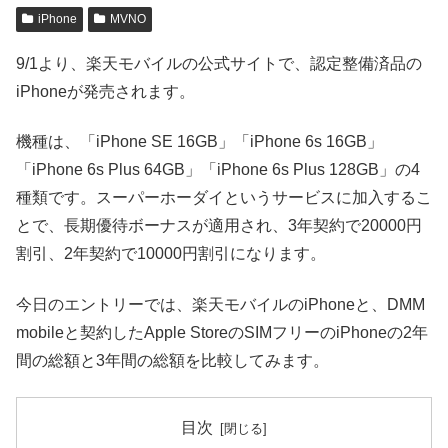
iPhone
MVNO
9/1より、楽天モバイルの公式サイトで、認定整備済品の
iPhoneが発売されます。
機種は、「iPhone SE 16GB」「iPhone 6s 16GB」
「iPhone 6s Plus 64GB」「iPhone 6s Plus 128GB」の4
種類です。スーパーホーダイというサービスに加入するこ
とで、長期優待ボーナスが適用され、3年契約で20000円
割引、2年契約で10000円割引になります。
今日のエントリーでは、楽天モバイルのiPhoneと、DMM
mobileと契約したApple StoreのSIMフリーのiPhoneの2年
間の総額と3年間の総額を比較してみます。
目次