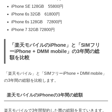
iPhone SE 128GB 55800円
iPhone 6s 32GB 61800円
iPhone 6s 128GB 72800円
iPhone 7 32GB 72800円
「楽天モバイルのiPhone」と「SIMフリ
ーiPhone + DMM mobile」の3年間の総
額を比較
「楽天モバイル」と「SIMフリーiPhone + DMM mobile」
の3年間の総額を比較します。
楽天モバイルのiPhoneの3年間の総額
楽天モバイルで3年間契約した際の総額を見ていきます。