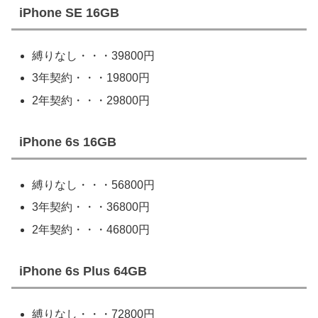
iPhone SE 16GB
縛りなし・・・39800円
3年契約・・・19800円
2年契約・・・29800円
iPhone 6s 16GB
縛りなし・・・56800円
3年契約・・・36800円
2年契約・・・46800円
iPhone 6s Plus 64GB
縛りなし・・・72800円