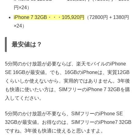
円×24）
iPhone 7 32GB・・・105,920円
（72800円 + 1380円
×24）
最安値は？
5分間のかけ放題が必要ならば、楽天モバイルのiPhone
SE 16GBが最安値。でも、16GBのiPhoneは、実質12GB
くらいしか使えないから、実用的ではありません。3年後
も快適に使いたい方は、SIMフリーのiPhone 7 32GBを購
入してください。
5分間のかけ放題が不要なら、SIMフリーのiPhone SE
32GBが最安値。お得なのは、SIMフリーのiPhone7 32GB
ですね。3年後も快適に使えると思いますよ。