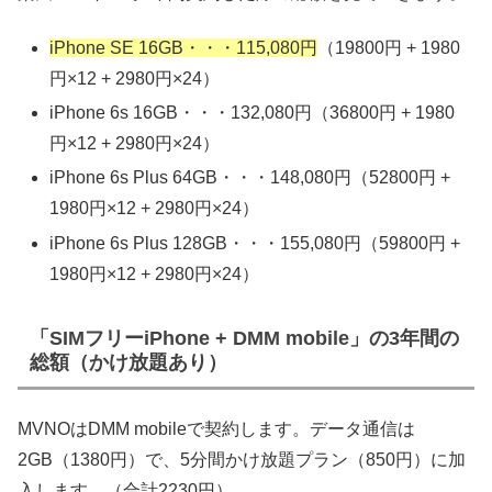
iPhone SE 16GB・・・115,080円
（19800円 + 1980
円×12 + 2980円×24）
iPhone 6s 16GB・・・132,080円（36800円 + 1980
円×12 + 2980円×24）
iPhone 6s Plus 64GB・・・148,080円（52800円 +
1980円×12 + 2980円×24）
iPhone 6s Plus 128GB・・・155,080円（59800円 +
1980円×12 + 2980円×24）
「SIMフリーiPhone + DMM mobile」の3年間の
総額（かけ放題あり）
MVNOはDMM mobileで契約します。データ通信は
2GB（1380円）で、5分間かけ放題プラン（850円）に加
入します。（合計2230円）