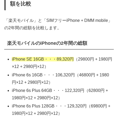
額を比較
「楽天モバイル」と「SIMフリーiPhone + DMM mobile」
の2年間の総額を比較します。
楽天モバイルのiPhoneの2年間の総額
iPhone SE 16GB・・・89,320円
（29800円 + 1980円
×12 + 2980円×12）
iPhone 6s 16GB・・・106,320円（46800円 + 1980
円×12 + 2980円×12）
iPhone 6s Plus 64GB・・・122,320円（62800円 +
1980円×12 + 2980円×12）
iPhone 6s Plus 128GB・・・129,320円（69800円 +
1980円×12 + 2980円×12）