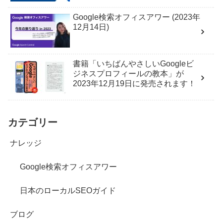
Google検索オフィスアワー (2023年
12月14日)
書籍「いちばんやさしいGoogleビ
ジネスプロフィールの教本」が
2023年12月19日に発売されます！
カテゴリー
ナレッジ
Google検索オフィスアワー
日本のローカルSEOガイド
ブログ