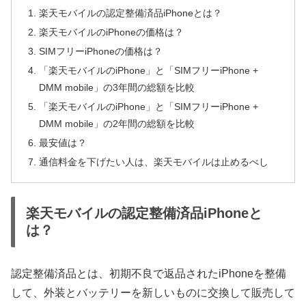
楽天モバイルの認定整備済品iPhoneとは？
楽天モバイルのiPhoneの価格は？
SIMフリーiPhoneの価格は？
「楽天モバイルのiPhone」と「SIMフリーiPhone +
DMM mobile」の3年間の総額を比較
「楽天モバイルのiPhone」と「SIMフリーiPhone +
DMM mobile」の2年間の総額を比較
最安値は？
通信料金を下げたい人は、楽天モバイルは止めるべし
楽天モバイルの認定整備済品iPhoneと
は？
認定整備済品とは、初期不良で返品されたiPhoneを整備
して、外装とバッテリーを新しいものに交換して販売して