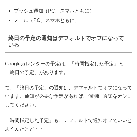
プッシュ通知（PC、スマホともに）
メール（PC、スマホともに）
終日の予定の通知はデフォルトでオフになって
いる
Googleカレンダーの予定は、「時間指定した予定」と
「終日の予定」があります。
で、「終日の予定」の通知は、デフォルトでオフになって
います。通知が必要な予定があれば、個別に通知をオンに
してください。
「時間指定した予定」も、デフォルトで通知オフでいいと
思うんだけど・・