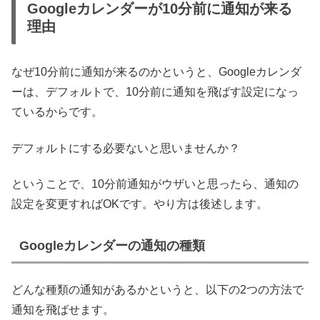
Googleカレンダーが10分前に通知が来る
理由
なぜ10分前に通知が来るのかというと、Googleカレンダ
ーは、デフォルトで、10分前に通知を飛ばす設定になっ
ているからです。
デフォルトにする必要ないと思いませんか？
ということで、10分前通知がウザいと思ったら、通知の
設定を変更すればOKです。やり方は後述します。
Googleカレンダーの通知の種類
どんな種類の通知があるかというと、以下の2つの方法で
通知を飛ばせます。