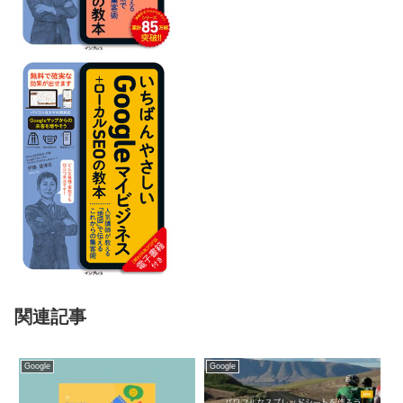
関連記事
Google
Google