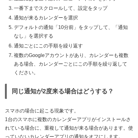
一番下までスクロールして、設定をタップ
通知が来るカレンダーを選択
デフォルトの通知「10分前」をタップして、「通知
なし」を選択する
通知ごとにこの手順を繰り返す
複数のGoogleアカウントがあり、カレンダーも複数
ある場合、カレンダーごとにこの手順を繰り返して
ください。
同じ通知が2度来る場合はどうする？
スマホの場合に起こる現象です。
1台のスマホに複数のカレンダーアプリがインストールさ
れている場合に、重複して通知が来る場合があります。使
っていないカレンダーアプリの通知をオフにします。