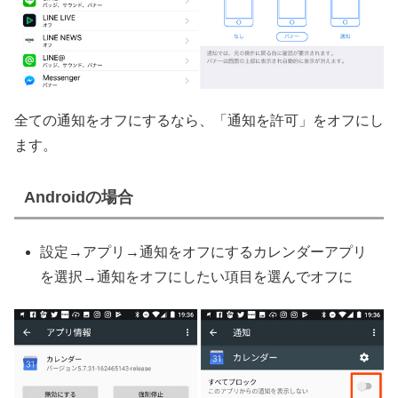
全ての通知をオフにするなら、「通知を許可」をオフにし
ます。
Androidの場合
設定→アプリ→通知をオフにするカレンダーアプリ
を選択→通知をオフにしたい項目を選んでオフに