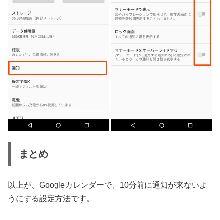
まとめ
以上が、Googleカレンダーで、10分前に通知が来ないよ
うにする設定方法です。