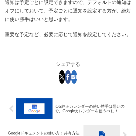
通知は予定ごとに設定できますので、デフォルトの通知は
オフにしておいて、予定ごとに通知を設定する方が、絶対
に使い勝手はいいと思います。
重要な予定など、必要に応じて通知を設定してください。
シェアする
iOS純正カレンダーの使い勝手は悪いの
で、Googleカレンダーを使うべし！
Googleドキュメントの使い方！共有方法