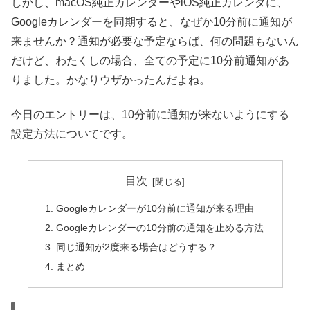
しかし、macOS純正カレンダーやiOS純正カレンダに、
Googleカレンダーを同期すると、なぜか10分前に通知が
来ませんか？通知が必要な予定ならば、何の問題もないん
だけど、わたくしの場合、全ての予定に10分前通知があ
りました。かなりウザかったんだよね。
今日のエントリーは、10分前に通知が来ないようにする
設定方法についてです。
目次
Googleカレンダーが10分前に通知が来る理由
Googleカレンダーの10分前の通知を止める方法
同じ通知が2度来る場合はどうする？
まとめ