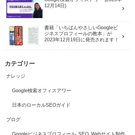
12月14日)
書籍「いちばんやさしいGoogleビ
ジネスプロフィールの教本」が
2023年12月19日に発売されます！
カテゴリー
ナレッジ
Google検索オフィスアワー
日本のローカルSEOガイド
ブログ
Googleビジネスプロフィール
SEO
Webサイト制作