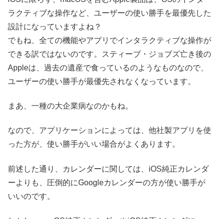
ラクティブな操作など、ユーザーの使い勝手を最優先した
設計になっていますよね？
でもね、全ての機能やアプリでインタラクティブな操作が
できる訳ではないのです。スティーブ・ジョブズ亡き後の
Appleは、過去の遺産で食っているのようなものなので、
ユーザーの使い勝手が最優先されなくなっています。
まあ、一種の大企業病なのかもね。
なので、アプリケーションによっては、他社製アプリを使
った方が、使い勝手がいい場合がよくあります。
前述した通り、カレンダーに関しては、iOS純正カレンダ
ーよりも、圧倒的にGoogleカレンダーの方が使い勝手が
いいのです。