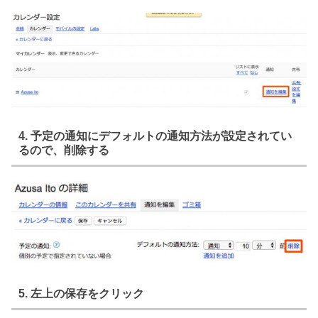
4. 予定の通知にデフォルトの通知方法が設定されてい
るので、削除する
5. 左上の保存をクリック