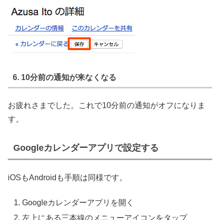
6. 10分前の通知が来なくなる
お疲れさまでした。これで10分前の通知がオフになりま
す。
Googleカレンダーアプリで設定する
iOSもAndroidも手順は同様です。
Googleカレンダーアプリを開く
左上にある三本線のメニューアイコンをタップ