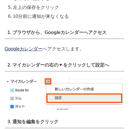
左上の保存をクリック
10分前に通知が来なくなる
1. ブラウザから、Googleカレンダーへアクセス
Googleカレンダー
へアクセスします。
2. マイカレンダーの右の▼をクリックして設定へ
3. 通知を編集をクリック