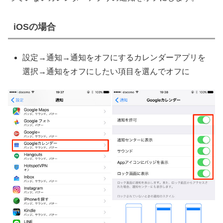
iOSの場合
設定→通知→通知をオフにするカレンダーアプリを
選択→通知をオフにしたい項目を選んでオフに