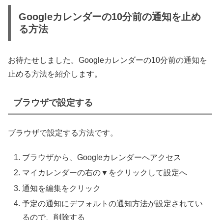
Googleカレンダーの10分前の通知を止め
る方法
お待たせしました。Googleカレンダーの10分前の通知を
止める方法を紹介します。
ブラウザで設定する
ブラウザで設定する方法です。
ブラウザから、Googleカレンダーへアクセス
マイカレンダーの右の▼をクリックして設定へ
通知を編集をクリック
予定の通知にデフォルトの通知方法が設定されてい
るので、削除する