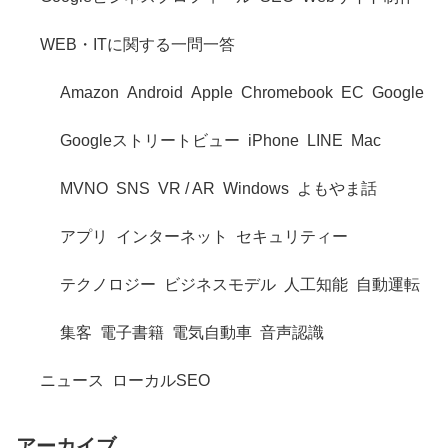
WEB・ITに関する一問一答
Amazon
Android
Apple
Chromebook
EC
Google
Googleストリートビュー
iPhone
LINE
Mac
MVNO
SNS
VR / AR
Windows
よもやま話
アプリ
インターネット
セキュリティー
テクノロジー
ビジネスモデル
人工知能
自動運転
集客
電子書籍
電気自動車
音声認識
ニュース
ローカルSEO
アーカイブ