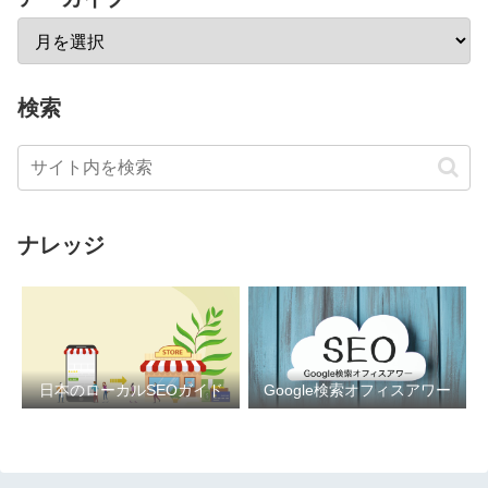
検索
ナレッジ
日本のローカルSEOガイド
Google検索オフィスアワー