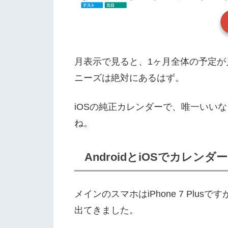
月表示で見ると、1ヶ月全体の予定が
ニーズは絶対にあるはず。
iOSの純正カレンダーで、唯一いい
ね。
AndroidとiOSでカレン
メインのスマホはiPhone 7 Plus
出てきました。