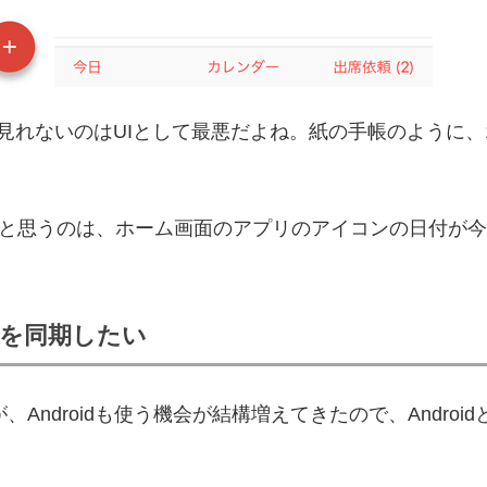
見れないのはUIとして最悪だよね。紙の手帳のように、
なと思うのは、ホーム画面のアプリのアイコンの日付が
ダーを同期したい
ですが、Androidも使う機会が結構増えてきたので、Andr