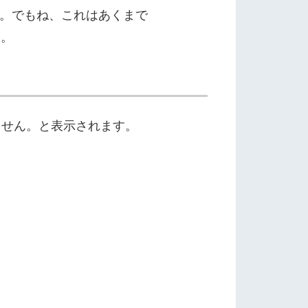
。でもね、これはあくまで
す。
ていません。と表示されます。