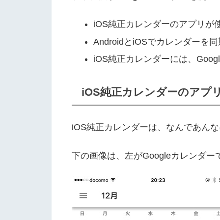
iOS純正カレンダーのアプリが
AndroidとiOSでカレンダーを
iOS純正カレンダーには、Goo
iOS純正カレンダーのアプ
iOS純正カレンダーは、なんであん
下の画像は、左がGoogleカレンダ