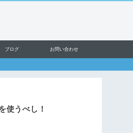
ブログ
お問い合わせ
ーを使うべし！