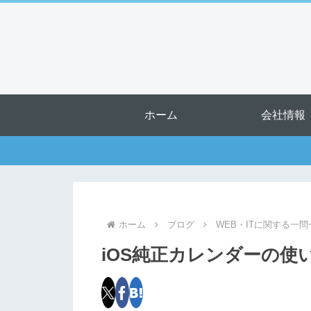
ホーム
会社情報
ホーム
ブログ
WEB・ITに関する一問
iOS純正カレンダーの使