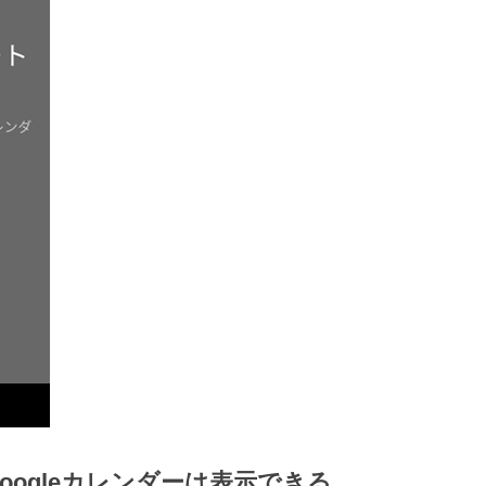
oogleカレンダーは表示できる