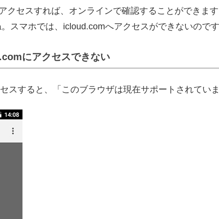
アクセスすれば、オンラインで確認することができます
ね。スマホでは、icloud.comへアクセスができないので
oud.comにアクセスできない
d.comにアクセスすると、「このブラウザは現在サポートされ