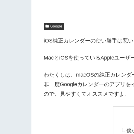
Google
iOS純正カレンダーの使い勝手は悪
MacとiOSを使っているAppleユ
わたくしは、macOSの純正カレンダ
非一度Googleカレンダーのアプリ
ので、見やすくてオススメですよ。
僕