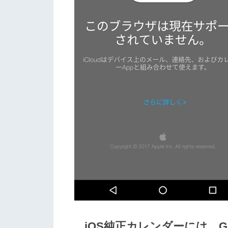
iOS純正カレンダーには、G