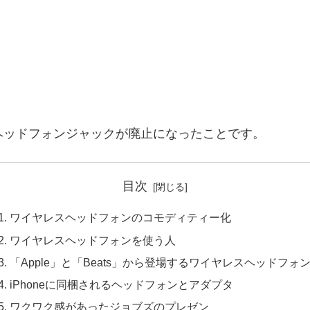
mヘッドフォンジャックが廃止になったことです。
目次
ワイヤレスヘッドフォンのコモディティー化
ワイヤレスヘッドフォンを使う人
「Apple」と「Beats」から登場するワイヤレスヘッドフォ
iPhoneに同梱されるヘッドフォンとアダプタ
ワクワク感があったジョブズのプレゼン