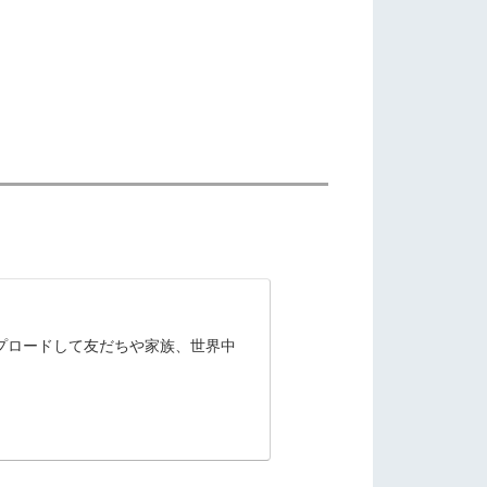
ップロードして友だちや家族、世界中