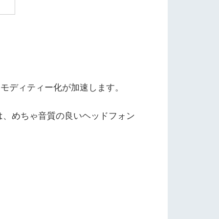
のコモディティー化が加速します。
は、めちゃ音質の良いヘッドフォン