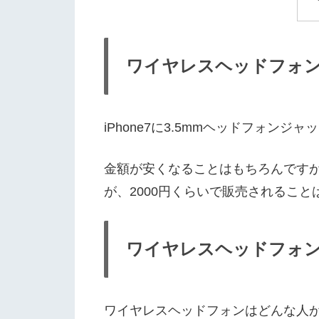
ワイヤレスヘッドフォ
iPhone7に3.5mmヘッドフォ
金額が安くなることはもちろんです
が、2000円くらいで販売されるこ
ワイヤレスヘッドフォ
ワイヤレスヘッドフォンはどんな人