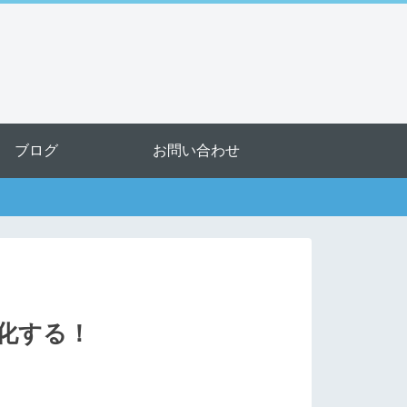
ブログ
お問い合わせ
ー化する！