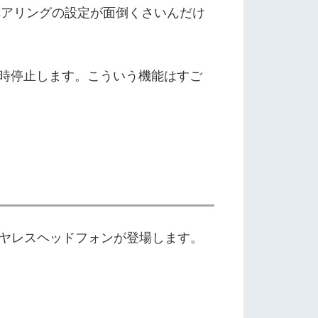
器って、ペアリングの設定が面倒くさいんだけ
一時停止します。こういう機能はすご
3種類のワイヤレスヘッドフォンが登場します。