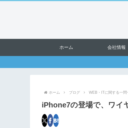
ホーム
会社情報
ホーム
ブログ
WEB・ITに関する一問
iPhone7の登場で、