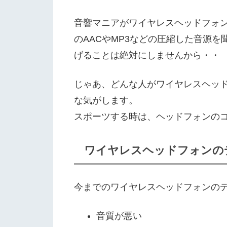
音響マニアがワイヤレスヘッドフォンを
のAACやMP3などの圧縮した音源
げることは絶対にしませんから・・
じゃあ、どんな人がワイヤレスヘッ
な気がします。
スポーツする時は、ヘッドフォンの
ワイヤレスヘッドフォンの
今までのワイヤレスヘッドフォンの
音質が悪い