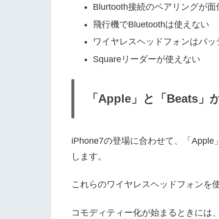
Blurtooth接続のペアリングが面
飛行機でBluetoothは使えない
ワイヤレスヘッドフォンはバッ
Squareリーダーが使えない
「Apple」と「Bea
iPhone7の登場に合わせて、「Ap
します。
これらのワイヤレスヘッドフォンを使え
コモディティー化が始まるときには