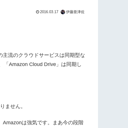
2016.03.17
伊藤亜津佐
今の主流のクラウドサービスは同期型な
on Cloud Drive」は同期し
ありません。
Amazonは強気です。まあ今の段階