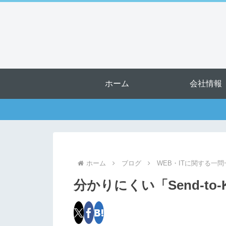
ホーム
会社情報
ホーム
ブログ
WEB・ITに関する一問
分かりにくい「Send-to-Ki