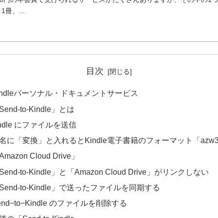
冊、...
目次
indleパーソナル・ドキュメントサービス
Send-to-Kindle」とは
indle にファイルを送信
名に「変換」と入れるとKindle電子書籍のフォーマット「azw
mazon Cloud Drive」
Send-to-Kindle」と「Amazon Cloud Drive」がリンクしない
Send-to-Kindle」で送ったファイルを同期する
end−to−Kindle のファイルを削除する