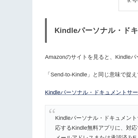
今
Kindleパーソナル・
Amazonのサイトを見ると、Kind
「Send-to-Kindle」と同じ意味で
Kindleパーソナル・ドキュメントサ
Kindleパーソナル・ドキュメン
応するKindle無料アプリに
メールアドレスまたは承認済みEメー