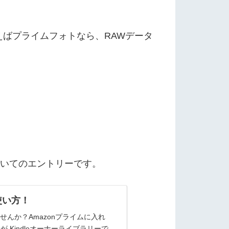
ばプライムフォトなら、RAWデータ
」についてのエントリーです。
使い方！
せんか？Amazonプライムに入れ
Kindleオーナーライブラリーで