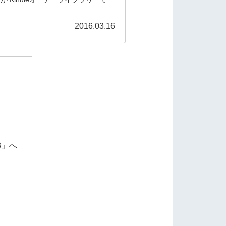
2016.03.16
3」へ