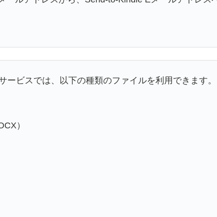
ントサービスでは、以下の種類のファイルを利用できます。
）
DOCX）