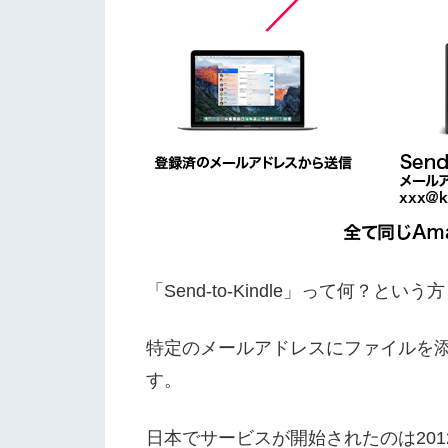
「Send-to-Kindle」って何？
特定のメールアドレスにファイルを添
す。
日本でサービスが開始されたのは2012