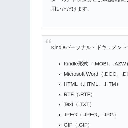
用いただけます。
Kindleパーソナル・ドキュメ
Kindle形式（.MOBI、.AZW
Microsoft Word（.DOC、.
HTML（.HTML、.HTM）
RTF（.RTF）
Text（.TXT）
JPEG（.JPEG、.JPG）
GIF（.GIF）