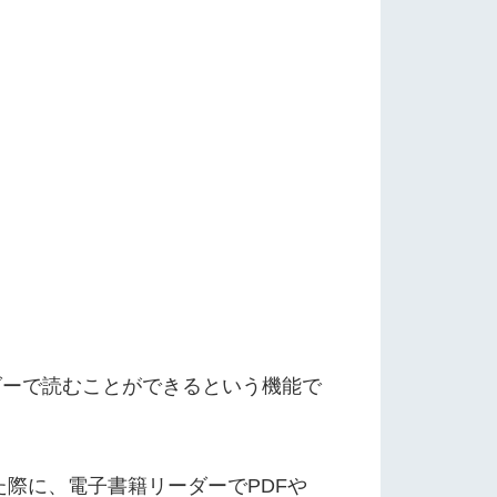
ーダーで読むことができるという機能で
した際に、電子書籍リーダーでPDFや