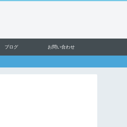
ブログ
お問い合わせ