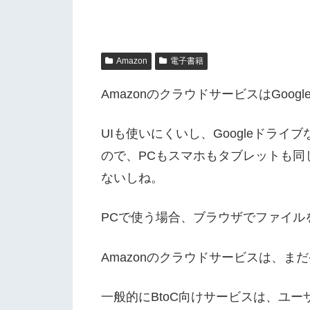
Amazon
電子書籍
AmazonのクラウドサービスはGoo
UIも使いにくいし、Googleド
ので、PCもスマホもタブレットも同じア
ないしね。
PCで使う場合、ブラウザでファイル
Amazonのクラウドサービスは、
一般的にBtoC向けサービスは、ユ