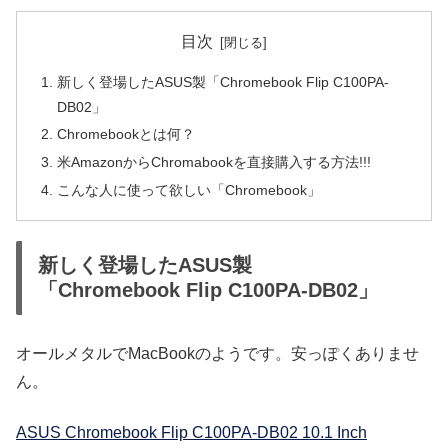
目次
新しく登場したASUS製「Chromebook Flip C100PA-
DB02」
Chromebookとは何？
米AmazonからChromabookを直接購入する方法!!!
こんな人に使って欲しい「Chromebook」
新しく登場したASUS製
「Chromebook Flip C100PA-DB02」
オールメタルでMacBookのようです。安っぽくありませ
ん。
ASUS Chromebook Flip C100PA-DB02 10.1 Inch