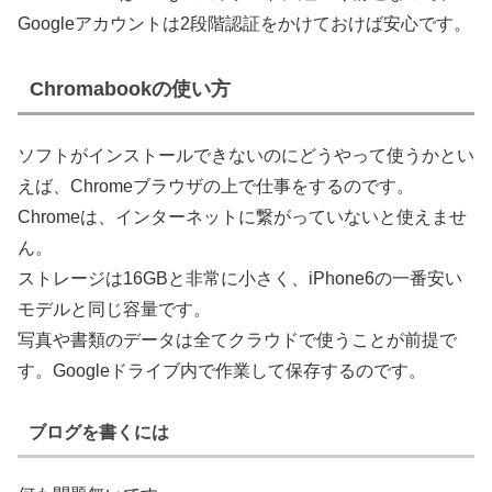
Googleアカウントは2段階認証をかけておけば安心です。
Chromabookの使い方
ソフトがインストールできないのにどうやって使うかとい
えば、Chromeブラウザの上で仕事をするのです。
Chromeは、インターネットに繋がっていないと使えませ
ん。
ストレージは16GBと非常に小さく、iPhone6の一番安い
モデルと同じ容量です。
写真や書類のデータは全てクラウドで使うことが前提で
す。Googleドライブ内で作業して保存するのです。
ブログを書くには