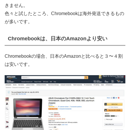
きません。
色々と試したところ、Chromebookは海外発送できるもの
が多いです。
Chromebookは、日本のAmazonより安い
Chromebookの場合、日本のAmazonと比べると３〜４割
は安いです。