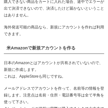
購入できない商品をカートに入れた場合、途中でエラーが
出て決済できないので、決済したけど届かないということ
はありません。
海外発送可能の商品なら、新規にアカウントを作れば利用
できます。
米Amazonで新規アカウントを作る
日本のAmazonとはアカウントが共有されていないので、
新規に作成します。
これは、AppleStoreも同じですね。
メールアドレスでアカウントを作って、名前等の情報を登
録します。注意点は名前・住所・電話番号等は全て半角を
使って下さい。