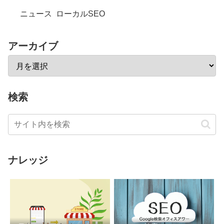
ニュース
ローカルSEO
アーカイブ
検索
ナレッジ