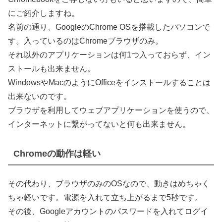
にご紹介しますね。
名前の通り、GoogleのChrome OSを搭載したパソコンで
す。入っているのはChromeブラウザのみ。
それ以外のアプリケーションは何1つ入っておらず、イン
ストールも出来ません。
WindowsやMacのようにOfficeをインストールすることは
出来ないのです。
ブラウザを利用してウェブアプリケーションを使うので、
インターネットに繋がってないと何も出来ません。
Chromeの動作は軽い
その代わり、ブラウザのみのOSなので、動きはめちゃく
ちゃ軽いです。電源を入れて立ち上がるまで5秒です。
その後、Googleアカウントのパスワードを入れてログイ