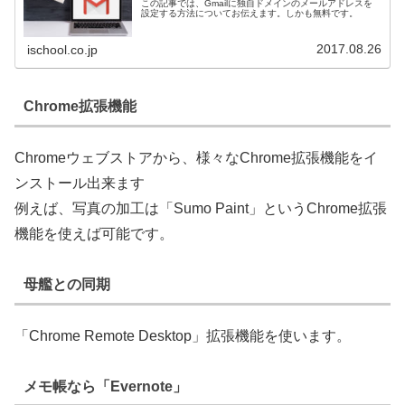
この記事では、Gmailに独自ドメインのメールアドレスを
設定する方法についてお伝えます。しかも無料です。
2017.08.26
ischool.co.jp
Chrome拡張機能
Chromeウェブストアから、様々なChrome拡張機能をイ
ンストール出来ます
例えば、写真の加工は「Sumo Paint」というChrome拡張
機能を使えば可能です。
母艦との同期
「Chrome Remote Desktop」拡張機能を使います。
メモ帳なら「Evernote」