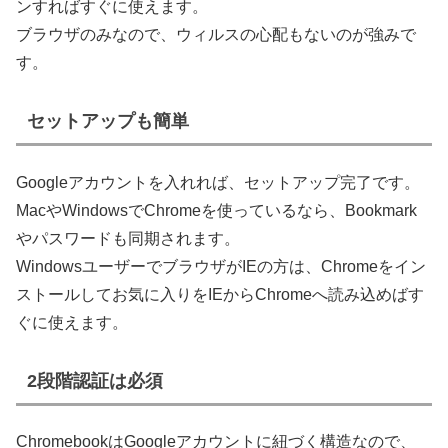
ンすればすぐに使えます。
ブラウザのみなので、ウィルスの心配もないのが強みで
す。
セットアップも簡単
Googleアカウントを入れれば、セットアップ完了です。
MacやWindowsでChromeを使っているなら、Bookmark
やパスワードも同期されます。
WindowsユーザーでブラウザがIEの方は、Chromeをイン
ストールしてお気に入りをIEからChromeへ読み込めばす
ぐに使えます。
2段階認証は必須
ChromebookはGoogleアカウントに紐づく構造なので、