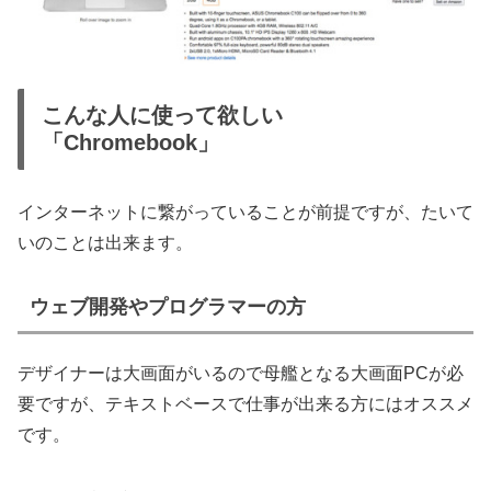
こんな人に使って欲しい
「Chromebook」
インターネットに繋がっていることが前提ですが、たいて
いのことは出来ます。
ウェブ開発やプログラマーの方
デザイナーは大画面がいるので母艦となる大画面PCが必
要ですが、テキストベースで仕事が出来る方にはオススメ
です。