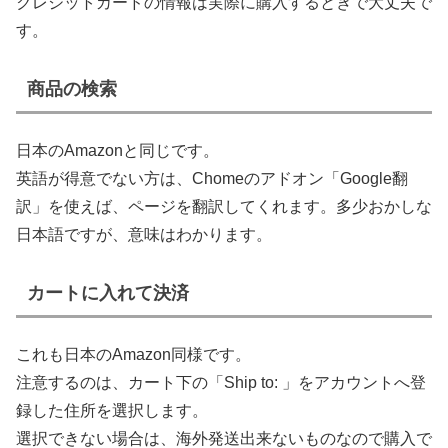
クレジットカードの情報は実際に購入するときで大丈夫で
す。
商品の検索
日本のAmazonと同じです。
英語が得意でない方は、Chomeのアドオン「Google翻
訳」を使えば、ページを翻訳してくれます。多少おかしな
日本語ですが、意味はわかります。
カートに入れて決済
これも日本のAmazon同様です。
注意するのは、カート下の「Ship to: 」をアカウントへ登
録した住所を選択します。
選択できない場合は、海外発送出来ないものなので購入で