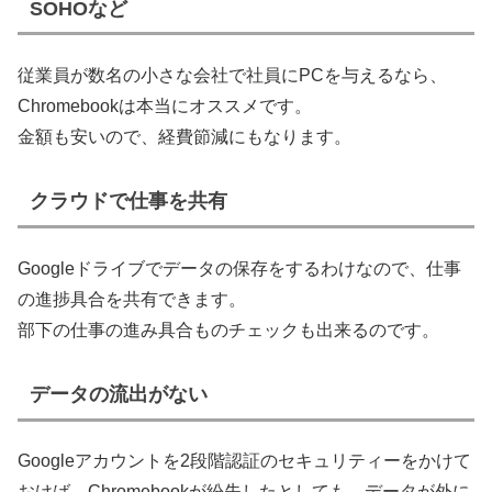
SOHOなど
従業員が数名の小さな会社で社員にPCを与えるなら、
Chromebookは本当にオススメです。
金額も安いので、経費節減にもなります。
クラウドで仕事を共有
Googleドライブでデータの保存をするわけなので、仕事
の進捗具合を共有できます。
部下の仕事の進み具合ものチェックも出来るのです。
データの流出がない
Googleアカウントを2段階認証のセキュリティーをかけて
おけば、Chromebookが紛失したとしても、データが外に