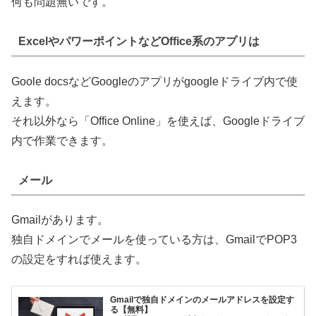
何も問題無いです。
ExcelやパワーポイントなどOffice系のアプリは
Goole docsなどGoogleのアプリがgoogleドライブ内で使
えます。
それ以外なら「Office Online」を使えば、Googleドライブ
内で作業できます。
メール
Gmailがあります。
独自ドメインでメールを使っている方は、GmailでPOP3
の設定をすれば使えます。
Gmailで独自ドメインのメールアドレスを設定す
る【無料】