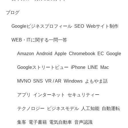
ブログ
Googleビジネスプロフィール
SEO
Webサイト制作
WEB・ITに関する一問一答
Amazon
Android
Apple
Chromebook
EC
Google
Googleストリートビュー
iPhone
LINE
Mac
MVNO
SNS
VR / AR
Windows
よもやま話
アプリ
インターネット
セキュリティー
テクノロジー
ビジネスモデル
人工知能
自動運転
集客
電子書籍
電気自動車
音声認識