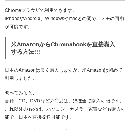
Chromeブラウザで利用できます。
iPhoneやAndroid、Windowsやmacとの間で、メモの同期
が可能です。
米AmazonからChromabookを直接購入
する方法!!!
日本のAmazonは良く購入しますが、米Amazonは初めて
利用しました。
調べてみると、
書籍、CD、DVDなどの商品は、ほぼ全て購入可能です。
これ以外のものは、パソコン・カメラ・家電なども購入可
能で、日本へ直接発送可能です。