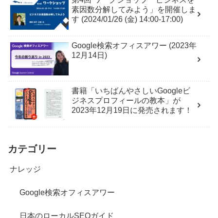
素因数分解してみよう」を開催しま
す (2024/01/26 (金) 14:00-17:00)
Google検索オフィスアワー (2023年
12月14日)
書籍「いちばんやさしいGoogleビ
ジネスプロフィールの教本」が
2023年12月19日に発売されます！
カテゴリー
ナレッジ
Google検索オフィスアワー
日本のローカルSEOガイド