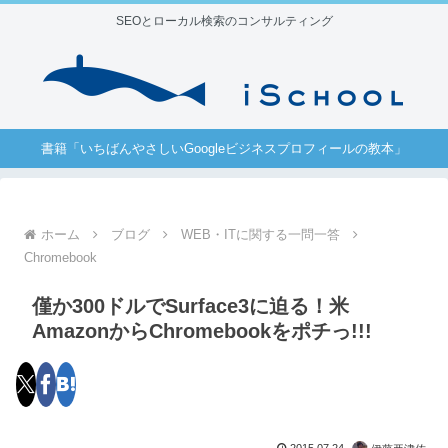
SEOとローカル検索のコンサルティング
書籍「いちばんやさしいGoogleビジネスプロフィールの教本」
ホーム
ブログ
WEB・ITに関する一問一答
Chromebook
僅か300ドルでSurface3に迫る！米
AmazonからChromebookをポチっ!!!