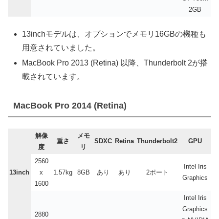
2GB
13inchモデルは、オプションでメモリ16GBの機種も
用意されていました。
MacBook Pro 2013 (Retina) 以降、Thunderbolt 2が搭
載されています。
MacBook Pro 2014 (Retina)
解像
メモ
重さ
SDXC
Retina
Thunderbolt2
GPU
度
リ
2560
Intel Iris
13inch
x
1.57kg
8GB
あり
あり
2ポート
Graphics
1600
Intel Iris
Graphics
2880