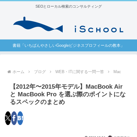
SEOとローカル検索のコンサルティング
書籍「いちばんやさしいGoogleビジネスプロフィールの教本」
ホーム
ブログ
WEB・ITに関する一問一答
Mac
【2012年〜2015年モデル】MacBook Air
と MacBook Pro を選ぶ際のポイントにな
るスペックのまとめ