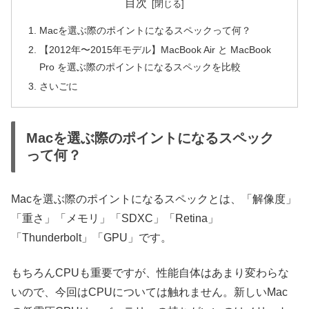
目次
Macを選ぶ際のポイントになるスペックって何？
【2012年〜2015年モデル】MacBook Air と MacBook
Pro を選ぶ際のポイントになるスペックを比較
さいごに
Macを選ぶ際のポイントになるスペック
って何？
Macを選ぶ際のポイントになるスペックとは、「解像度」
「重さ」「メモリ」「SDXC」「Retina」
「Thunderbolt」「GPU」です。
もちろんCPUも重要ですが、性能自体はあまり変わらな
いので、今回はCPUについては触れません。新しいMac