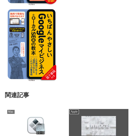
関連記事
Mac
Apple