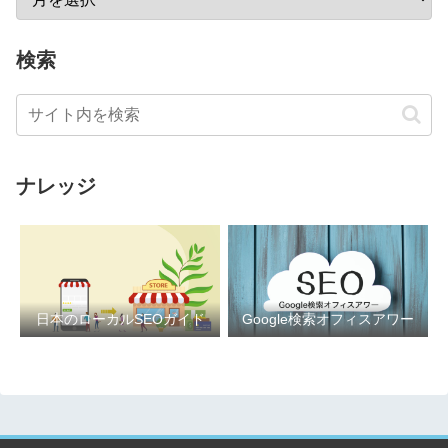
検索
ナレッジ
日本のローカルSEOガイド
Google検索オフィスアワー