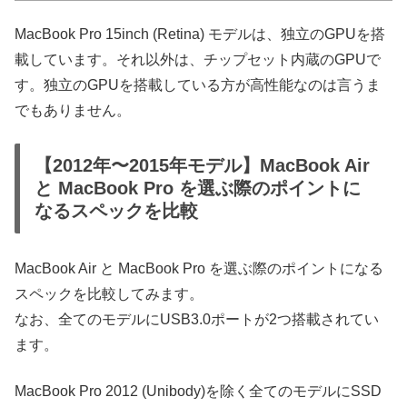
MacBook Pro 15inch (Retina) モデルは、独立のGPUを搭
載しています。それ以外は、チップセット内蔵のGPUで
す。独立のGPUを搭載している方が高性能なのは言うま
でもありません。
【2012年〜2015年モデル】MacBook Air
と MacBook Pro を選ぶ際のポイントに
なるスペックを比較
MacBook Air と MacBook Pro を選ぶ際のポイントになる
スペックを比較してみます。
なお、全てのモデルにUSB3.0ポートが2つ搭載されてい
ます。
MacBook Pro 2012 (Unibody)を除く全てのモデルにSSD