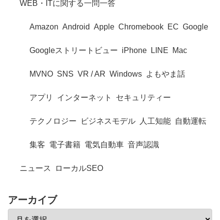
WEB・ITに関する一問一答
Amazon
Android
Apple
Chromebook
EC
Google
Googleストリートビュー
iPhone
LINE
Mac
MVNO
SNS
VR / AR
Windows
よもやま話
アプリ
インターネット
セキュリティー
テクノロジー
ビジネスモデル
人工知能
自動運転
集客
電子書籍
電気自動車
音声認識
ニュース
ローカルSEO
アーカイブ