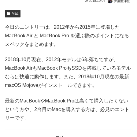
2018.10.04
伊藤亜津佐
Mac
今日のエントリーは、2012年から2015年に登場した
MacBook Air と MacBook Pro を選ぶ際のポイントになる
スペックをまとめます。
2018年10月現在、2012年モデルは6年落ちですが、
MacBook AirもMacBook ProもSSDを搭載しているモデル
ならば快適に動作します。また、2018年10月現在の最新
macOS Mojoveがインストールできます。
最新のMacBookやMacBook Proは高くて購入したくない
という方や、2台目のMacを購入する方は、必見のエント
リーです。