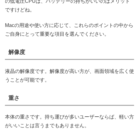
の低電圧CPUは、バッテリーの持ちがいいのはメリット
ですけどね。
Macの用途や使い方に応じて、これらのポイントの中から
ご自身にとって重要な項目を選んでください。
解像度
液晶の解像度です。解像度が高い方が、画面領域を広く使
うことが可能です。
重さ
本体の重さです。持ち運びが多いユーザーならば、軽い方
がいいことは言うまでもありません。