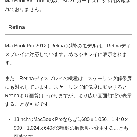
MacBook Air 11inchのみ、SDXCカードスロットは内蔵さ
れておりません。
Retina
MacBook Pro 2012 ( Retina )以降のモデルは、Retinaディ
スプレイに対応しています。めちゃキレイに表示されま
す。
また、Retinaディスプレイの機種は、スケーリング解像度
にも対応しています。スケーリング解像度に変更すると、
Retinaより画質は下がりますが、より広い画面領域で表示
することが可能です。
13inchのMacBook Proならば1,680 x 1,050、1,440 x
900、1,024 x 640の3種類の解像度へ変更することも
可能です。