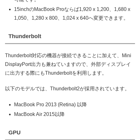
15inchのMacBook Proならば1,920 x 1,200、1,680 x
1,050、1,280 x 800、1,024 x 640へ変更できます。
Thunderbolt
Thunderbolt対応の機器が接続できることに加えて、Mini
DisplayPort出力も兼ねていますので、外部ディスプレイ
に出力する際にもThunderboltを利用します。
以下のモデルでは、Thunderbolt2が採用されています。
MacBook Pro 2013 (Retina) 以降
MacBook Air 2015以降
GPU