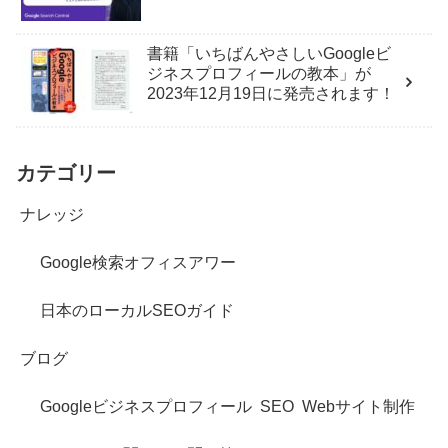
書籍「いちばんやさしいGoogleビ
ジネスプロフィールの教本」が
2023年12月19日に発売されます！
カテゴリー
ナレッジ
Google検索オフィスアワー
日本のローカルSEOガイド
ブログ
Googleビジネスプロフィール
SEO
Webサイト制作