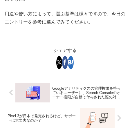
用途や使い方によって、選ぶ基準は様々ですので、今日の
エントリーを参考に選んでみてください。
シェアする
Googleアナリティクスの管理権限を持っ
ているユーザーに、Search Consoleのオ
ーナー権限が自動で付与された際の対処
方法！予防策も教えます！
Pixel 3が日本で発売されるけど、サポー
トは大丈夫なのか？