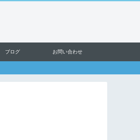
ブログ
お問い合わせ
！