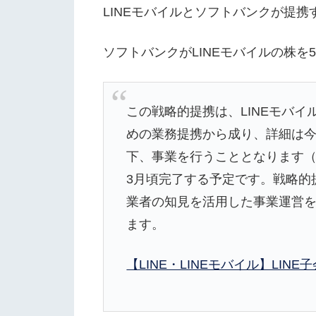
LINEモバイルとソフトバンクが提携
ソフトバンクがLINEモバイルの株を
この戦略的提携は、LINEモバ
めの業務提携から成り、詳細は今
下、事業を行うこととなります（本
3月頃完了する予定です。戦略的
業者の知見を活用した事業運営を
ます。
【LINE・LINEモバイル】LI