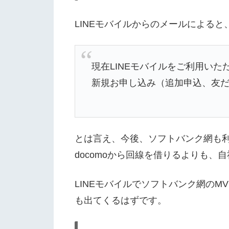
LINEモバイルからのメールによると
現在LINEモバイルをご利用いた
新規お申し込み（追加申込、友だ
とは言え、今後、ソフトバンク網も
docomoから回線を借りるよりも
LINEモバイルでソフトバンク網の
も出てくるはずです。