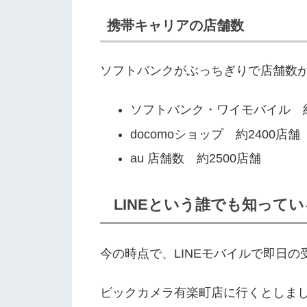
携帯キャリアの店舗数
ソフトバンクがぶっちぎりで店舗数が
ソフトバンク・ワイモバイル 約
docomoショップ 約2400店舗
au 店舗数 約2500店舗
LINEという誰でも知って
今の時点で、LINEモバイルで即日の
ビックカメラ有楽町店に行くとしま