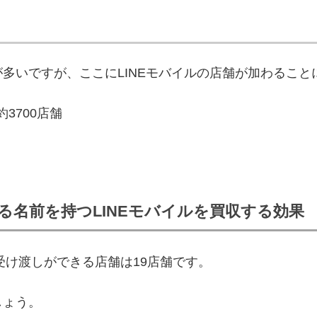
多いですが、ここにLINEモバイルの店舗が加わること
3700店舗
いる名前を持つLINEモバイルを買収する効果
受け渡しができる店舗は19店舗です。
しょう。