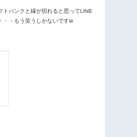
フトバンクと縁が切れると思ってLINE
・・・もう笑うしかないですw