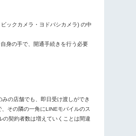
・ビックカメラ・ヨドバシカメラ) の中
ー自身の手で、開通手続きを行う必要
のみの店舗でも、即日受け渡しができ
、その隣の一角にLINEモバイルのス
イルの契約者数は増えていくことは間違