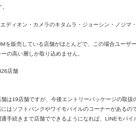
す。
 (エディオン・カメラのキタムラ・ジョーシン・ノジマ
IMを販売している店舗がほとんどで、この場合ユーザ
シーの高い層しか取り込めません。
26店舗
舗は19店舗ですが、今後エントリーパッケージの取扱
にはソフトバンクやワイモバイルのコーナーがあるので
通手続きまで店舗でできるようになれば、LINEモバ