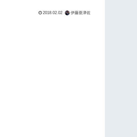
2018.02.02
伊藤亜津佐