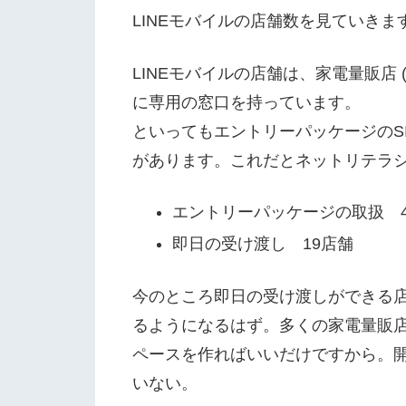
LINEモバイルの店舗数を見ていきま
LINEモバイルの店舗は、家電量販店
に専用の窓口を持っています。
といってもエントリーパッケージのS
があります。これだとネットリテラ
エントリーパッケージの取扱 4
即日の受け渡し 19店舗
今のところ即日の受け渡しができる店
るようになるはず。多くの家電量販店
ペースを作ればいいだけですから。開
いない。