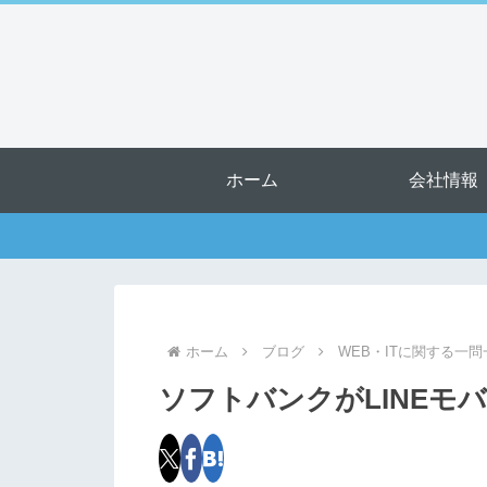
ホーム
会社情報
ホーム
ブログ
WEB・ITに関する一問
ソフトバンクがLINEモ