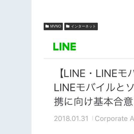
MVNO
インターネット