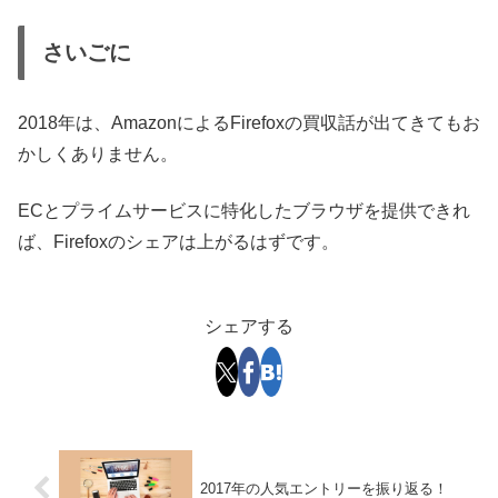
さいごに
2018年は、AmazonによるFirefoxの買収話が出てきてもお
かしくありません。
ECとプライムサービスに特化したブラウザを提供できれ
ば、Firefoxのシェアは上がるはずです。
シェアする
2017年の人気エントリーを振り返る！