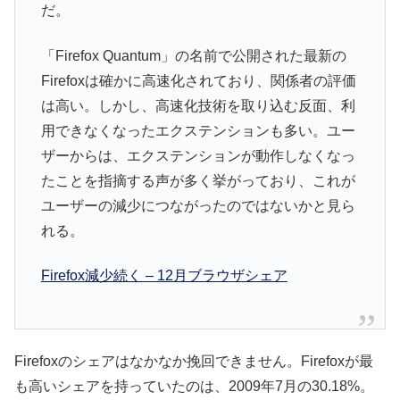
だ。
「Firefox Quantum」の名前で公開された最新の
Firefoxは確かに高速化されており、関係者の評価
は高い。しかし、高速化技術を取り込む反面、利
用できなくなったエクステンションも多い。ユー
ザーからは、エクステンションが動作しなくなっ
たことを指摘する声が多く挙がっており、これが
ユーザーの減少につながったのではないかと見ら
れる。
Firefox減少続く – 12月ブラウザシェア
Firefoxのシェアはなかなか挽回できません。Firefoxが最
も高いシェアを持っていたのは、2009年7月の30.18%。