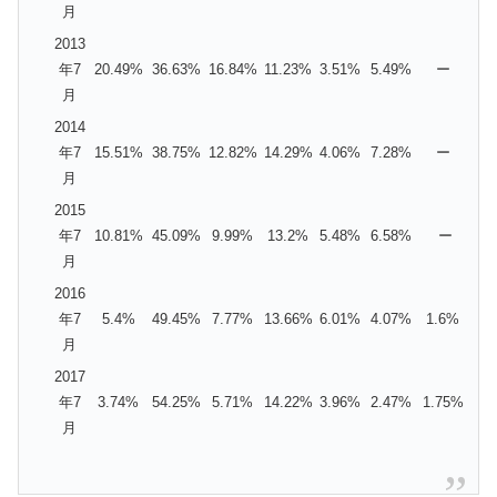
月
2013
年7
20.49%
36.63%
16.84%
11.23%
3.51%
5.49%
ー
月
2014
年7
15.51%
38.75%
12.82%
14.29%
4.06%
7.28%
ー
月
2015
年7
10.81%
45.09%
9.99%
13.2%
5.48%
6.58%
ー
月
2016
年7
5.4%
49.45%
7.77%
13.66%
6.01%
4.07%
1.6%
月
2017
年7
3.74%
54.25%
5.71%
14.22%
3.96%
2.47%
1.75%
月