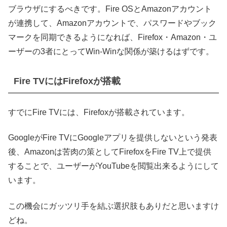
ブラウザにするべきです。Fire OSとAmazonアカウント
が連携して、Amazonアカウントで、パスワードやブック
マークを同期できるようになれば、Firefox・Amazon・ユ
ーザーの3者にとってWin-Winな関係が築けるはずです。
Fire TVにはFirefoxが搭載
すでにFire TVには、Firefoxが搭載されています。
GoogleがFire TVにGoogleアプリを提供しないという発表
後、Amazonは苦肉の策としてFirefoxをFire TV上で提供
することで、ユーザーがYouTubeを閲覧出来るようにして
います。
この機会にガッツリ手を結ぶ選択肢もありだと思いますけ
どね。