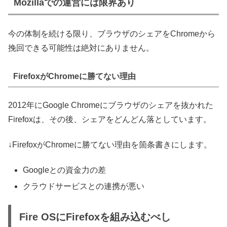
Mozillaでの運営には限界あり
今の体制を続ける限り、ブラウザのシェアをChromeから
挽回できる可能性は絶対にありません。
FirefoxがChromeに勝てない理由
2012年にGoogle Chromeにブラウザのシェアを抜かれた
Firefoxは、その後、シェアをどんどん落としています。
↓FirefoxがChromeに勝てない理由を箇条書きにします。
Googleとの資金力の差
クラウドサービスとの連携が悪い
Fire OSにFirefoxを組み込むべし