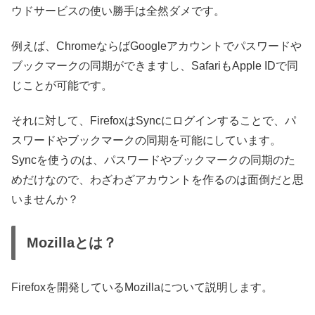
ウドサービスの使い勝手は全然ダメです。
例えば、ChromeならばGoogleアカウントでパスワードや
ブックマークの同期ができますし、SafariもApple IDで同
じことが可能です。
それに対して、FirefoxはSyncにログインすることで、パ
スワードやブックマークの同期を可能にしています。
Syncを使うのは、パスワードやブックマークの同期のた
めだけなので、わざわざアカウントを作るのは面倒だと思
いませんか？
Mozillaとは？
Firefoxを開発しているMozillaについて説明します。