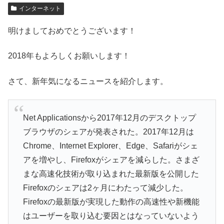
インターネット
明けましておめでとうございます！
2018年もよろしくお願いします！
さて、新年気になるニュースを紹介します。
Net Applicationsから2017年12月のデスクトップ
ブラウザのシェアが発表された。2017年12月は
Chrome、Internet Explorer、Edge、Safariがシェ
アを増やし、Firefoxがシェアを減らした。さまざ
まな高速化技術が取り込まれた最新版を公開した
Firefoxのシェアは2ヶ月にわたって減少した。
Firefoxの最新版が実現した動作の高速性や新機能
はユーザーを取り込む要因とはなっていないよう