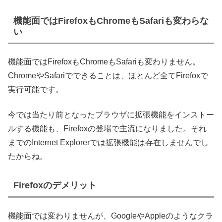
機能面ではFirefoxもChromeもSafariも変わらな
い
機能面ではFirefoxもChromeもSafariも変わりません。
ChromeやSafariでできることは、ほとんど全てFirefoxで
実行可能です。
今では当たり前となったブラウザに拡張機能をインストー
ルする機能も、Firefoxの登場で主流になりました。それ
までのInternet Explorerでは拡張機能は存在しませんでし
たからね。
Firefoxのデメリット
機能面では変わりませんが、GoogleやAppleのようなクラ