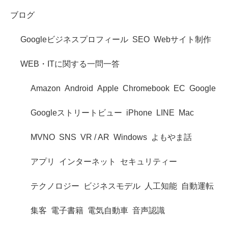
ブログ
Googleビジネスプロフィール
SEO
Webサイト制作
WEB・ITに関する一問一答
Amazon
Android
Apple
Chromebook
EC
Google
Googleストリートビュー
iPhone
LINE
Mac
MVNO
SNS
VR / AR
Windows
よもやま話
アプリ
インターネット
セキュリティー
テクノロジー
ビジネスモデル
人工知能
自動運転
集客
電子書籍
電気自動車
音声認識