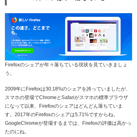
Firefoxのシェアが年々落ちている現状を見ていきましょ
う。
2009年にFirefoxは30.18%のシェアを誇っていましたが、
スマホの登場でChromeとSafariがスマホの標準ブラウザ
になって以来、Firefoxのシェアはどんどん落ちていま
す。2017年のFirefoxのシェアは5.71%ですからね。
GoogleChromeが登場するまでは、Firefoxの評価は高かっ
たのにね。