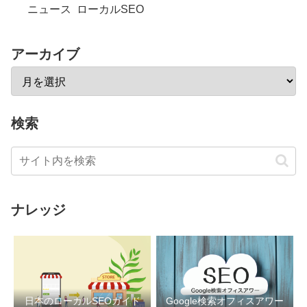
ニュース
ローカルSEO
アーカイブ
検索
ナレッジ
日本のローカルSEOガイド
Google検索オフィスアワー