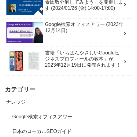
素因数分解してみよう」を開催しま
す (2024/01/26 (金) 14:00-17:00)
Google検索オフィスアワー (2023年
12月14日)
書籍「いちばんやさしいGoogleビ
ジネスプロフィールの教本」が
2023年12月19日に発売されます！
カテゴリー
ナレッジ
Google検索オフィスアワー
日本のローカルSEOガイド