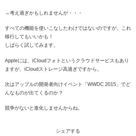
→考え過ぎかもしれませんが・・・
すべての機能を使いこなしたわけではないのですが、これ
移行してもいいかも！
しばらく試してみます。
Appleには、iCloudフォトというクラウドサービスもあり
ますが、iCloudストレージ高過ぎですから。
次はアップルの開発者向けイベント「WWDC 2015」でど
んなものが出てくるのか？
競争がないと進化しませんからね。
シェアする