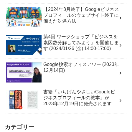
【2024年3月終了】Googleビジネス
プロフィールのウェブサイト終了に
備えた対処方法
第4回 ワークショップ「ビジネスを
素因数分解してみよう」を開催しま
す (2024/01/26 (金) 14:00-17:00)
Google検索オフィスアワー (2023年
12月14日)
書籍「いちばんやさしいGoogleビ
ジネスプロフィールの教本」が
2023年12月19日に発売されます！
カテゴリー