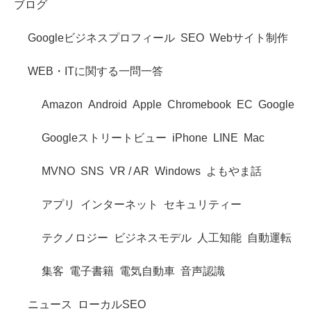
ブログ
Googleビジネスプロフィール
SEO
Webサイト制作
WEB・ITに関する一問一答
Amazon
Android
Apple
Chromebook
EC
Google
Googleストリートビュー
iPhone
LINE
Mac
MVNO
SNS
VR / AR
Windows
よもやま話
アプリ
インターネット
セキュリティー
テクノロジー
ビジネスモデル
人工知能
自動運転
集客
電子書籍
電気自動車
音声認識
ニュース
ローカルSEO