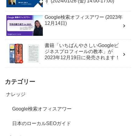
す (2024/01/26 (金) 14:00-17:00)
Google検索オフィスアワー (2023年
12月14日)
書籍「いちばんやさしいGoogleビ
ジネスプロフィールの教本」が
2023年12月19日に発売されます！
カテゴリー
ナレッジ
Google検索オフィスアワー
日本のローカルSEOガイド