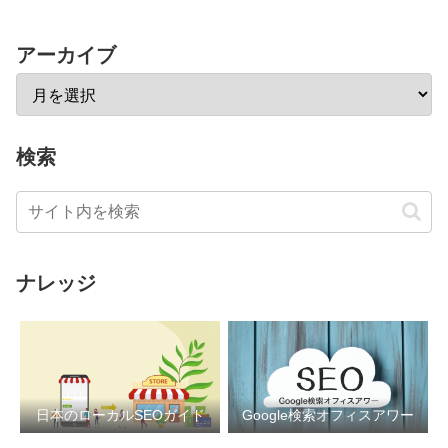
アーカイブ
検索
ナレッジ
日本のローカルSEOガイド
Google検索オフィスアワー