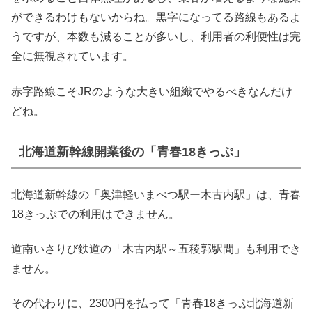
ができるわけもないからね。黒字になってる路線もあるよ
うですが、本数も減ることが多いし、利用者の利便性は完
全に無視されています。
赤字路線こそJRのような大きい組織でやるべきなんだけ
どね。
北海道新幹線開業後の「青春18きっぷ」
北海道新幹線の「奥津軽いまべつ駅ー木古内駅」は、青春
18きっぷでの利用はできません。
道南いさりび鉄道の「木古内駅～五稜郭駅間」も利用でき
ません。
その代わりに、2300円を払って「青春18きっぷ北海道新