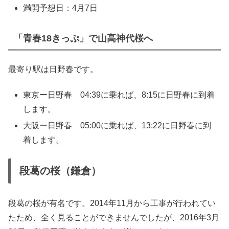
満開予想日：4月7日
「青春18きっぷ」で山高神代桜へ
最寄り駅は日野春です。
東京ー日野春 04:39に乗れば、8:15に日野春に到着
します。
大阪ー日野春 05:00に乗れば、13:22に日野春に到
着します。
段葛の桜（鎌倉）
段葛の桜が有名です。2014年11月から工事が行われてい
たため、全く見ることができませんでしたが、2016年3月