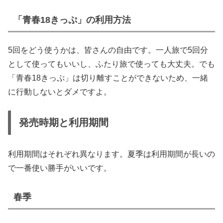
「青春18きっぷ」の利用方法
5回をどう使うかは、皆さんの自由です。一人旅で5回分
として使ってもいいし、ふたり旅で使っても大丈夫。でも
「青春18きっぷ」は切り離すことができないため、一緒
に行動しないとダメですよ。
発売時期と利用期間
利用期間はそれぞれ異なります。夏季は利用期間が長いの
で一番使い勝手がいいです。
春季