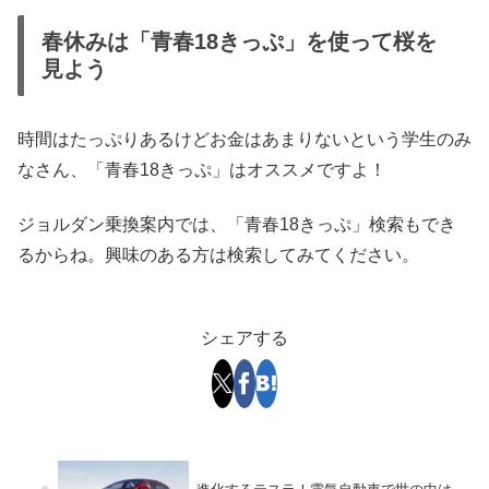
春休みは「青春18きっぷ」を使って桜を
見よう
時間はたっぷりあるけどお金はあまりないという学生のみ
なさん、「青春18きっぷ」はオススメですよ！
ジョルダン乗換案内では、「青春18きっぷ」検索もでき
るからね。興味のある方は検索してみてください。
シェアする