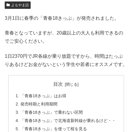
よもやま話
3月1日に春季の「青春18きっぷ」が発売されました。
青春となっていますが、20歳以上の大人も利用できるの
でご安心ください。
1日2370円でJR各線が乗り放題ですから、時間はたっぷ
りあるけどお金がないという学生や若者にオススメです。
目次
「青春18きっぷ」はお得
発売時期と利用期間
「青春18きっぷ」で乗れない区間
「青春18きっぷ」で北海道新幹線が乗れるけど・・
「青春18きっぷ」を使って桜を見る