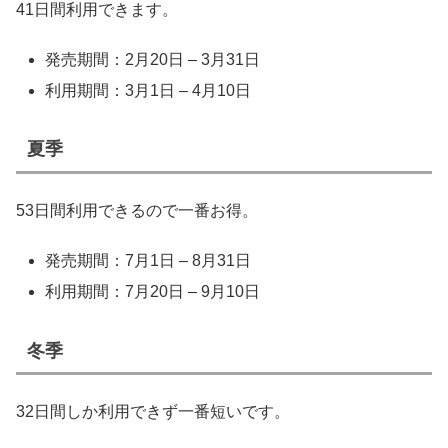
41日間利用できます。
発売期間：2月20日 – 3月31日
利用期間：3月1日 – 4月10日
夏季
53日間利用できるので一番お得。
発売期間：7月1日 – 8月31日
利用期間：7月20日 – 9月10日
冬季
32日間しか利用できず一番短いです。