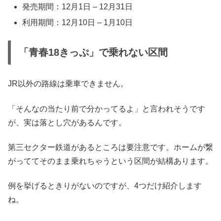
発売期間：12月1日 – 12月31日
利用期間：12月10日 – 1月10日
「青春18きっぷ」で乗れない区間
JR以外の路線は乗車できません。
「そんなの当たり前で分かってるよ」と言われそうです
が、実は落とし穴があるんです。
第三セクター鉄道があるところは要注意です。ホームが繋
がっててそのまま乗れちゃうという区間が結構あります。
例を挙げるときりがないのですが、4つだけ紹介します
ね。