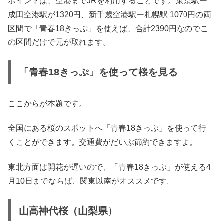
ポイントは、空港までJRを利用することです。東京駅ー
成田空港駅が1320円、新千歳空港駅ー札幌駅 1070円の両
区間で「青春18きっぷ」を使えば、合計2390円なのでこ
の区間だけで元が取れます。
「青春18きっぷ」を使って桜を見る
ここからが本題です。
全国にある桜のスポットへ「青春18きっぷ」を使って行
くことができます。交通費がだいぶ節約できますよ。
東北方面は開花が遅いので、「青春18きっぷ」が使える4
月10日までならば、関東以南がオススメです。
山高神代桜（山梨県）