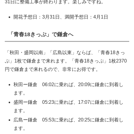
31日に整備工事が終わります。楽しみですね。
開花予想日：3月31日、満開予想日：4月1日
「青春18きっぷ」で鎌倉へ
「秋田・盛岡以南」「広島以東」ならば、「青春18きっ
ぷ」1枚で鎌倉まで来れます。「青春18きっぷ」1枚2370
円で鎌倉まで来れるので、非常にお得です。
秋田ー鎌倉 06:02に乗れば、20:09に鎌倉に到着し
ます。
盛岡ー鎌倉 05:23に乗れば、17:07に鎌倉に到着し
ます。
広島ー鎌倉 05:53に乗れば、20:25に鎌倉に到着し
ます。