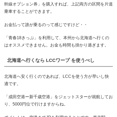
幹線オプション券」を購入すれば、上記両方の区間を片道
乗車することができます。
お金払って誰が乗るのって感じですけど・・
「青春18きっぷ」を利用して、本州から北海道へ行くの
はオススメできません。お金も時間も掛かり過ぎます。
北海道へ行くなら LCCワープ を使うべし
北海道へ安く行くのであれば、LCCを使う方が早いし快
適です。
「成田空港ー新千歳空港」をジェットスターが就航してお
り、5000円位で行けますからね。