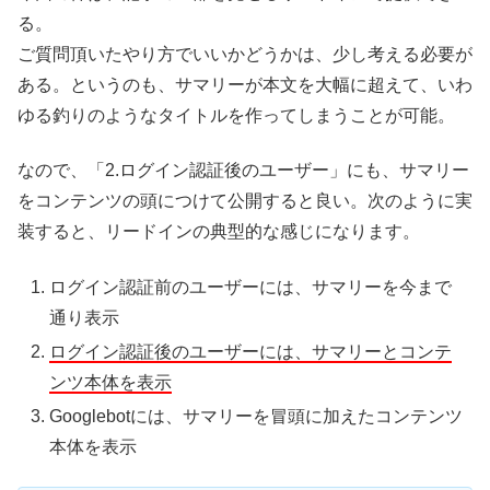
る。
ご質問頂いたやり方でいいかどうかは、少し考える必要が
ある。というのも、サマリーが本文を大幅に超えて、いわ
ゆる釣りのようなタイトルを作ってしまうことが可能。
なので、「2.ログイン認証後のユーザー」にも、サマリー
をコンテンツの頭につけて公開すると良い。次のように実
装すると、リードインの典型的な感じになります。
ログイン認証前のユーザーには、サマリーを今まで
通り表示
ログイン認証後のユーザーには、サマリーとコンテ
ンツ本体を表示
Googlebotには、サマリーを冒頭に加えたコンテンツ
本体を表示