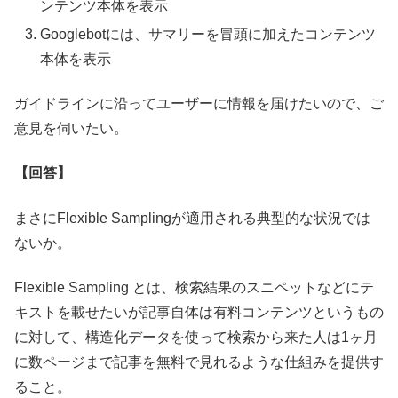
ンテンツ本体を表示
Googlebotには、サマリーを冒頭に加えたコンテンツ
本体を表示
ガイドラインに沿ってユーザーに情報を届けたいので、ご
意見を伺いたい。
【回答】
まさにFlexible Samplingが適用される典型的な状況では
ないか。
Flexible Sampling とは、検索結果のスニペットなどにテ
キストを載せたいが記事自体は有料コンテンツというもの
に対して、構造化データを使って検索から来た人は1ヶ月
に数ページまで記事を無料で見れるような仕組みを提供す
ること。