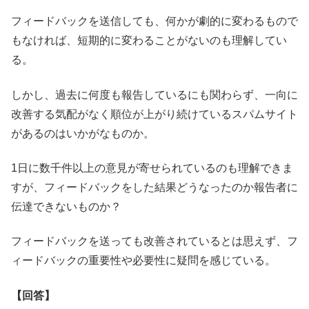
フィードバックを送信しても、何かが劇的に変わるもので
もなければ、短期的に変わることがないのも理解してい
る。
しかし、過去に何度も報告しているにも関わらず、一向に
改善する気配がなく順位が上がり続けているスパムサイト
があるのはいかがなものか。
1日に数千件以上の意見が寄せられているのも理解できま
すが、フィードバックをした結果どうなったのか報告者に
伝達できないものか？
フィードバックを送っても改善されているとは思えず、フ
ィードバックの重要性や必要性に疑問を感じている。
【回答】