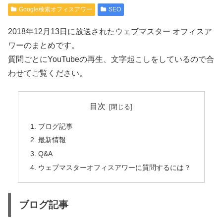
Google検索オフィスアワー
SEO
2018年12月13日に放送されたウェブマスター オフィスア
ワーのまとめです。
質問ごとにYouTubeの再生、文字起こしをしているので合
わせてご覧ください。
目次
ブログ記事
最新情報
Q&A
ウェブマスターオフィスアワーに質問するには？
ブログ記事