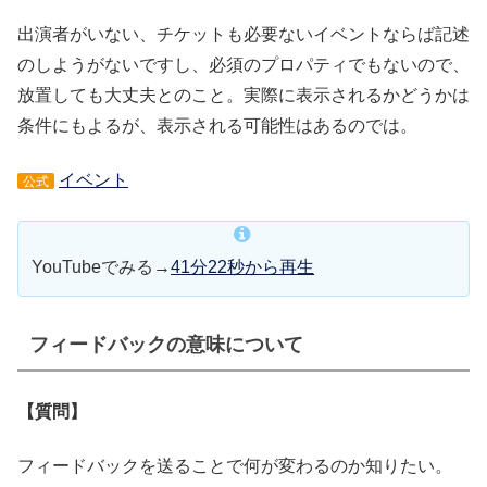
出演者がいない、チケットも必要ないイベントならば記述
のしようがないですし、必須のプロパティでもないので、
放置しても大丈夫とのこと。実際に表示されるかどうかは
条件にもよるが、表示される可能性はあるのでは。
イベント
公式
YouTubeでみる→
41分22秒から再生
フィードバックの意味について
【質問】
フィードバックを送ることで何が変わるのか知りたい。