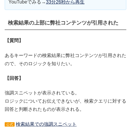
YouTubeでみる→
33分26秒から再生
検索結果の上部に弊社コンテンツが引用された
【質問】
あるキーワードの検索結果に弊社コンテンツが引用された
ので、そのロジックを知りたい。
【回答】
強調スニペットが表示されている。
ロジックについてお伝えできないが、検索クエリに対する
回答と判断されたものが表示される。
検索結果での強調スニペット
公式