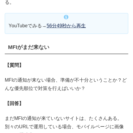
る。
YouTubeでみる→
56分49秒から再生
MFIがまだ来ない
【質問】
MFIの通知が来ない場合、準備が不十分ということか？ど
んな優先順位で対策を行えばいいか？
【回答】
まだMFIの通知が来ていないサイトは、たくさんある。
別々のURLで運用している場合、モバイルページに画像