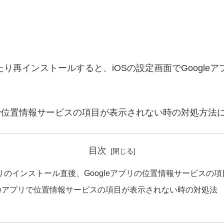
したり再インストールすると、iOSの設定画面でGoogl
プリで位置情報サービスの項目が表示されない時の対処方
目次
アプリのインストール直後、Googleアプリの位置情報サービスの
ogleアプリで位置情報サービスの項目が表示されない時の対処法