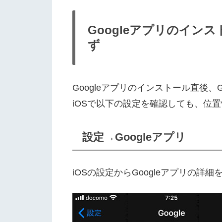
Googleアプリのイン
ず
Googleアプリのインストール直後
iOSで以下の設定を確認しても、位
設定→Googleアプリ
iOSの設定からGoogleアプリの