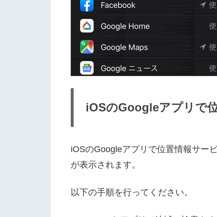
iOSのGoogleアプ
iOSのGoogleアプリで位置情報
が表示されます。
以下の手順を行ってください。