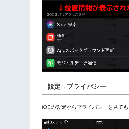
設定→プライバシー
iOSの設定からプライバシーを見ても