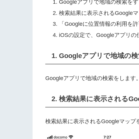
Googleアプリで地域の検索をす
検索結果に表示されるGoogle
「Googleに位置情報の利用
iOSの設定で、Googleアプ
1. Googleアプリで地域の
Googleアプリで地域の検索をしま
2. 検索結果に表示されるGo
検索結果に表示されるGoogleマッ