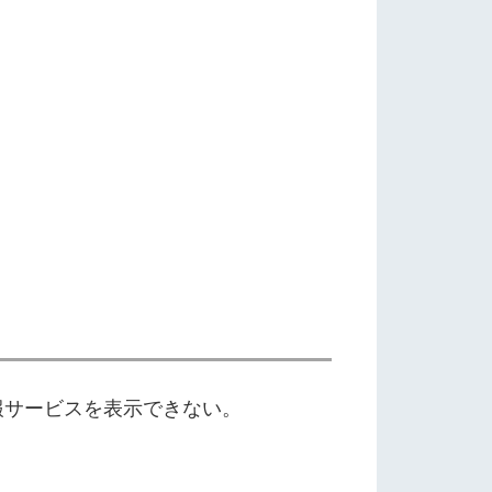
情報サービスを表示できない。