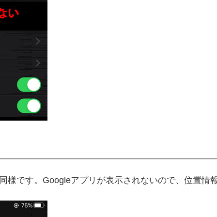
同様です。Googleアプリが表示されないので、位置