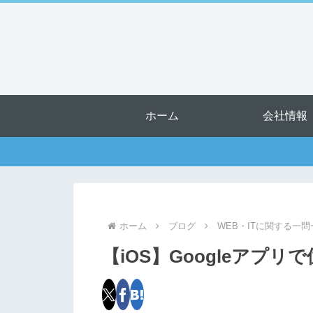
ホーム
会社情報
ホーム
ブログ
WEB・ITに関する一問
【iOS】Googleア