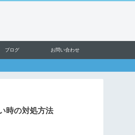
ブログ
お問い合わせ
ない時の対処方法