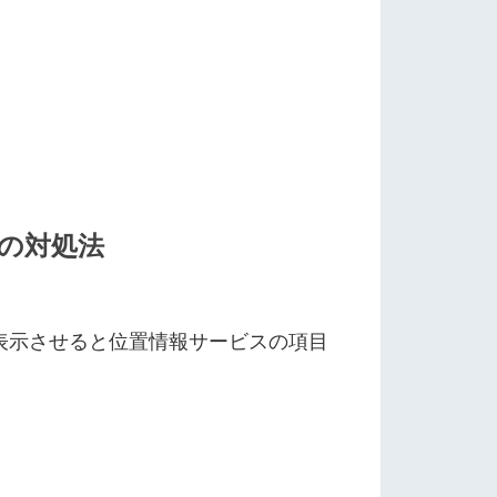
時の対処法
図を表示させると位置情報サービスの項目