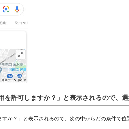
報の利用を許可しますか？」と表示されるので、
可しますか？」と表示されるので、次の中からどの条件で