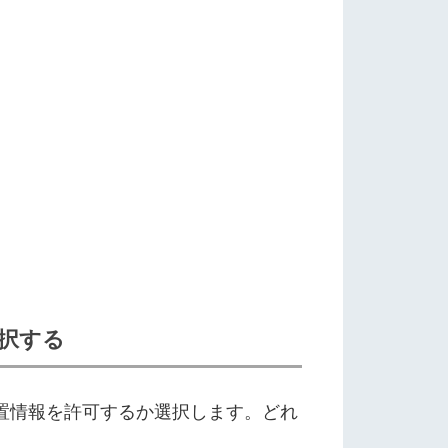
選択する
位置情報を許可するか選択します。どれ