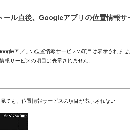
ストール直後、Googleアプリの位置情報
、Googleアプリの位置情報サービスの項目は表示されま
置情報サービスの項目は表示されません。
詳細を見ても、位置情報サービスの項目が表示されない。