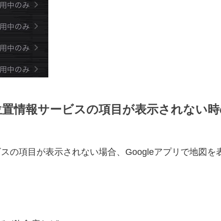
リで位置情報サービスの項目が表示されない
サービスの項目が表示されない場合、Googleアプリで地