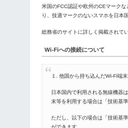
米国のFCC認証や欧州のCEマーク
り、技適マークのないスマホを日本国
総務省のサイトに詳しく掲載されて
Wi-Fiへの接続について
１. 他国から持ち込んだWi-F
日本国内で利用される無線機器は
末等を利用する場合は「技術基
ただし、以下の場合は「技術基準
ができます。