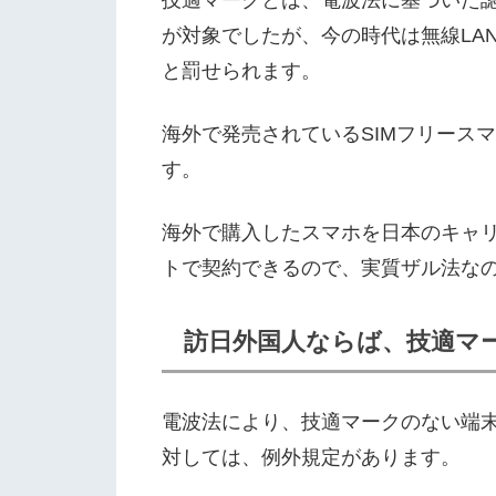
が対象でしたが、今の時代は無線LA
と罰せられます。
海外で発売されているSIMフリース
す。
海外で購入したスマホを日本のキャリ
トで契約できるので、実質ザル法な
訪日外国人ならば、技適マー
電波法により、技適マークのない端
対しては、例外規定があります。