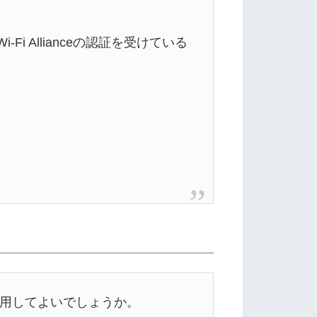
Fi Allianceの認証を受けている
使用してよいでしょうか。