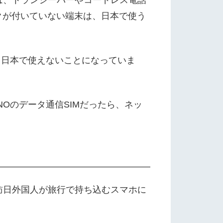
クが付いていない端末は、日本で使う
、日本で使えないことになっていま
Oのデータ通信SIMだったら、ネッ
訪日外国人が旅行で持ち込むスマホに