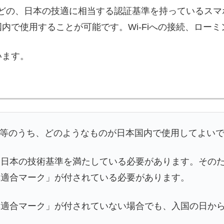
などの、日本の技適に相当する認証基準を持っているスマ
内で使用することが可能です。Wi-Fiへの接続、ロー
います。
i端末等のうち、どのようなものが日本国内で使用してよい
日本の技術基準を満たしている必要があります。そのため
準適合マーク」が付されている必要があります。
適合マーク」が付されていない場合でも、入国の日から