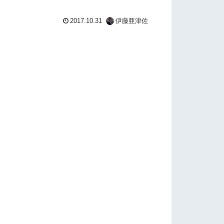
2017.10.31
伊藤亜津佐