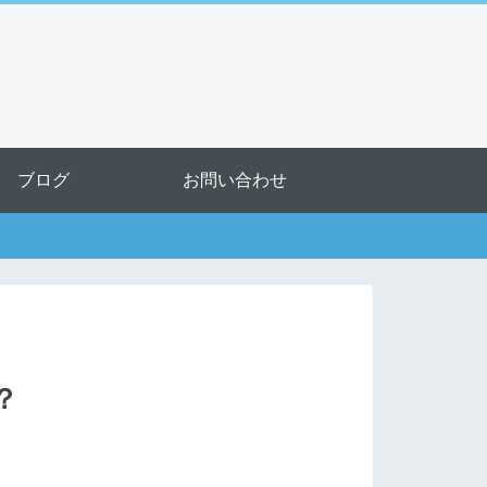
ブログ
お問い合わせ
？