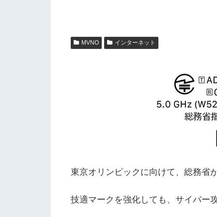
MVNO
インターネット
東京オリンピックに向けて、総務省
技適マークを強化しても、サイバー