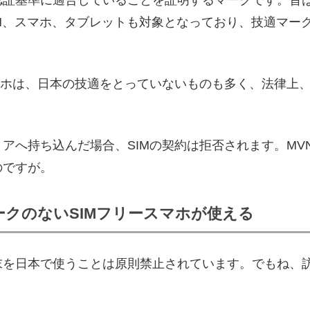
N、スマホ、タブレットも対象となっており、技適マー
マホは、日本の技適をとっていないものも多く、法律上
アへ持ち込んだ場合、SIMの契約は拒否されます。MVN
のですが。
クのないSIMフリースマホが使える
末を日本で使うことは原則禁止されています。でもね、