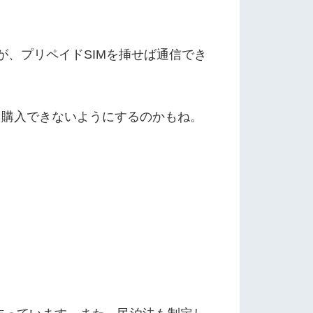
が、プリペイドSIMを挿せば通信でき
、購入できないようにするのかもね。