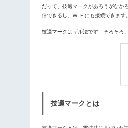
だって、技適マークがあろうがなかろう
信できるし、Wi-Fiにも接続できます
技適マークはザル法です。そろそろ、
技適マークとは
技適マークとは、電波法に基づいた