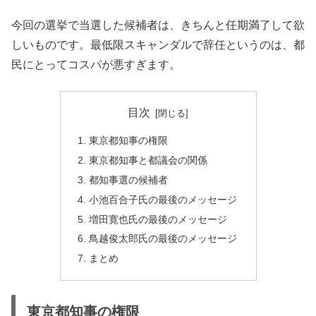
今回の選挙で当選した候補者は、きちんと任期満了して欲
しいものです。最低限スキャンダルで辞任というのは、都
民にとってコスパが悪すぎます。
目次
東京都知事の権限
東京都知事と都議会の関係
都知事選の候補者
小池百合子氏の最後のメッセージ
増田寛也氏の最後のメッセージ
鳥越俊太郎氏の最後のメッセージ
まとめ
東京都知事の権限