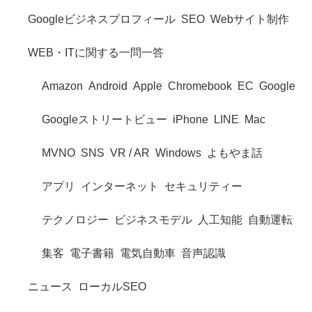
Googleビジネスプロフィール
SEO
Webサイト制作
WEB・ITに関する一問一答
Amazon
Android
Apple
Chromebook
EC
Google
Googleストリートビュー
iPhone
LINE
Mac
MVNO
SNS
VR / AR
Windows
よもやま話
アプリ
インターネット
セキュリティー
テクノロジー
ビジネスモデル
人工知能
自動運転
集客
電子書籍
電気自動車
音声認識
ニュース
ローカルSEO