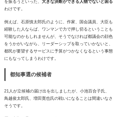
を振るうといった、
大きな決断ができる人物でないと困る
わけです。
例えば、石原慎太郎氏のように、作家、国会議員、大臣も
経験した人ならば、ワンマンで力で押し切るということも
可能なのかもしれませんが、そうでなければ都議会の顔色
をうかがいながら、リーダーシップを取っていかないと、
都民が要望するサービスに予算がつかなくなるという事態
にもなってしまうわけです。
都知事選の候補者
21人が立候補の届け出を出しましたが、小池百合子氏、
鳥越俊太郎氏、増田寛也氏の戦いになることは間違いなさ
そうです。