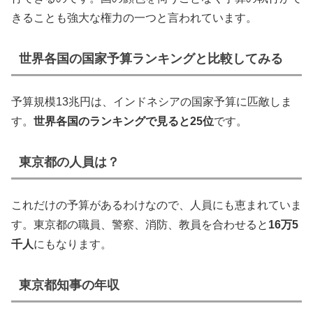
きることも強大な権力の一つと言われています。
世界各国の国家予算ランキングと比較してみる
予算規模13兆円は、インドネシアの国家予算に匹敵しま
す。
世界各国のランキングで見ると25位
です。
東京都の人員は？
これだけの予算があるわけなので、人員にも恵まれていま
す。東京都の職員、警察、消防、教員を合わせると
16万5
千人
にもなります。
東京都知事の年収