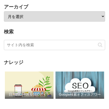
アーカイブ
検索
ナレッジ
日本のローカルSEOガイド
Google検索オフィスアワー