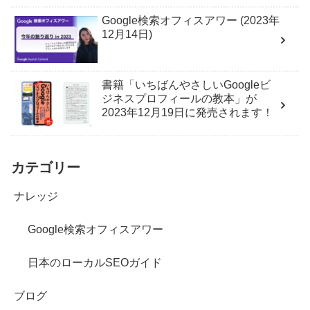
Google検索オフィスアワー (2023年
12月14日)
書籍「いちばんやさしいGoogleビ
ジネスプロフィールの教本」が
2023年12月19日に発売されます！
カテゴリー
ナレッジ
Google検索オフィスアワー
日本のローカルSEOガイド
ブログ