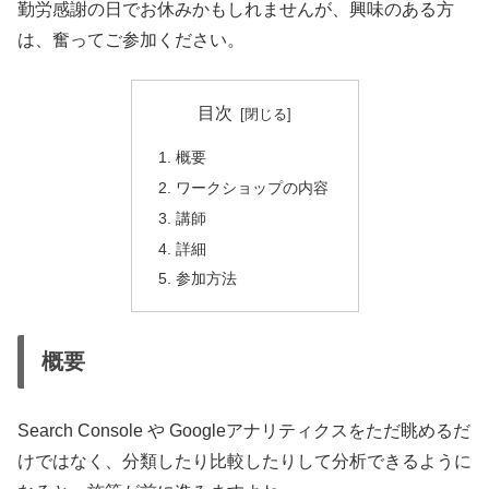
勤労感謝の日でお休みかもしれませんが、興味のある方
は、奮ってご参加ください。
目次
概要
ワークショップの内容
講師
詳細
参加方法
概要
Search Console や Googleアナリティクスをただ眺めるだ
けではなく、分類したり比較したりして分析できるように