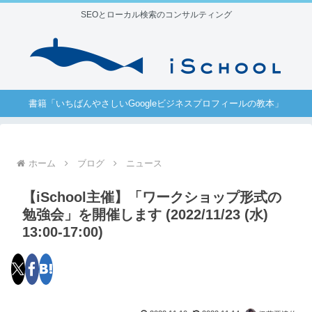
SEOとローカル検索のコンサルティング
書籍「いちばんやさしいGoogleビジネスプロフィールの教本」
ホーム
ブログ
ニュース
【iSchool主催】「ワークショップ形式の
勉強会」を開催します (2022/11/23 (水)
13:00-17:00)