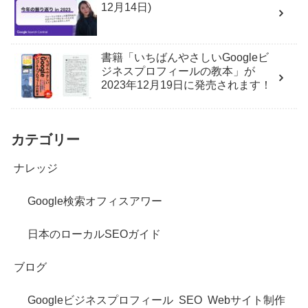
12月14日)
書籍「いちばんやさしいGoogleビ
ジネスプロフィールの教本」が
2023年12月19日に発売されます！
カテゴリー
ナレッジ
Google検索オフィスアワー
日本のローカルSEOガイド
ブログ
Googleビジネスプロフィール
SEO
Webサイト制作