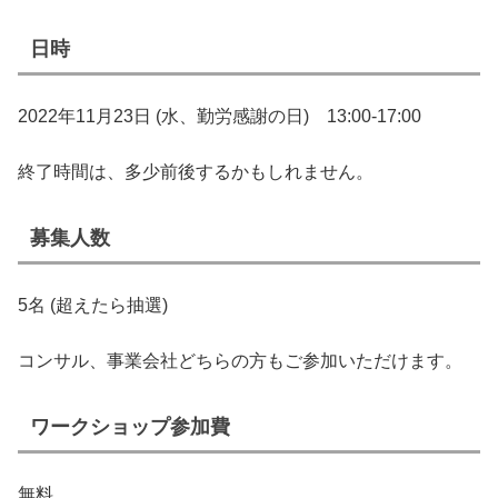
日時
2022年11月23日 (水、勤労感謝の日) 13:00-17:00
終了時間は、多少前後するかもしれません。
募集人数
5名 (超えたら抽選)
コンサル、事業会社どちらの方もご参加いただけます。
ワークショップ参加費
無料