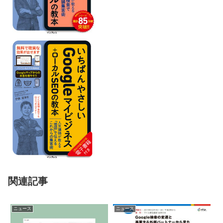
関連記事
ニュース
ニュース