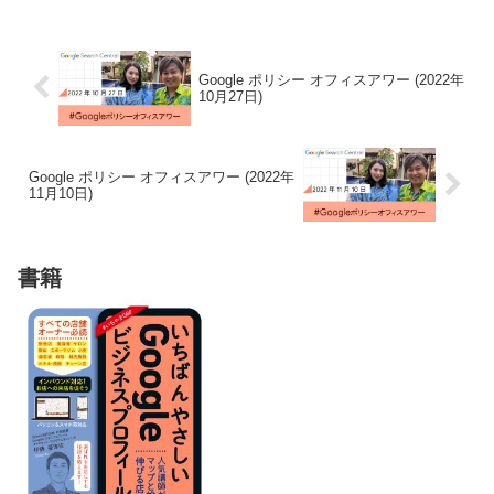
Google ポリシー オフィスアワー (2022年
10月27日)
Google ポリシー オフィスアワー (2022年
11月10日)
書籍