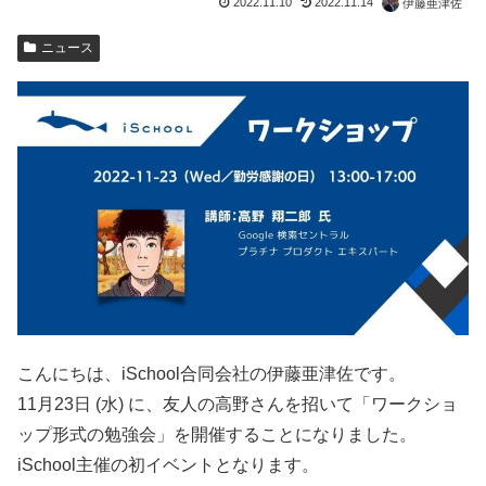
2022.11.10
2022.11.14
伊藤亜津佐
ニュース
こんにちは、iSchool合同会社の伊藤亜津佐です。
11月23日 (水) に、友人の高野さんを招いて「ワークショ
ップ形式の勉強会」を開催することになりました。
iSchool主催の初イベントとなります。