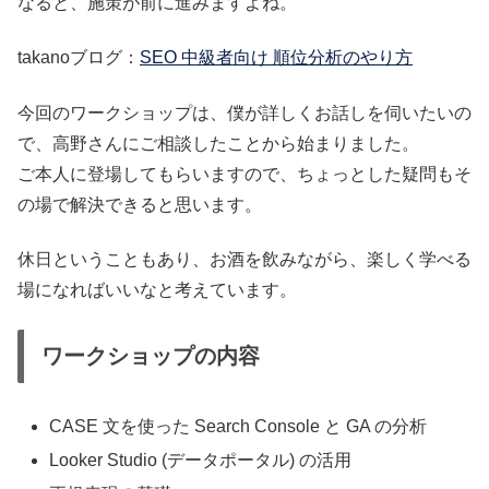
なると、施策が前に進みますよね。
takanoブログ：
SEO 中級者向け 順位分析のやり方
今回のワークショップは、僕が詳しくお話しを伺いたいの
で、高野さんにご相談したことから始まりました。
ご本人に登場してもらいますので、ちょっとした疑問もそ
の場で解決できると思います。
休日ということもあり、お酒を飲みながら、楽しく学べる
場になればいいなと考えています。
ワークショップの内容
CASE 文を使った Search Console と GA の分析
Looker Studio (データポータル) の活用