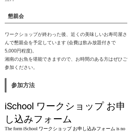
懇親会
ワークショップが終わった後、近くの美味しいお寿司屋さ
んで懇親会を予定しています (会費は飲み放題付きで
5,000円程度)。
湘南のお魚を堪能できますので、お時間のある方はぜひご
参加ください。
参加方法