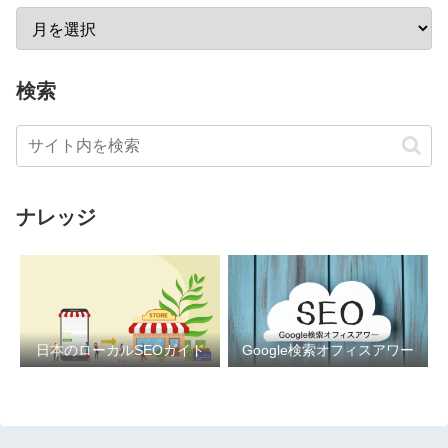
検索
ナレッジ
日本のローカルSEOガイド
Google検索オフィスアワー