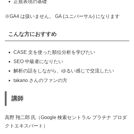
正規表現の基礎
※GA4 は扱いません。 GA (ユニバーサル) になります
こんな方におすすめ
CASE 文を使った順位分析を学びたい
SEO 中級者になりたい
解析の話をしながら、ゆるい感じで交流したい
takano さんのファンの方
講師
高野 翔二郎 氏（Google 検索セントラル プラチナ プロダ
クトエキスパート）