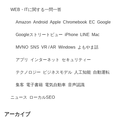
WEB・ITに関する一問一答
Amazon
Android
Apple
Chromebook
EC
Google
Googleストリートビュー
iPhone
LINE
Mac
MVNO
SNS
VR / AR
Windows
よもやま話
アプリ
インターネット
セキュリティー
テクノロジー
ビジネスモデル
人工知能
自動運転
集客
電子書籍
電気自動車
音声認識
ニュース
ローカルSEO
アーカイブ