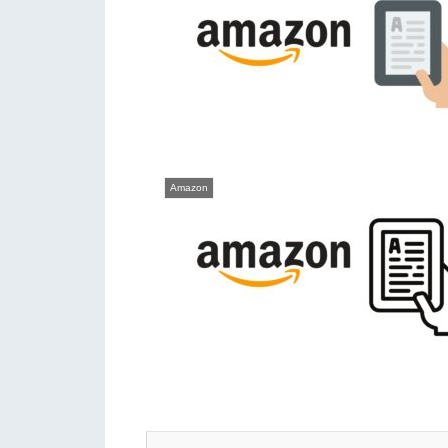
Amazon