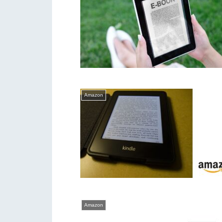
Amazon
Amazon