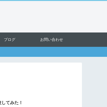
ブログ
お問い合わせ
較してみた！