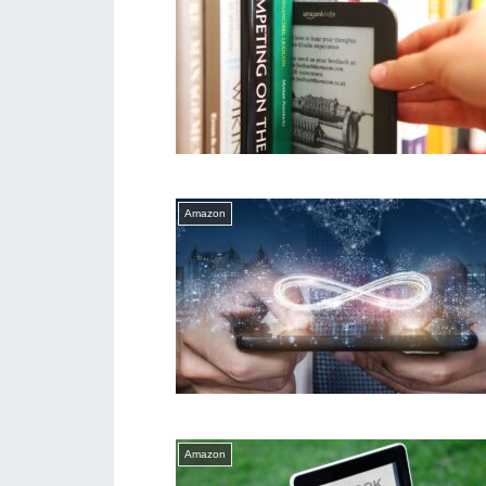
Amazon
Amazon