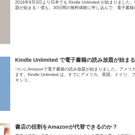
2016年8月3日より日本でも Kindle Unlimited が始まりました。Ch
題が始まる！僕も、30日間の無料体験に申し込んで、電子書籍の
Kindle Unlimited で電子書籍の読み放題が始ま
ついにAmazonで電子書籍の読み放題が始まりました。アメリカ同様、
ます。Kindle Unlimited は、すでにアメリカ、英国、
キシコ...
書店の役割をAmazonが代替できるのか？