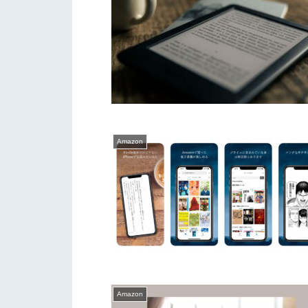
Amazon
Amazon