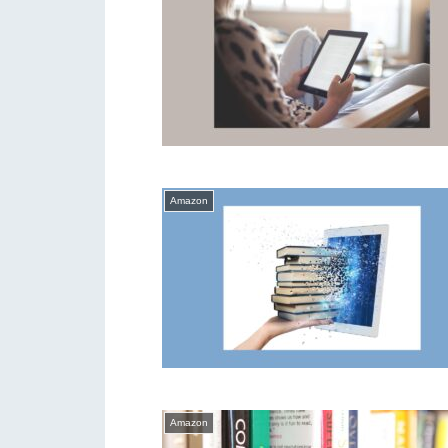
Amazon
Amazon